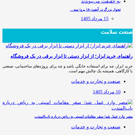
تحول بزرگ در آیفون ۱۸ پرو/ سه…
15 مرداد 1405
صنعت سلامت
راهنمای خرید ابزار؛ از ابزار دستی تا ابزار برقی در یک فروشگاه
خرید ابزار، چه برای استفاده خانگی باشد و چه برای پروژه‌های ساختمانی، صنعتی
یا کارگاهی، همیشه یک چالش مهم است.
صنعت و تجارت و خدمات
10 مرداد 1405
مصر وارد عمل شد/ سفر مقامات امنیتی به ریاض درباره باب‌المندب
صنعت و تجارت و خدمات