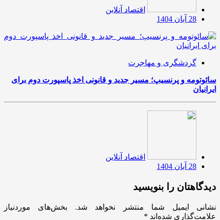
اقتصاد آنلاین
28 آبان 1404
گردشگری و مهاجرت
سائوتومه و پرنسیپ؛ مسیر جدید و قانونی اخذ پاسپورت دوم برای
ایرانیان
اقتصاد آنلاین
28 آبان 1404
دیدگاهتان را بنویسید
نشانی ایمیل شما منتشر نخواهد شد.
بخش‌های موردنیاز
علامت‌گذاری شده‌اند
*