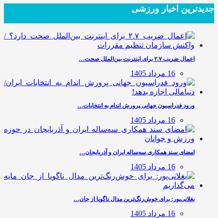
جدیدترین‌ اخبار ورزشی
اعمال ضریب ۲.۷ برای اینترنت بین‌الملل صحت…
16 مرداد 1405
ورود فدراسیون جهانی پرورش اندام به انتخابات…
16 مرداد 1405
امضای سند همکاری سه‌ساله ایران و آذربایجان…
16 مرداد 1405
بغلانی‌پور: برای خوش‌رنگ‌ترین مدال ناگویا از جان…
16 مرداد 1405