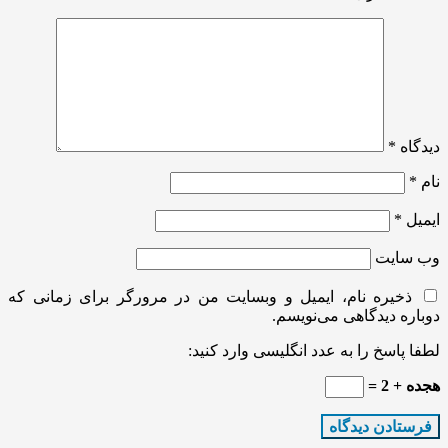
دیدگاه
*
نام
*
ایمیل
*
وب‌ سایت
ذخیره نام، ایمیل و وبسایت من در مرورگر برای زمانی که
دوباره دیدگاهی می‌نویسم.
لطفا پاسخ را به عدد انگلیسی وارد کنید:
هجده + 2 =