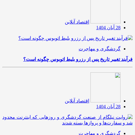
اقتصاد آنلاین
28 آبان 1404
گردشگری و مهاجرت
فرآیند تغییر تاریخ پس از رزرو بلیط اتوبوس چگونه است؟
اقتصاد آنلاین
28 آبان 1404
گردشگری و مهاجرت