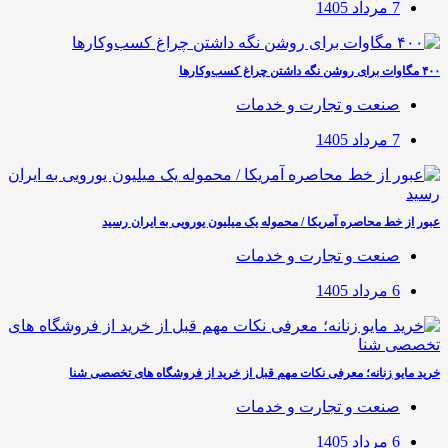
7 مرداد 1405
۴۰۰ مگاوات برای روشن نگه داشتن چراغ کسب‌وکار‌ها
صنعت و تجارت و خدمات
7 مرداد 1405
عبور از خط محاصره آمریکا / محموله یک میلیون یورویی به ایران رسید
صنعت و تجارت و خدمات
6 مرداد 1405
خرید مایو زنانه؛ معرفی نکات مهم قبل از خرید از فروشگاه های تخصصی شنا
صنعت و تجارت و خدمات
6 مرداد 1405