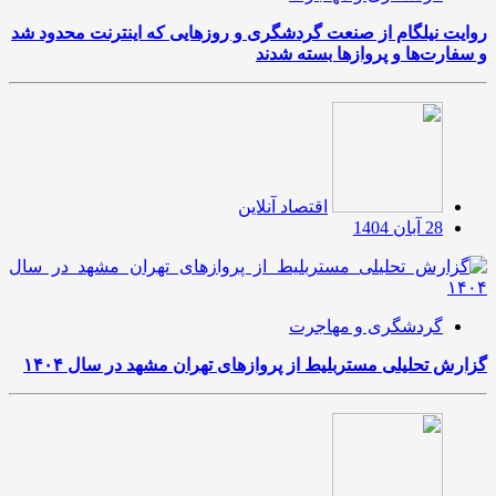
روایت نیلگام از صنعت گردشگری و روزهایی که اینترنت محدود شد
و سفارت‌ها و پروازها بسته شدند
اقتصاد آنلاین
28 آبان 1404
گردشگری و مهاجرت
گزارش تحلیلی مستربلیط از پروازهای تهران مشهد در سال ۱۴۰۴