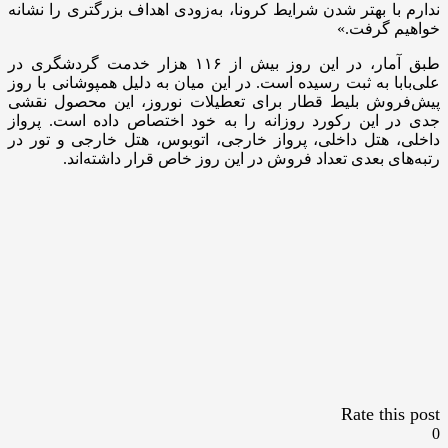
ندارم با بهتر شدن شرایط کرونا، به‌زودی اهداف بزرگتری را نشانه
خواهیم گرفت.»
طبق آمار، در این روز بیش از ۱۱۶ هزار خدمت گردشگری در
علی‌بابا به ثبت رسیده است. در این میان به دلیل همپوشانی با روز
پیش‌فروش بلیط قطار برای تعطیلات نوروز، این محصول نقشی
جدی در این رکورد روزانه را به خود اختصاص داده است. پرواز
داخلی، هتل داخلی، پرواز خارجی، اتوبوس، هتل خارجی و تور در
رتبه‌های بعدی تعداد فروش در این روز خاص قرار داشته‌اند.
Rate this post
0