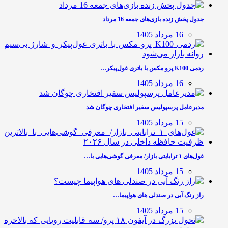
جدول پخش زنده بازی‌های جمعه 16 مرداد
16 مرداد 1405
ردمی K100 پرو مکس با باتری غول‌پیکر…
16 مرداد 1405
مدیرعامل پرسپولیس سفیر افتخاری چوگان شد
15 مرداد 1405
غول‌های ۱ ترابایتی بازار/ معرفی گوشی‌هایی با…
15 مرداد 1405
راز رنگ آبی در صندلی های هواپیما…
15 مرداد 1405