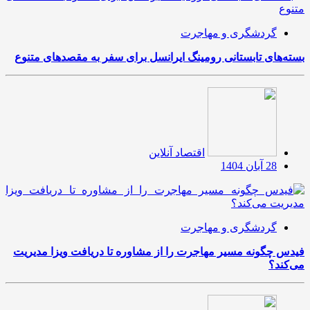
گردشگری و مهاجرت
بسته‌های تابستانی رومینگ ایرانسل برای سفر به مقصدهای متنوع
اقتصاد آنلاین
28 آبان 1404
گردشگری و مهاجرت
فیدس چگونه مسیر مهاجرت را از مشاوره تا دریافت ویزا مدیریت
می‌کند؟