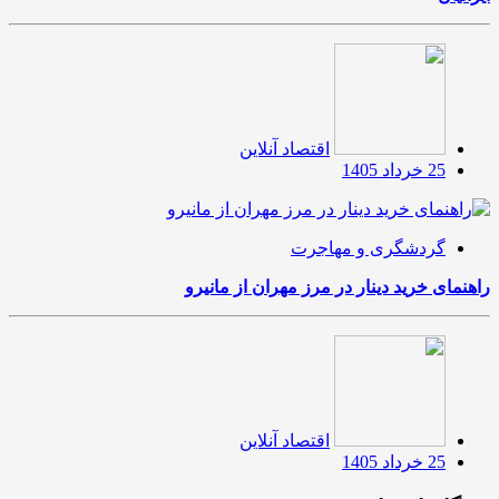
اقتصاد آنلاین
25 خرداد 1405
گردشگری و مهاجرت
راهنمای خرید دینار در مرز مهران از مانیرو
اقتصاد آنلاین
25 خرداد 1405