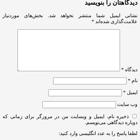
دیدگاهتان را بنویسید
نشانی ایمیل شما منتشر نخواهد شد.
بخش‌های موردنیاز
علامت‌گذاری شده‌اند
*
دیدگاه
*
نام
*
ایمیل
*
وب‌ سایت
ذخیره نام، ایمیل و وبسایت من در مرورگر برای زمانی که
دوباره دیدگاهی می‌نویسم.
لطفا پاسخ را به عدد انگلیسی وارد کنید: