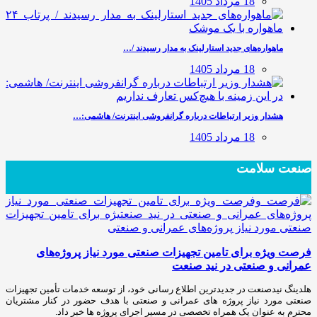
18 مرداد 1405
ماهواره‌های جدید استارلینک به مدار رسیدند /…
18 مرداد 1405
هشدار وزیر ارتباطات درباره گرانفروشی اینترنت/ هاشمی:…
18 مرداد 1405
صنعت سلامت
فرصت ویژه برای تامین تجهیزات صنعتی مورد نیاز پروژه‌های
عمرانی و صنعتی در نید صنعت
هلدینگ نیدصنعت در جدیدترین اطلاع رسانی خود، از توسعه خدمات تأمین تجهیزات
صنعتی مورد نیاز پروژه های عمرانی و صنعتی با هدف حضور در کنار مشتریان
محترم به عنوان یک همراه تخصصی در مسیر اجرای پروژه ها خبر داد.