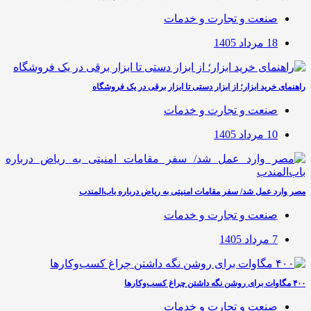
صنعت و تجارت و خدمات
18 مرداد 1405
راهنمای خرید ابزار؛ از ابزار دستی تا ابزار برقی در یک فروشگاه
صنعت و تجارت و خدمات
10 مرداد 1405
مصر وارد عمل شد/ سفر مقامات امنیتی به ریاض درباره باب‌المندب
صنعت و تجارت و خدمات
7 مرداد 1405
۴۰۰ مگاوات برای روشن نگه داشتن چراغ کسب‌وکار‌ها
صنعت و تجارت و خدمات