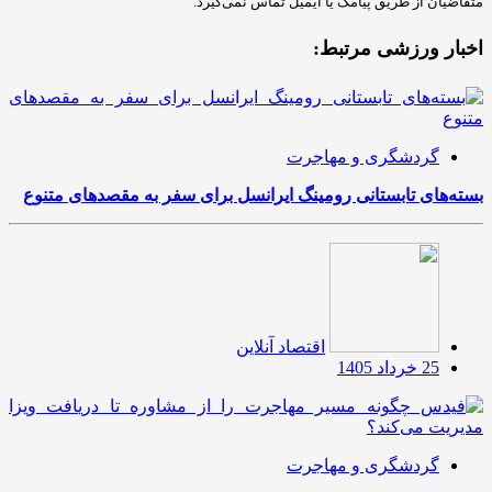
متقاضیان از طریق پیامک یا ایمیل تماس نمی‌گیرد.
اخبار ورزشی مرتبط:
گردشگری و مهاجرت
بسته‌های تابستانی رومینگ ایرانسل برای سفر به مقصدهای متنوع
اقتصاد آنلاین
25 خرداد 1405
گردشگری و مهاجرت