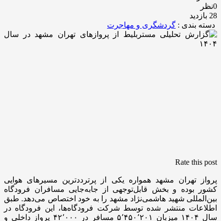
0نظر
28 بازدید
دسته بندی :
گردشگری و مهاجرت
Rate this post
پرواز تهران مشهد همواره یکی از پرترددترین مسیرهای هوایی
کشور بوده و بخش قابل‌توجهی از جابه‌جایی مسافران فرودگاه
بین‌المللی شهید هاشمی‌نژاد مشهد را به خود اختصاص می‌دهد. طبق
اطلاعات منتشر شده توسط شرکت‌ فرودگاه‌ها، این فرودگاه در
سال ۱۴۰۴ میزبان ۵٬۴۵۰٬۲۰۱ مسافر در ۴۲٬۰۰۰ پرواز داخلی و