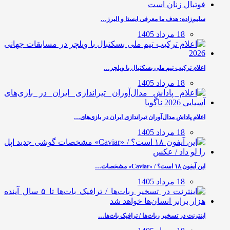
سلیم‌زاده: هدف‌ ما معرفی ایستا و البرز…
18 مرداد 1405
اعلام ترکیب تیم ملی بسکتبال با ویلچر…
18 مرداد 1405
اعلام پاداش مدال‌آوران تیراندازی ایران در بازی‌های…
18 مرداد 1405
این آیفون ۱۸ است؟ / «Caviar» مشخصات…
18 مرداد 1405
اینترنت در تسخیر ربات‌ها / ترافیک بات‌ها…