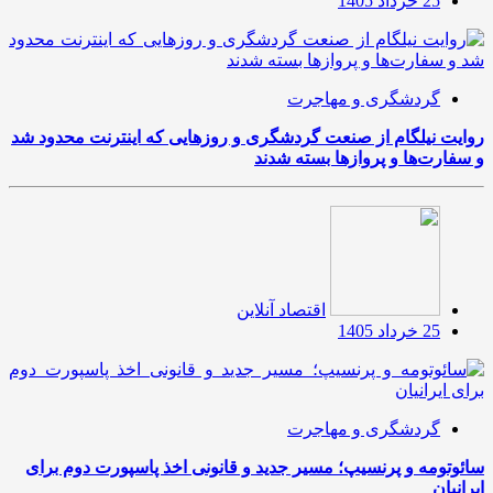
25 خرداد 1405
گردشگری و مهاجرت
روایت نیلگام از صنعت گردشگری و روزهایی که اینترنت محدود شد
و سفارت‌ها و پروازها بسته شدند
اقتصاد آنلاین
25 خرداد 1405
گردشگری و مهاجرت
سائوتومه و پرنسیپ؛ مسیر جدید و قانونی اخذ پاسپورت دوم برای
ایرانیان