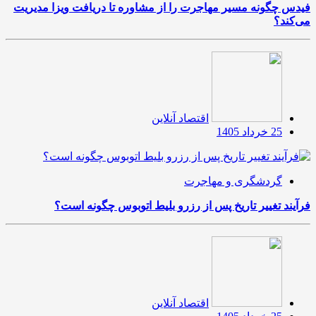
فیدس چگونه مسیر مهاجرت را از مشاوره تا دریافت ویزا مدیریت
می‌کند؟
اقتصاد آنلاین
25 خرداد 1405
گردشگری و مهاجرت
فرآیند تغییر تاریخ پس از رزرو بلیط اتوبوس چگونه است؟
اقتصاد آنلاین