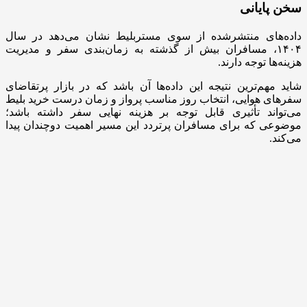
سخن پایانی
داده‌های منتشرشده از سوی مستربلیط نشان می‌دهد در سال
۱۴۰۴، مسافران بیش از گذشته به زمان‌بندی سفر و مدیریت
هزینه‌ها توجه دارند.
شاید مهم‌ترین نتیجه این داده‌ها آن باشد که در بازار پرتقاضای
سفرهای هوایی، انتخاب روز مناسب پرواز و زمان درست خرید بلیط
می‌تواند تأثیری قابل توجه بر هزینه نهایی سفر داشته باشد؛
موضوعی که برای مسافران پرتردد این مسیر اهمیت دوچندان پیدا
می‌کند.