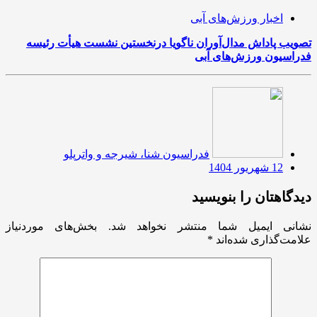
اخبار ورزش‌های آبی
تصویب پاداش مدال‌آوران ناگویا درنخستین نشست هیأت رئیسه
فدراسیون ورزش‌های آبی
فدراسیون شنا، شیرجه و واترپلو
12 شهریور 1404
دیدگاهتان را بنویسید
نشانی ایمیل شما منتشر نخواهد شد.
بخش‌های موردنیاز
علامت‌گذاری شده‌اند
*