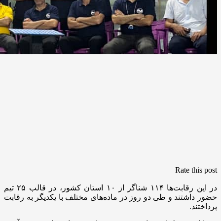
Rate this post
در این رقابت‌ها ۱۱۴ شناگر از ۱۰ استان کشور، در قالب ۲۵ تیم
حضور داشتند و طی دو روز در ماده‌های مختلف با یکدیگر به رقابت
پرداختند.