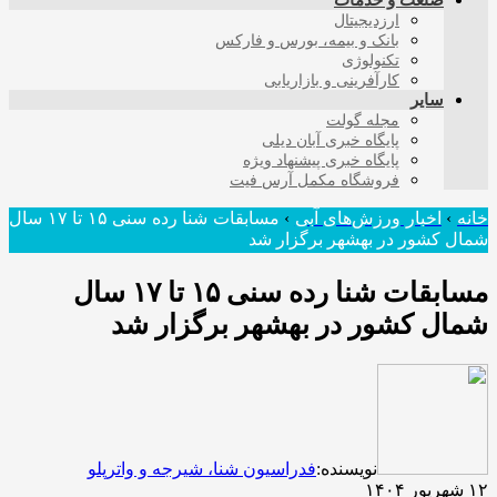
صنعت و خدمات
ارزدیجیتال
بانک و بیمه، بورس و فارکس
تکنولوژی
کارآفرینی و بازاریابی
سایر
مجله گولت
پایگاه خبری آبان دیلی
پایگاه خبری پیشنهاد ویژه
فروشگاه مکمل آرس فیت
خانه
›
اخبار ورزش‌های آبی
›
مسابقات شنا رده سنی ۱۵ تا ۱۷ سال
شمال کشور در بهشهر برگزار شد
مسابقات شنا رده سنی ۱۵ تا ۱۷ سال
شمال کشور در بهشهر برگزار شد
نویسنده:
فدراسیون شنا، شیرجه و واترپلو
۱۲ شهریور ۱۴۰۴