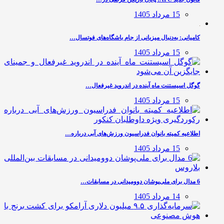
15 مرداد 1405
کامیانی: به‌دنبال میزبانی از جام باشگاه‌های فوتسال…
15 مرداد 1405
گوگل اسیستنت ماه آینده در اندروید غیرفعال…
15 مرداد 1405
اطلاعیه کمیته بانوان فدراسیون ورزش‌های آبی درباره…
15 مرداد 1405
6 مدال برای ملی‌پوشان دوومیدانی در مسابقات…
14 مرداد 1405