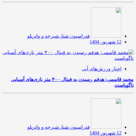
فدراسیون شنا، شیرجه و واترپلو
12 شهریور 1404
اخبار ورزش‌های آبی
محمد قاسمی: هدفم رسیدن به فینال ۴۰۰ متر بازی‌های آسیایی
ناگویاست
فدراسیون شنا، شیرجه و واترپلو
12 شهریور 1404