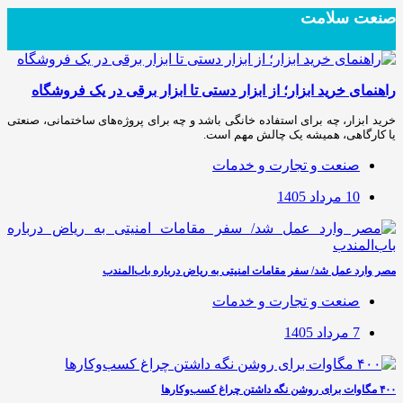
صنعت سلامت
راهنمای خرید ابزار؛ از ابزار دستی تا ابزار برقی در یک فروشگاه
خرید ابزار، چه برای استفاده خانگی باشد و چه برای پروژه‌های ساختمانی، صنعتی
یا کارگاهی، همیشه یک چالش مهم است.
صنعت و تجارت و خدمات
10 مرداد 1405
مصر وارد عمل شد/ سفر مقامات امنیتی به ریاض درباره باب‌المندب
صنعت و تجارت و خدمات
7 مرداد 1405
۴۰۰ مگاوات برای روشن نگه داشتن چراغ کسب‌وکار‌ها