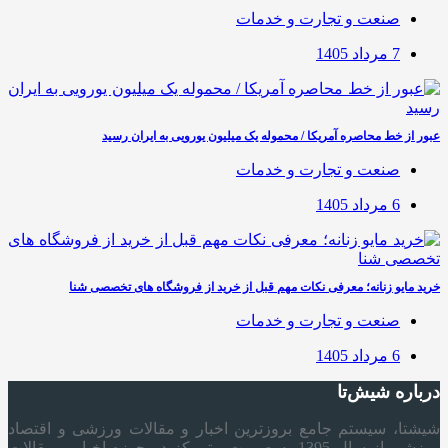
صنعت و تجارت و خدمات
7 مرداد 1405
عبور از خط محاصره آمریکا / محموله یک میلیون یورویی به ایران رسید
صنعت و تجارت و خدمات
6 مرداد 1405
خرید مایو زنانه؛ معرفی نکات مهم قبل از خرید از فروشگاه های تخصصی شنا
صنعت و تجارت و خدمات
6 مرداد 1405
درباره شیش‌تا
شیشتا، سیستم جامع بروزترین اخبار و مقالات ورزشی و اقتصاد
ورزشی از سال 1395 به صورت متمرکز در حوزه اخبار و مقالات