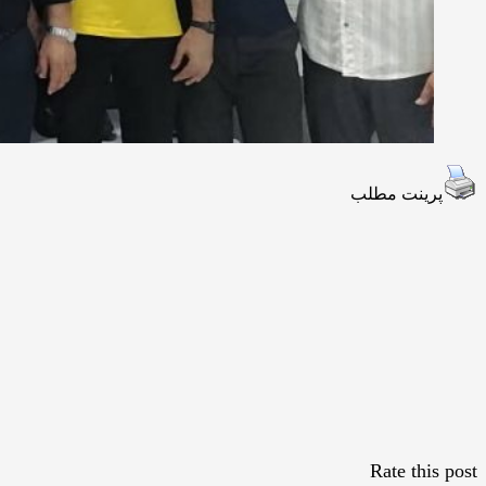
پرینت مطلب
Rate this post