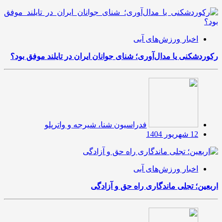
اخبار ورزش‌های آبی
رکوردشکنی یا مدال‌آوری؛ شنای جوانان ایران در تایلند موفق بود؟
فدراسیون شنا، شیرجه و واترپلو
12 شهریور 1404
اخبار ورزش‌های آبی
اربعین؛ تجلی ماندگاری راه حق و آزادگی