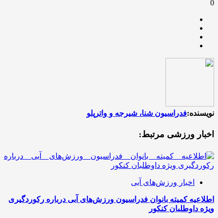
0
نویسنده:
فدراسیون شنا، شیرجه و واترپلو
اخبار ورزشی مرتبط:
اخبار ورزش‌های آبی
اطلاعیه کمیته بانوان فدراسیون ورزش‌های آبی درباره رکوردگیری
ویژه داوطلبان کنکور