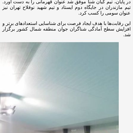
در پایان، تیم کیان شنا موفق شد عنوان قهرمانی را به دست آورد.
تیم مازندران در جایگاه دوم ایستاد و تیم شهید نوفلاح تهران نیز
عنوان سومی را کسب کرد.
این رقابت‌ها با هدف ایجاد فرصت برای شناسایی استعدادهای برتر و
افزایش سطح آمادگی شناگران جوان منطقه شمال کشور برگزار
شد.