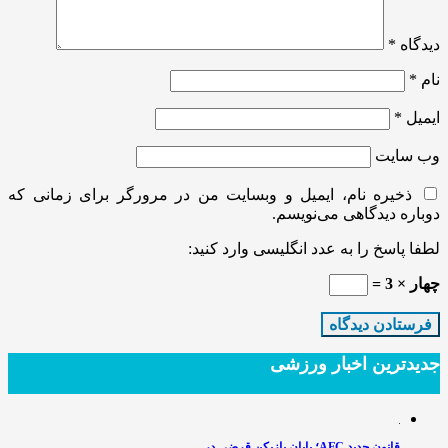
دیدگاه
*
نام
*
ایمیل
*
وب‌ سایت
ذخیره نام، ایمیل و وبسایت من در مرورگر برای زمانی که
دوباره دیدگاهی می‌نویسم.
لطفا پاسخ را به عدد انگلیسی وارد کنید:
چهار × 3 =
جدیدترین‌ اخبار ورزشی
قانون جدید AFC؛ پایان بازیکن قرضی در…