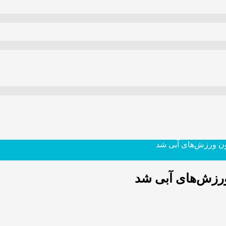
ن ورزش‌های آبی شد
رزش‌های آبی شد