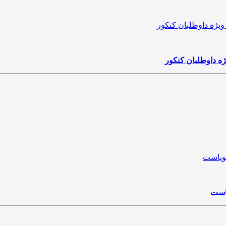
ژه داوطلبان کنکور