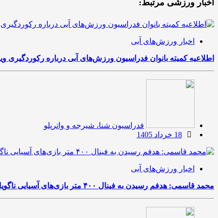
اخبار ورزشی مرتبط:
اخبار ورزش‌های آبی
اطلاعیه کمیته بانوان فدراسیون ورزش‌های آبی درباره رکوردگیری وی
فدراسیون شنا، شیرجه و واترپلو
18 خرداد 1405
اخبار ورزش‌های آبی
محمد قاسمی: هدفم رسیدن به فینال ۴۰۰ متر بازی‌های آسیایی ناگویاست