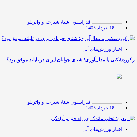
فدراسیون شنا، شیرجه و واترپلو
18 خرداد 1405
اخبار ورزش‌های آبی
رکوردشکنی یا مدال‌آوری؛ شنای جوانان ایران در تایلند موفق بود؟
فدراسیون شنا، شیرجه و واترپلو
18 خرداد 1405
اخبار ورزش‌های آبی