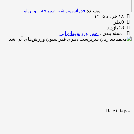
نویسنده:
فدراسیون شنا، شیرجه و واترپلو
۱۸ خرداد ۱۴۰۵
0نظر
28 بازدید
دسته بندی :
اخبار ورزش‌های آبی
Rate this post