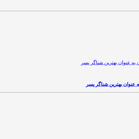
ه عنوان بهترین شناگر پسر