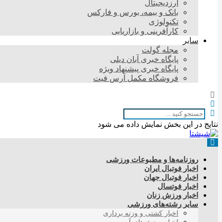
ارزدیجیتال
بانک و بیمه، بورس و فارکس
تکنولوژی
کارآفرینی و بازاریابی
سایر
مجله گولت
پایگاه خبری آبان دیلی
پایگاه خبری پیشنهاد ویژه
فروشگاه مکمل آرس فیت
نتایج در این بخش نمایش داده می شود
روزنامه‌ها و مطبوعات ورزشی
اخبار فوتبال ایران
اخبار فوتبال جهان
اخبار فوتسال
اخبار ورزش زنان
سایر رشته‌های ورزشی
اخبار کشتی و وزنه برداری