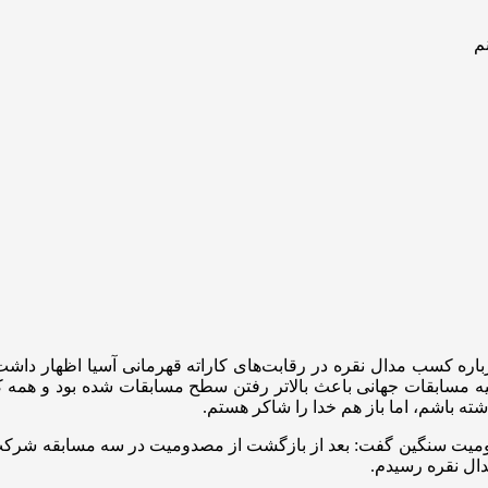
باره کسب مدال نقره در رقابت‌های کاراته قهرمانی آسیا اظهار دا
همیه مسابقات جهانی باعث بالاتر رفتن سطح مسابقات شده بود و همه
اشته باشم، اما باز هم خدا را شاکر هستم.
یت سنگین گفت: بعد از بازگشت از مصدومیت در سه مسابقه شرکت ک
ال نقره رسیدم.