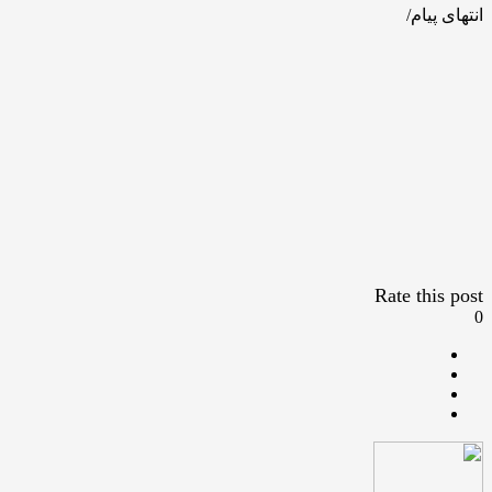
انتهای پیام/
Rate this post
0