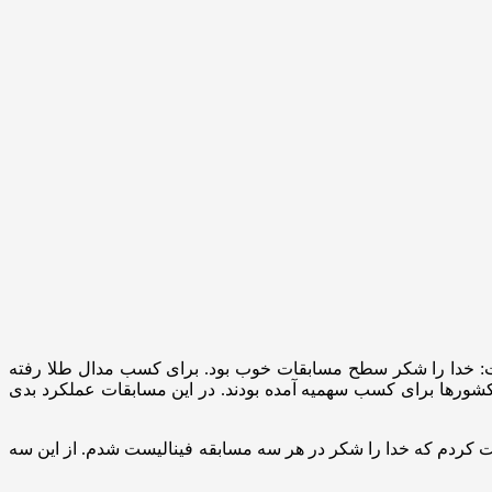
شت: خدا را شکر سطح مسابقات خوب بود. برای کسب مدال طلا رفته
 کشورها برای کسب سهمیه آمده بودند. در این مسابقات عملکرد بدی
ردم که خدا را شکر در هر سه مسابقه فینالیست شدم. از این سه