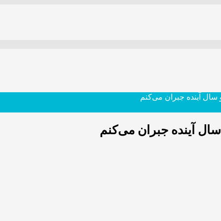
سال آینده جبران می‌کنم
ال آینده جبران می‌کنم