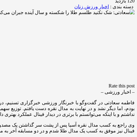
120 بازدید
دسته بندی :
اخبار ورزش زنان
Rate this post
– اخبار ورزشی –
فاطمه سعادتی در گفت‌وگو با خبرنگار ورزشی خبرگزاری تسنیم، در
بودم، اما دیگر نشد و در نهایت به مدال نقره دست یافتم. توزیع س
نداشتم و با اینکه می‌توانستم با برتری در دیدار فینال عملکرد بهتری د
وی راجع به کسب مدال نقره آسیا پس از پشت سر گذاشتن یک مصدوم
فینال نیز موفق به کسب یک مدال طلا شدم و در دو مسابقه آخر به مد