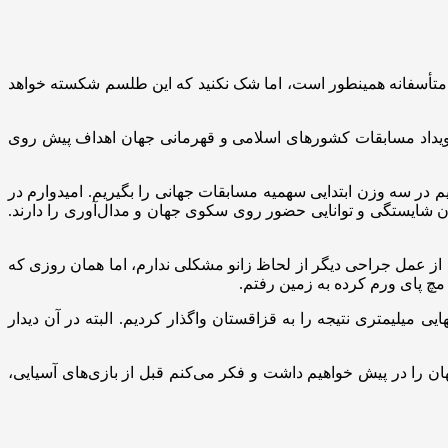
 متأسفانه همینطور است، اما شک نکنید که این طلسم شکسته خواهد
ویداد مسابقات کشورهای اسلامی و قهرمانی جهان اهداف پیش روی
 در سه وزن ابتدایی سهمیه مسابقات جهانی را بگیریم. امیدوارم در
وزن شایستگی و توانایی حضور روی سکوی جهان و مدال‌آوری را دارند.
دا را شکر بعد از عمل جراحی دیگر از لحاظ زانو مشکلی ندارم، اما همان روزی که
 مچ پای ورم کرده به زمین رفتم.
یی میلیمتری نتیجه را به قزاقستان واگذار کردیم. البته در آن دیدار
اسلامی و قهرمانی جهان را در پیش خواهیم داشت و فکر می‌کنم قبل از بازی‌های آسیایی،