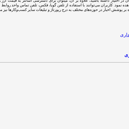
ر اختیار داشته باشید، علاوه بر آن، میتوان برای دسترسی آسانتر به قیمت ارز و 
اهده نمود. کاربران می‌توانند با استفاده از تلفن گویا، فکس، تلفن تماس واحد روا
ری