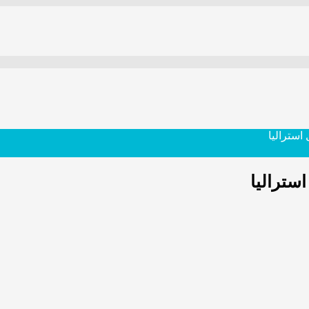
استرالیا
استرالیا