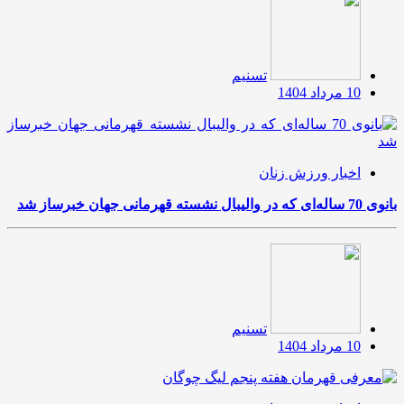
تسنیم
10 مرداد 1404
اخبار ورزش زنان
بانوی 70 ساله‌ای که در والیبال نشسته قهرمانی جهان خبرساز شد
تسنیم
10 مرداد 1404