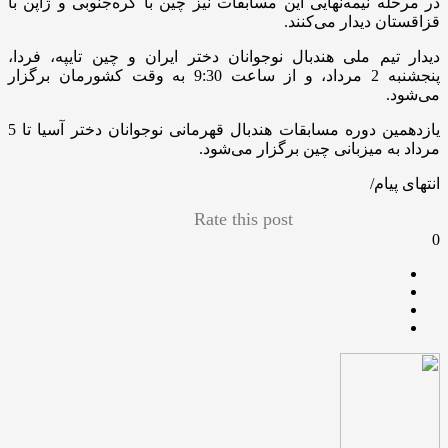
در مرحله نیمه‌نهایی این مسابقات نیز چین با کره‌جنوبی و ژاپن با
قزاقستان دیدار می‌کنند.
دیدار تیم ملی هندبال نوجوانان دختر ایران و چین تایپه، فردا،
پنجشنبه 2 مرداد، و از ساعت 9:30 به وقت کشورمان برگزار
می‌شود.
یازدهمین دوره مسابقات هندبال قهرمانی نوجوانان دختر آسیا تا 5
مرداد به میزبانی چین برگزار می‌شود.
انتهای پیام/
Rate this post
0