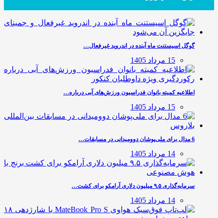
گوگل اسیستنت ماه آینده در اندروید غیرفعال…
15 مرداد 1405
اطلاعیه کمیته بانوان فدراسیون ورزش‌های آبی درباره…
15 مرداد 1405
6 مدال برای ملی‌پوشان دوومیدانی در مسابقات…
14 مرداد 1405
سرمایه‌گذاری ۹.۵ میلیون دلاری آرامکو برای کشت…
14 مرداد 1405