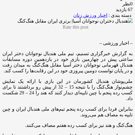
0نظر
67 بازدید
دسته بندی :
اخبار ورزش زنان
Rate this post
– اخبار ورزشی –
به گزارش خبرگزاری تسنیم، تیم ملی هندبال نوجوانان دختر ایران
ساعتی پیش در چهارمین بازی خود در یازدهمین دوره مسابقات
هندبال قهرمانی نوجوانان دختر آسیا مقابل هنگ‌کنگ به میدان رفت
و در پایان توانست دومین پیروزی خود در این رقابت‌ها را کسب کند.
ملی‌پوشان هندبال کشورمان در این بازی با ارائه یک نمایش
چشم‌نواز هنگ‌کنگ را با نتیجه 15 – 32 از پیش رو برداشتند تا برای
کسب رده پنجم با چین تایپه‌ای دیدار کنند که هند را 24 – 29 شکست
داد.
بنابراین فردا برای کسب رده پنجم تیم‌های ملی هندبال ایران و چین
تایپه به مصاف هم می‌روند.
هنگ‌کنگ و هند نیز برای کسب رده هفتم مصاف می‌کنند.