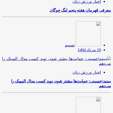
اخبار ورزش زنان
معرفی قهرمان هفته پنجم لیگ چوگان
تسنیم
10 مرداد 1404
اخبار ورزش زنان
ببینید|حسینی: حمایت‌ها بیشتر شود، نوید کسب مدال المپیک را
می‌دهم