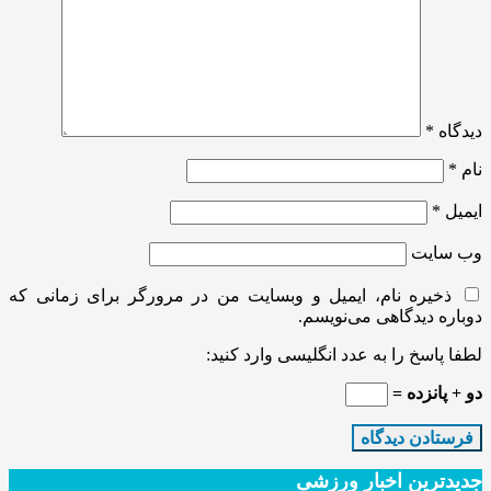
دیدگاه
*
نام
*
ایمیل
*
وب‌ سایت
ذخیره نام، ایمیل و وبسایت من در مرورگر برای زمانی که
دوباره دیدگاهی می‌نویسم.
لطفا پاسخ را به عدد انگلیسی وارد کنید:
دو + پانزده =
جدیدترین‌ اخبار ورزشی