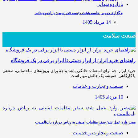
برگزاری دومین جلسه هیئت رئیسه فدراسیون پارادوومیدانی
14 مرداد 1405
صنعت سلامت
راهنمای خرید ابزار؛ از ابزار دستی تا ابزار برقی در یک فروشگاه
خرید ابزار، چه برای استفاده خانگی باشد و چه برای پروژه‌های ساختمانی، صنعتی
یا کارگاهی، همیشه یک چالش مهم است.
صنعت و تجارت و خدمات
10 مرداد 1405
مصر وارد عمل شد/ سفر مقامات امنیتی به ریاض درباره باب‌المندب
صنعت و تجارت و خدمات