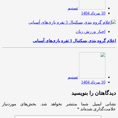
تسنیم
10 مرداد 1404
اخبار ورزش زنان
اعلام گروه بندی بسکتبال 3 نفره بازی‌های آسیایی
تسنیم
10 مرداد 1404
دیدگاهتان را بنویسید
نشانی ایمیل شما منتشر نخواهد شد.
بخش‌های موردنیاز
علامت‌گذاری شده‌اند
*