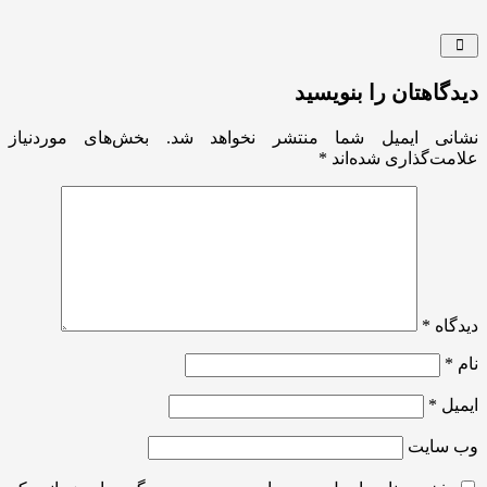
دیدگاهتان را بنویسید
نشانی ایمیل شما منتشر نخواهد شد.
بخش‌های موردنیاز
علامت‌گذاری شده‌اند
*
دیدگاه
*
نام
*
ایمیل
*
وب‌ سایت