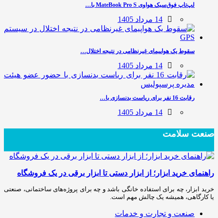
لپ‌تاپ فوق‌سبک هواوی MateBook Pro S با…
14 مرداد 1405
سقوط یک هواپیمای غیرنظامی در نتیجه اختلال…
14 مرداد 1405
رقابت 16 نفر برای ریاست بدنسازی با…
14 مرداد 1405
صنعت سلامت
راهنمای خرید ابزار؛ از ابزار دستی تا ابزار برقی در یک فروشگاه
خرید ابزار، چه برای استفاده خانگی باشد و چه برای پروژه‌های ساختمانی، صنعتی
یا کارگاهی، همیشه یک چالش مهم است.
صنعت و تجارت و خدمات