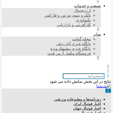
صنعت و خدمات
ارزدیجیتال
بانک و بیمه، بورس و فارکس
تکنولوژی
کارآفرینی و بازاریابی
سایر
مجله گولت
پایگاه خبری آبان دیلی
پایگاه خبری پیشنهاد ویژه
فروشگاه مکمل آرس فیت
نتایج در این بخش نمایش داده می شود
روزنامه‌ها و مطبوعات ورزشی
اخبار فوتبال ایران
اخبار فوتبال جهان