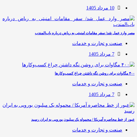
10 مرداد 1405
مصر وارد عمل شد/ سفر مقامات امنیتی به ریاض درباره باب‌المندب
صنعت و تجارت و خدمات
7 مرداد 1405
۴۰۰ مگاوات برای روشن نگه داشتن چراغ کسب‌وکار‌ها
صنعت و تجارت و خدمات
7 مرداد 1405
عبور از خط محاصره آمریکا / محموله یک میلیون یورویی به ایران رسید
صنعت و تجارت و خدمات