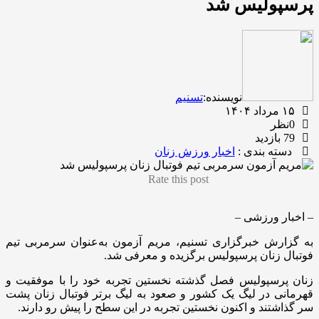
پرسپولیس شد
نویسنده:
تسنیم
۱۵ مرداد ۱۴۰۴
0نظر
79 بازدید
دسته بندی :
اخبار ورزش زنان
Rate this post
– اخبار ورزشی –
به گزارش خبرگزاری تسنیم، مریم آزمون به‌عنوان سرمربی تیم
فوتبال زنان پرسپولیس برگزیده و معرفی شد.
زنان پرسپولیس فصل گذشته نخستین تجربه خود را با موفقیت و
قهرمانی در لیگ یک کشور و صعود به لیگ برتر فوتبال زنان پشت
سر گذاشتند و اکنون نخستین تجربه در این سطح را پیش رو دارند.