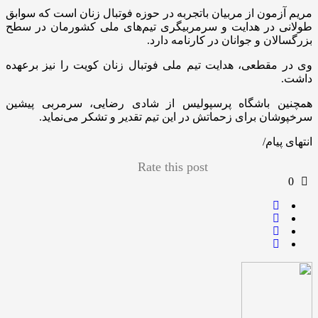
مریم آزمون از مربیان باتجربه در حوزه فوتبال زنان است که سوابق
طولانی در هدایت و سرمربیگری تیم‌های ملی کشورمان در سطح
بزرگسالان و جوانان در کارنامه دارد.
وی در مقطعی، هدایت تیم ملی فوتبال زنان کویت را نیز برعهده
داشت.
همچنین باشگاه پرسپولیس از شادی رضایی، سرمربی پیشین
سرخپوشان برای زحماتش در این تیم تقدیر و تشکر می‌نماید.
انتهای پیام/
Rate this post
0