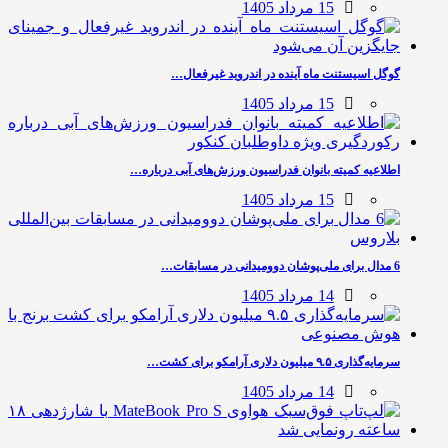
15 مرداد 1405
گوگل اسیستنت ماه آینده در اندروید غیرفعال…
15 مرداد 1405
اطلاعیه کمیته بانوان فدراسیون ورزش‌های آبی درباره…
15 مرداد 1405
6 مدال برای ملی‌پوشان دوومیدانی در مسابقات…
14 مرداد 1405
سرمایه‌گذاری ۹.۵ میلیون دلاری آرامکو برای کشت…
14 مرداد 1405