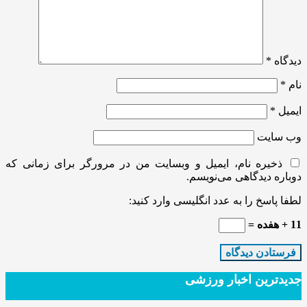
دیدگاه
*
نام
*
ایمیل
*
وب‌ سایت
ذخیره نام، ایمیل و وبسایت من در مرورگر برای زمانی که
دوباره دیدگاهی می‌نویسم.
لطفا پاسخ را به عدد انگلیسی وارد کنید:
11 + هفده =
جدیدترین‌ اخبار ورزشی