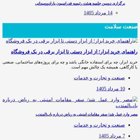
برگزاری دومین جلسه هیئت رئیسه فدراسیون پارادوومیدانی
14 مرداد 1405
صنعت سلامت
راهنمای خرید ابزار؛ از ابزار دستی تا ابزار برقی در یک فروشگاه
خرید ابزار، چه برای استفاده خانگی باشد و چه برای پروژه‌های ساختمانی، صنعتی
یا کارگاهی، همیشه یک چالش مهم است.
صنعت و تجارت و خدمات
10 مرداد 1405
مصر وارد عمل شد/ سفر مقامات امنیتی به ریاض درباره باب‌المندب
صنعت و تجارت و خدمات
7 مرداد 1405