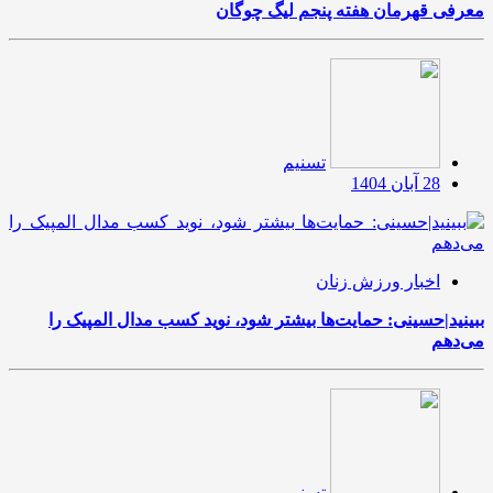
معرفی قهرمان هفته پنجم لیگ چوگان
تسنیم
28 آبان 1404
اخبار ورزش زنان
ببینید|حسینی: حمایت‌ها بیشتر شود، نوید کسب مدال المپیک را
می‌دهم
تسنیم