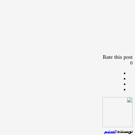
Rate this post
0
نویسنده:
تسنیم