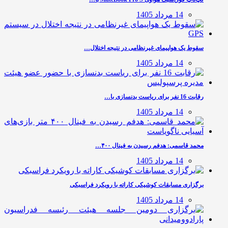
14 مرداد 1405
سقوط یک هواپیمای غیرنظامی در نتیجه اختلال…
14 مرداد 1405
رقابت 16 نفر برای ریاست بدنسازی با…
14 مرداد 1405
محمد قاسمی: هدفم رسیدن به فینال ۴۰۰…
14 مرداد 1405
برگزاری مسابقات کوشیکی کاراته با رویکرد فراسبکی
14 مرداد 1405