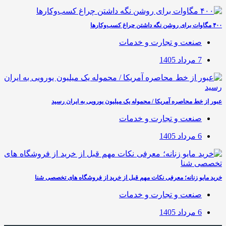
۴۰۰ مگاوات برای روشن نگه داشتن چراغ کسب‌وکار‌ها
صنعت و تجارت و خدمات
7 مرداد 1405
عبور از خط محاصره آمریکا / محموله یک میلیون یورویی به ایران رسید
صنعت و تجارت و خدمات
6 مرداد 1405
خرید مایو زنانه؛ معرفی نکات مهم قبل از خرید از فروشگاه های تخصصی شنا
صنعت و تجارت و خدمات
6 مرداد 1405