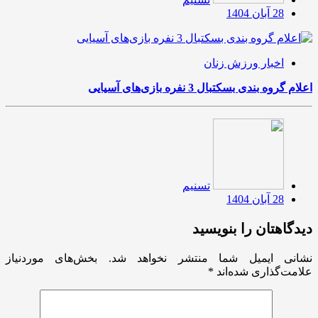
28 آبان 1404
اخبار ورزش زنان
اعلام گروه بندی بسکتبال 3 نفره بازی‌های آسیایی
تسنیم
28 آبان 1404
دیدگاهتان را بنویسید
نشانی ایمیل شما منتشر نخواهد شد.
بخش‌های موردنیاز
علامت‌گذاری شده‌اند
*