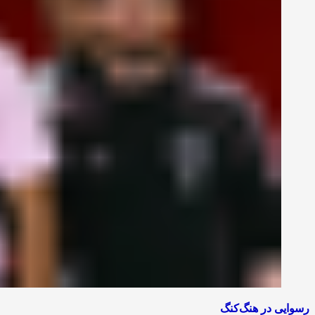
رسوایی در هنگ‌کنگ