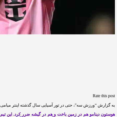
Rate this post
به گزارش “ورزش سه”، حتی در تور آسیایی سال گذشته اینتر میامی،