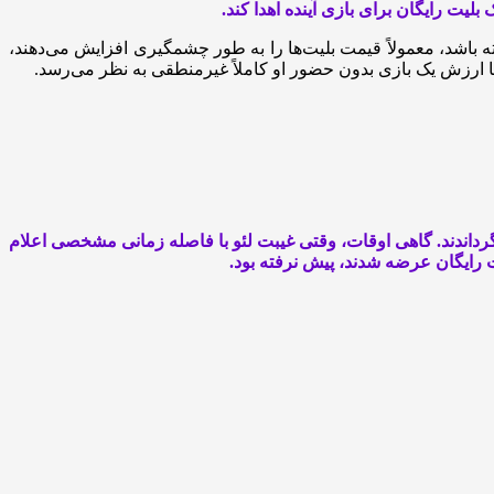
لیت رایگان برای بازی آینده اهدا کند.
داشته باشد، معمولاً قیمت بلیت‌ها را به طور چشمگیری افزایش می‌دهند،
با ارزش یک بازی بدون حضور او کاملاً غیرمنطقی به نظر می‌رسد.
گرداندند. گاهی اوقات، وقتی غیبت لئو با فاصله زمانی مشخصی اعلام
ت رایگان عرضه شدند، پیش نرفته بود.