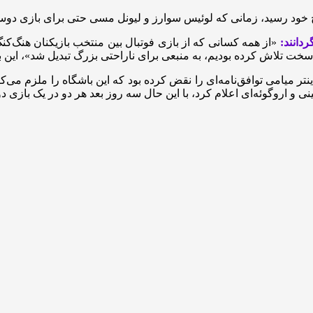
 خود رسید، زمانی که لوئیس سوارز و لیونل مسی حتی برای بازی دوستان
 سخت تلاش کرده بودیم، به منبعی برای ناراحتی بزرگ تبدیل شد»، این بخ
 اینتر میامی توافق‌نامه‌ای را نقض کرده بود که این باشگاه را ملزم 