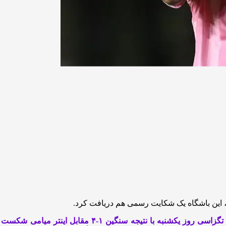
 این باشگاه یک شکایت رسمی هم دریافت کرد.
هوستون دینامو هم در زمین باخت و هم در گیشه ضرر کرد. 