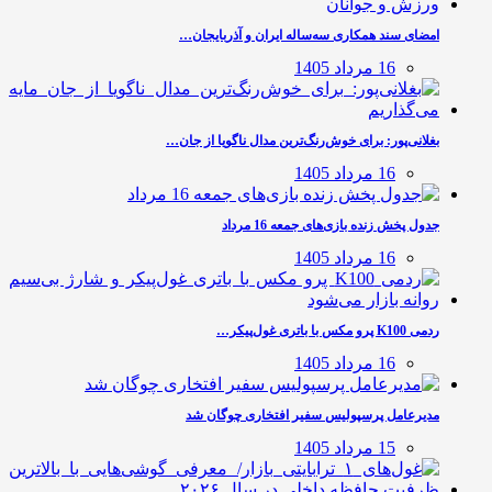
امضای سند همکاری سه‌ساله ایران و آذربایجان…
16 مرداد 1405
بغلانی‌پور: برای خوش‌رنگ‌ترین مدال ناگویا از جان…
16 مرداد 1405
جدول پخش زنده بازی‌های جمعه 16 مرداد
16 مرداد 1405
ردمی K100 پرو مکس با باتری غول‌پیکر…
16 مرداد 1405
مدیرعامل پرسپولیس سفیر افتخاری چوگان شد
15 مرداد 1405