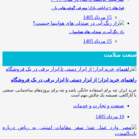
غول‌های ۱ ترابایتی بازار/ معرفی گوشی‌هایی با…
15 مرداد 1405
راز رنگ آبی در صندلی های هواپیما…
15 مرداد 1405
صنعت سلامت
راهنمای خرید ابزار؛ از ابزار دستی تا ابزار برقی در یک فروشگاه
خرید ابزار، چه برای استفاده خانگی باشد و چه برای پروژه‌های ساختمانی، صنعتی
یا کارگاهی، همیشه یک چالش مهم است.
صنعت و تجارت و خدمات
10 مرداد 1405