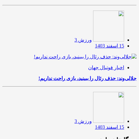
ورزش 3
15 اسفند 1403
اخبار فوتبال جهان
جلالی‌وند: حذف رئال را ببینید، بازی راحت نداریم!
ورزش 3
15 اسفند 1403