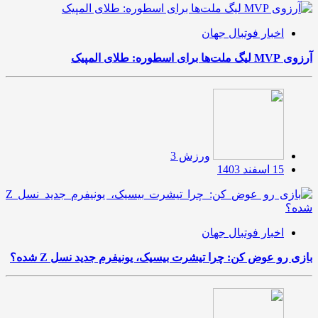
اخبار فوتبال جهان
آرزوی MVP لیگ ملت‌ها برای اسطوره: طلای المپیک
ورزش 3
15 اسفند 1403
اخبار فوتبال جهان
بازی رو عوض کن: چرا تیشرت بیسیک، یونیفرم جدید نسل Z شده؟