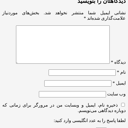
دیدگاهتان را بنویسید
نشانی ایمیل شما منتشر نخواهد شد.
بخش‌های موردنیاز
علامت‌گذاری شده‌اند
*
دیدگاه
*
نام
*
ایمیل
*
وب‌ سایت
ذخیره نام، ایمیل و وبسایت من در مرورگر برای زمانی که
دوباره دیدگاهی می‌نویسم.
لطفا پاسخ را به عدد انگلیسی وارد کنید: