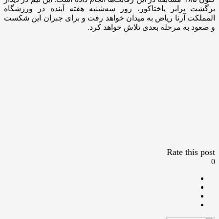
برگشت برابر پاختاکور، روز سه‌شنبه هفته آینده در ورزشگاه
المملکت آرنا ریاض به میدان خواهد رفت و برای جبران این شکست
و صعود به مرحله بعدی تلاش خواهد کرد.
Rate this post
0