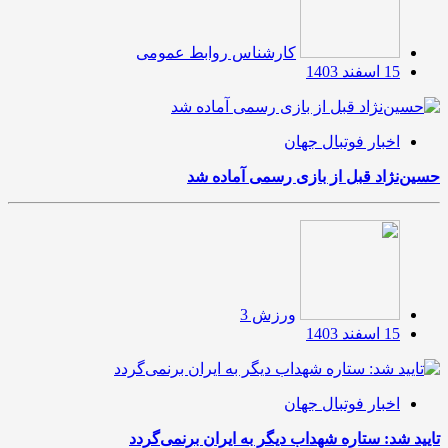
کارشناس روابط عمومی
15 اسفند 1403
اخبار فوتبال جهان
حسین‌نژاد قبل از بازی رسمی آماده شد
ورزش 3
15 اسفند 1403
اخبار فوتبال جهان
تایید شد: ستاره شهداب دیگر به ایران برنمی‌گردد