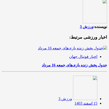
نویسنده:
ورزش 3
اخبار ورزشی مرتبط:
اخبار فوتبال جهان
جدول پخش زنده بازی‌های جمعه 16 مرداد
ورزش 3
15 اسفند 1403