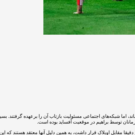
ند، اما شبکه‌های اجتماعی مسئولیت بازتاب آن را برعهده گرفتند. ب
هرمانان توسط براهیم در موقعیت آفساید بوده است.
قا مقابل اوبلاک قرار داشت، به همین دلیل آنها معتقد هستند که این 