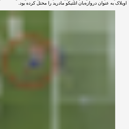
اوبلاک به عنوان دروازه‌بان اتلتیکو مادرید را مختل کرده بود.