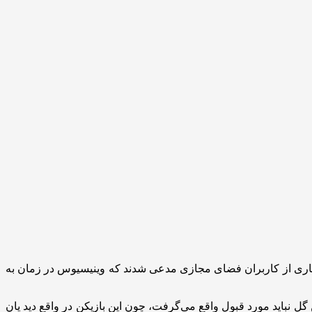
سیاری از کاربران فضای مجازی مدعی شدند که وینیسیوس در زمان به
گل نباید مورد قبول واقع می‌گرفت، چون این بازیکن در واقع دید یان