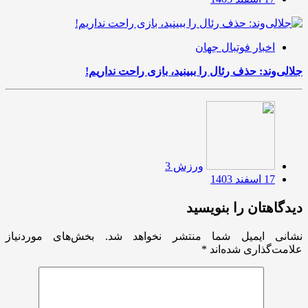
اخبار فوتبال جهان
جلالی‌وند: حذف رئال را ببینید، بازی راحت نداریم!
ورزش 3
17 اسفند 1403
دیدگاهتان را بنویسید
نشانی ایمیل شما منتشر نخواهد شد.
بخش‌های موردنیاز
علامت‌گذاری شده‌اند
*