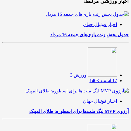
اخبار ورزشی مرتبط:
اخبار فوتبال جهان
جدول پخش زنده بازی‌های جمعه 16 مرداد
ورزش 3
17 اسفند 1403
اخبار فوتبال جهان
آرزوی MVP لیگ ملت‌ها برای اسطوره: طلای المپیک