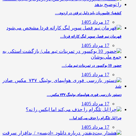
کشفیا: علیپوریان باید دلیل نرفتن در اردوی…
17 مرداد 1405
قهرمان نیم فصل سوپر لیگ کاراته فردا…
17 مرداد 1405
حضور 10 بوکسور در تمرینات تیم ملی/…
17 مرداد 1405
دستور بازرسی فوری هواپیمای بوئینگ ۷۳۷ مکس…
17 مرداد 1405
چرا اپل تلگرام را حذف می‌کند اما…
17 مرداد 1405