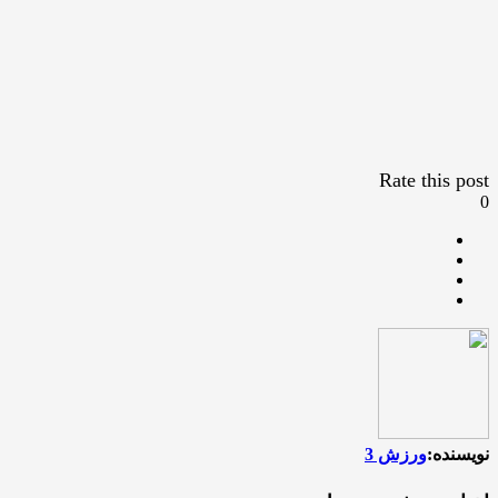
Rate this post
0
نویسنده:
ورزش 3