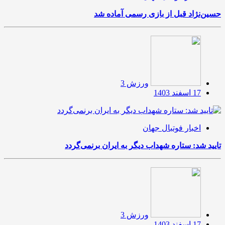
حسین‌نژاد قبل از بازی رسمی آماده شد
ورزش 3
17 اسفند 1403
اخبار فوتبال جهان
تایید شد: ستاره شهداب دیگر به ایران برنمی‌گردد
ورزش 3
17 اسفند 1403