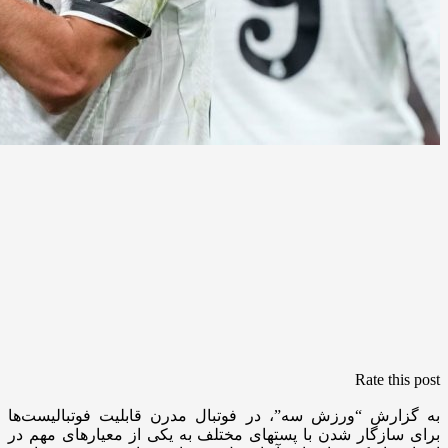
Rate this post
به گزارش “ورزش سه”، در فوتبال مدرن قابلیت فوتبالیست‌ها
برای ‏سازگار شدن با پستهای مختلف به یکی از معیارهای مهم در