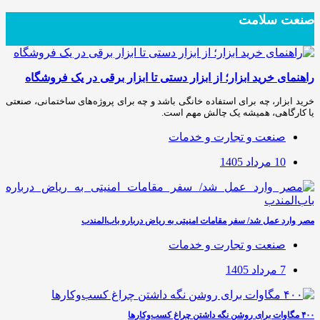
صنعت سلامت
راهنمای خرید ابزار؛ از ابزار دستی تا ابزار برقی در یک فروشگاه
خرید ابزار، چه برای استفاده خانگی باشد و چه برای پروژه‌های ساختمانی، صنعتی
یا کارگاهی، همیشه یک چالش مهم است.
صنعت و تجارت و خدمات
10 مرداد 1405
مصر وارد عمل شد/ سفر مقامات امنیتی به ریاض درباره باب‌المندب
صنعت و تجارت و خدمات
7 مرداد 1405
۴۰۰ مگاوات برای روشن نگه داشتن چراغ کسب‌وکار‌ها