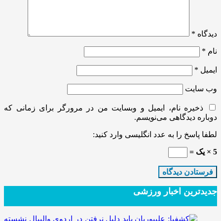
دیدگاه
*
نام
*
ایمیل
*
وب‌ سایت
ذخیره نام، ایمیل و وبسایت من در مرورگر برای زمانی که
دوباره دیدگاهی می‌نویسم.
لطفا پاسخ را به عدد انگلیسی وارد کنید:
5 × یک =
جدیدترین‌ اخبار ورزشی