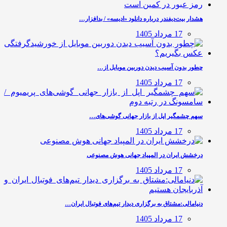
هشدار بیت‌دیفندر درباره دانلود «ادیسه» / بدافزار…
17 مرداد 1405
چطور بدون آسیب دیدن دوربین موبایل از…
17 مرداد 1405
سهم چشمگیر اپل از بازار جهانی گوشی‌های…
17 مرداد 1405
درخشش ایران در المپیاد جهانی هوش مصنوعی
17 مرداد 1405
دنیامالی:مشتاق به برگزاری دیدار تیم‌های فوتبال ایران…
17 مرداد 1405