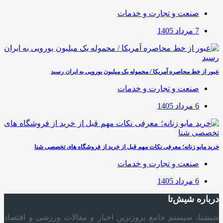
صنعت و تجارت و خدمات
7 مرداد 1405
عبور از خط محاصره آمریکا / محموله یک میلیون یورویی به ایران رسید
صنعت و تجارت و خدمات
6 مرداد 1405
خرید مایو زنانه؛ معرفی نکات مهم قبل از خرید از فروشگاه های تخصصی شنا
صنعت و تجارت و خدمات
6 مرداد 1405
درباره شیش‌تا
شیشتا، سیستم جامع بروزترین اخبار و مقالات ورزشی و اقتصاد