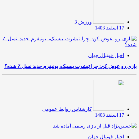
ورزش 3
17 اسفند 1403
اخبار فوتبال جهان
بازی رو عوض کن: چرا تیشرت بیسیک، یونیفرم جدید نسل Z شده؟
کارشناس روابط عمومی
17 اسفند 1403
اخبار فوتبال جهان