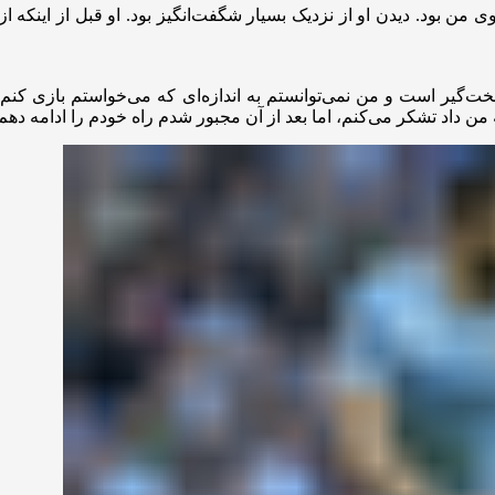
من بود. دیدن او از نزدیک بسیار شگفت‌انگیز بود. او قبل از اینکه از 
ت‌گیر است و من نمی‌توانستم به اندازه‌ای که می‌خواستم بازی کنم. 
من داد تشکر می‌کنم، اما بعد از آن مجبور شدم راه خودم را ادامه دهم