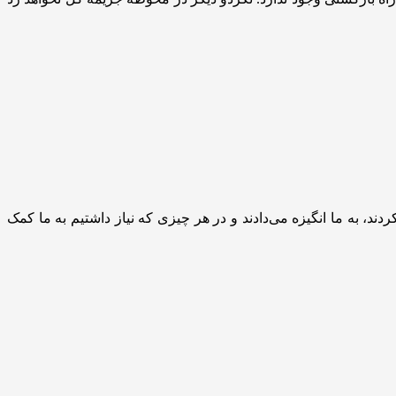
ردند، به ما انگیزه می‌دادند و در هر چیزی که نیاز داشتیم به ما کمک