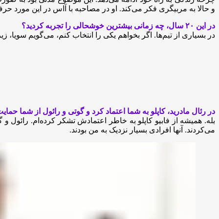
و حالا به مربیگری فکر می‌کند. او در مصاحبه با آاس در این مورد حرف
در این ۲۰ سال، چه زمانی بیشترین خوشحالی را تجربه کردید؟
در بسیاری از تیم‌ها. اگر بخواهم یکی را انتخاب کنم، می‌گویم سویا، ز
در رئال مادرید، کاپلو به شما اعتماد کرد و گوتی و رائول از شما حمایت
بله. همیشه از فابیو کاپلو به خاطر اعتمادش تشکر کرده‌ام. رائول و گو
می‌کردند. آنها افرادی بسیار نزدیک به من بودند.