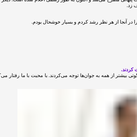
 زد.
یرا در آنجا از هر نظر رشد کردم و بسیار خوشحال بودم.
 کردند.
تی بیشتر از همه به جوان‌ها توجه می‌کردند. با محبت با ما رفتار می‌ک