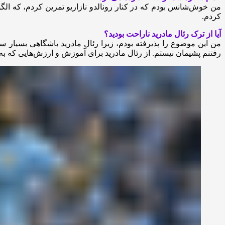
من خوش‌شانس بودم که در کنار رونالدو نازاریو تمرین کردم، که الگوی 
کردم.
آیا از ترک رئال مادرید ناراحت بودید؟
من این موضوع را پذیرفته بودم، زیرا رئال مادرید باشگاهی بسیار سخ
رفتنم پشیمان نیستم. از رئال مادرید برای آموزش و ارزش‌هایی که به 