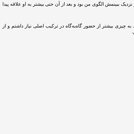
نزدیک ببینمش الگوی من بود و بعد از آن حتی بیشتر به او علاقه پیدا
به چیزی بیشتر از حضور گاه‌به‌گاه در ترکیب اصلی نیاز داشتم و از
.