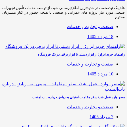
هلدینگ نیدصنعت در جدیدترین اطلاع رسانی خود، از توسعه خدمات تأمین تجهیزات
صنعتی مورد نیاز پروژه های عمرانی و صنعتی با هدف حضور در کنار مشتریان
محترم…
صنعت و تجارت و خدمات
18 مرداد 1405
راهنمای خرید ابزار؛ از ابزار دستی تا ابزار برقی در یک فروشگاه
صنعت و تجارت و خدمات
10 مرداد 1405
مصر وارد عمل شد/ سفر مقامات امنیتی به ریاض درباره باب‌المندب
صنعت و تجارت و خدمات
7 مرداد 1405