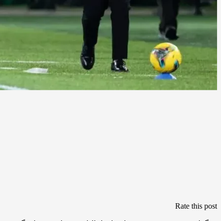
Rate this post