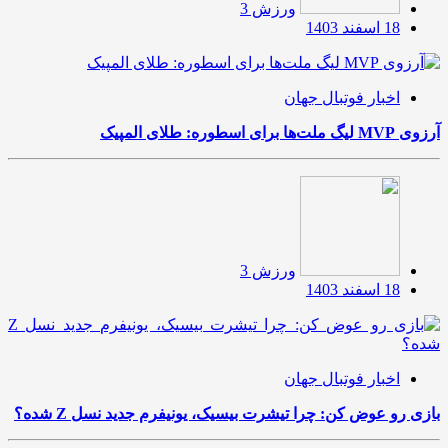
ورزش 3
18 اسفند 1403
اخبار فوتبال جهان
آرزوی MVP لیگ ملت‌ها برای اسطوره: طلای المپیک
ورزش 3
18 اسفند 1403
اخبار فوتبال جهان
بازی رو عوض کن: چرا تیشرت بیسیک، یونیفرم جدید نسل Z شده؟