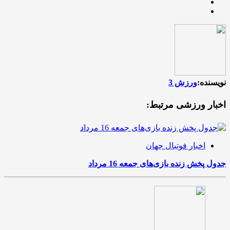
نویسنده:
ورزش 3
اخبار ورزشی مرتبط:
اخبار فوتبال جهان
جدول پخش زنده بازی‌های جمعه 16 مرداد