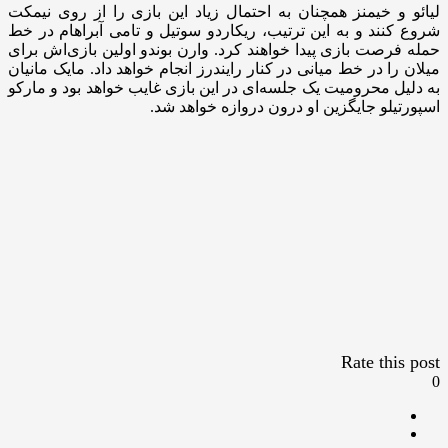
لیائو و خیمنز همچنان به احتمال زیاد این بازی را از روی نیمکت
شروع کنند و به این ترتیب، ریکاردو سوتیل و تامی آبراهام در خط
حمله فرصت بازی پیدا خواهند کرد. وارن بوندو اولین بازی‌اش برای
میلان را در خط میانی در کنار رایندرز انجام خواهد داد. مایک مانیان
به دلیل محرومیت یک‌ جلسه‌ای در این بازی غایب خواهد بود و مارکو
اسپورتیلو جایگزین او درون دروازه خواهد شد.
Rate this post
0