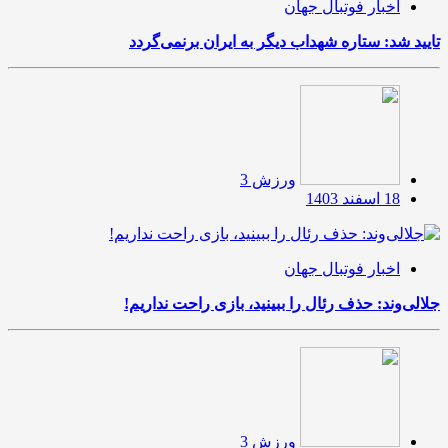
اخبار فوتبال جهان
تایید شد: ستاره شهداب دیگر به ایران برنمی‌گردد
ورزش 3
18 اسفند 1403
اخبار فوتبال جهان
جلالی‌وند: حذف رئال را ببینید، بازی راحت نداریم!
ورزش 3