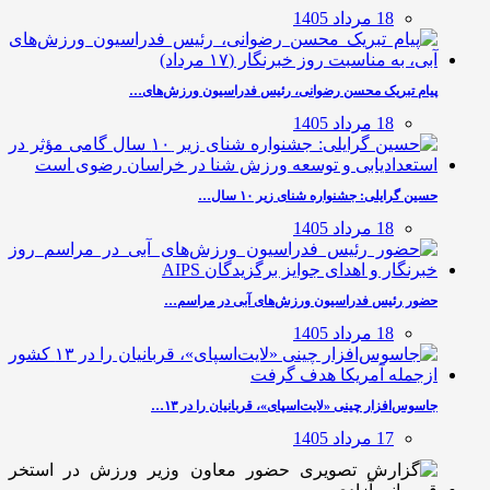
18 مرداد 1405
پیام تبریک محسن رضوانی، رئیس فدراسیون ورزش‌های…
18 مرداد 1405
حسین گرایلی: جشنواره شنای زیر ۱۰ سال…
18 مرداد 1405
حضور رئیس فدراسیون ورزش‌های آبی در مراسم…
18 مرداد 1405
جاسوس‌افزار چینی «لایت‌اسپای»، قربانیان را در ۱۳…
17 مرداد 1405