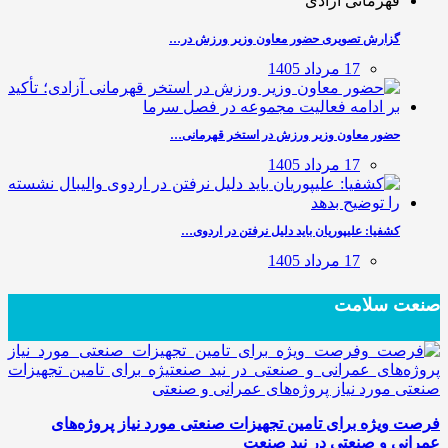
گزارش تصویری حضور معاون وزیر ورزش در…
17 مرداد 1405
حضور معاون وزیر ورزش در استخر قهرمانی…
17 مرداد 1405
کشفیا: علیپوریان باید دلیل نرفتن در اردوی…
17 مرداد 1405
صنعت سلامت
فرصت ویژه برای تامین تجهیزات صنعتی مورد نیاز پروژه‌های
عمرانی و صنعتی در نید صنعت