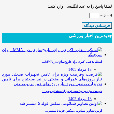
لطفا پاسخ را به عدد انگلیسی وارد کنید:
4 − 3 =
جدیدترین‌ اخبار ورزشی
استکی: علی‌ اکبری برای تاریخ‌سازی در MMA…
18 مرداد 1405
فرصت ویژه برای تامین تجهیزات صنعتی مورد…
18 مرداد 1405
اولین تصاویر شیائومی میکس فولد ۵ منتشر…