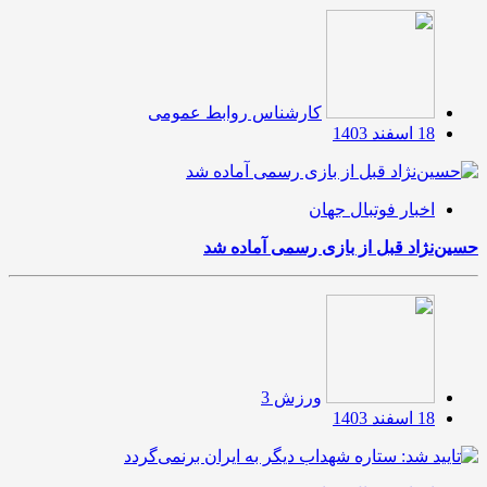
کارشناس روابط عمومی
18 اسفند 1403
اخبار فوتبال جهان
حسین‌نژاد قبل از بازی رسمی آماده شد
ورزش 3
18 اسفند 1403