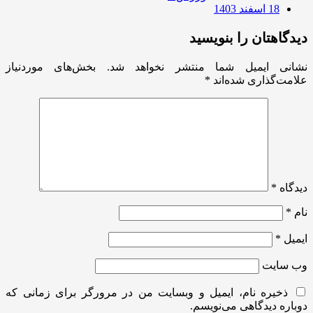
18 اسفند 1403
دیدگاهتان را بنویسید
نشانی ایمیل شما منتشر نخواهد شد.
بخش‌های موردنیاز
علامت‌گذاری شده‌اند
*
دیدگاه
*
نام
*
ایمیل
*
وب‌ سایت
ذخیره نام، ایمیل و وبسایت من در مرورگر برای زمانی که
دوباره دیدگاهی می‌نویسم.