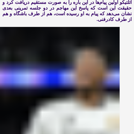
اتلتیکو اولین پیام‌ها در این باره را به صورت مستقیم دریافت کرد و
حقیقت این است که پاسخ این مهاجم در دو جلسه تمرینی بعدی
نشان می‌دهد که پیام به او رسیده است، هم از طرف باشگاه و هم
از طرف کادرفنی.