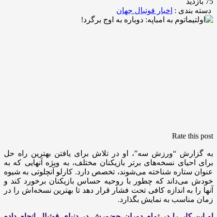
75 بازدید
دسته بندی :
اخبار فوتبال جهان
Rate this post
به گزارش “ورزش سه”، او در تلاش برای یافتن بهترین راه‌ حل
برای احیای نسخه‌های برتر بازیکنان مختلف، به‌ ویژه آنهایی که به
عنوان ستاره شناخته می‌شوند، تخصص دارد. کارلو آنچلوتی به شیوه
خودش می‌داند که چطور با روحیه حساس بازیکنان برخورد کند و
آنها را به اندازه کافی تحت فشار قرار دهد تا بهترین نسخه‌اش را در
زمان مناسب به نمایش بگذارد.
او این کار را در تمام دوران حضورش در دنیای فوتبال انجام داده