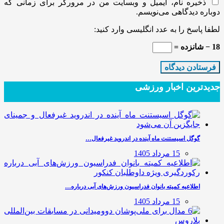
ذخیره نام، ایمیل و وبسایت من در مرورگر برای زمانی که
دوباره دیدگاهی می‌نویسم.
لطفا پاسخ را به عدد انگلیسی وارد کنید:
18 − شانزده =
جدیدترین‌ اخبار ورزشی
گوگل اسیستنت ماه آینده در اندروید غیرفعال…
15 مرداد 1405
اطلاعیه کمیته بانوان فدراسیون ورزش‌های آبی درباره…
15 مرداد 1405