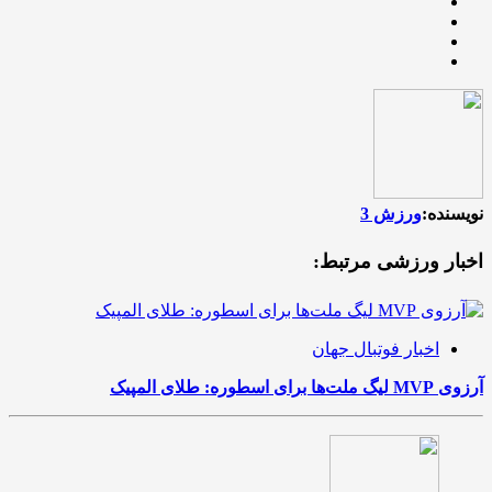
نویسنده:
ورزش 3
اخبار ورزشی مرتبط:
اخبار فوتبال جهان
آرزوی MVP لیگ ملت‌ها برای اسطوره: طلای المپیک