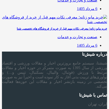
صنعت و تجارت و خدمات
6 مرداد 1405
خرید مایو زنانه؛ معرفی نکات مهم قبل از خرید از فروشگاه های تخصصی شنا
صنعت و تجارت و خدمات
6 مرداد 1405
درباره شیش‌تا
شیشتا، سیستم جامع بروزترین اخبار و مقالات ورزشی و اقتصاد
ورزشی از سال 1395 به صورت متمرکز در حوزه اخبار و مقالات
مرتبط با ورزش (فوتبال، والیبال، بسکتبال، تنیس و…) و
نوآوری‌های تربیت بدنی آغاز به کار نموده است و اخیراً نیز به صورت
تخصصی در زمینه بازنشر اخبار و مقالات این حوزه‌ها فعالیت
می‌کند.
تماس با شیش‌تا
ایران، تهران