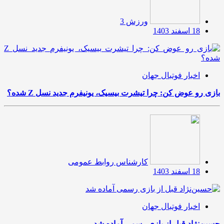
ورزش 3
18 اسفند 1403
اخبار فوتبال جهان
بازی رو عوض کن: چرا تیشرت بیسیک، یونیفرم جدید نسل Z شده؟
کارشناس روابط عمومی
18 اسفند 1403
اخبار فوتبال جهان
حسین‌نژاد قبل از بازی رسمی آماده شد