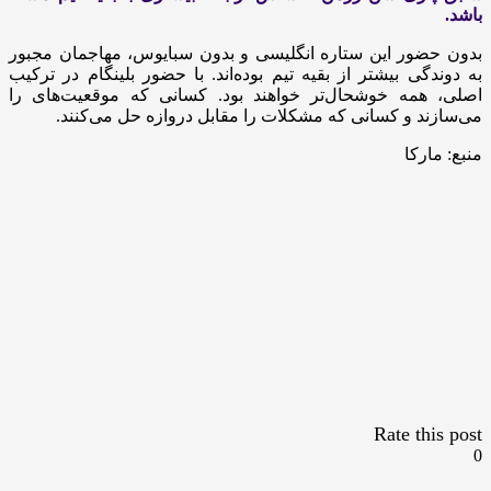
باشد.
بدون حضور این ستاره انگلیسی و بدون سبایوس، مهاجمان مجبور
به دوندگی بیشتر از بقیه تیم بوده‌اند. با حضور بلینگام در ترکیب
اصلی، همه خوشحال‌تر خواهند بود. کسانی که موقعیت‌های را
می‌سازند و کسانی که مشکلات را مقابل دروازه حل می‌کنند.
منبع: مارکا
Rate this post
0