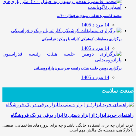
محمد قاسمی: هدفم رسیدن به فینال ۴۰۰…
14 مرداد 1405
برگزاری مسابقات کوشیکی کاراته با رویکرد فراسبکی
14 مرداد 1405
برگزاری دومین جلسه هیئت رئیسه فدراسیون پارادوومیدانی
14 مرداد 1405
صنعت سلامت
راهنمای خرید ابزار؛ از ابزار دستی تا ابزار برقی در یک فروشگاه
خرید ابزار، چه برای استفاده خانگی باشد و چه برای پروژه‌های ساختمانی، صنعتی
یا کارگاهی، همیشه یک چالش مهم است.