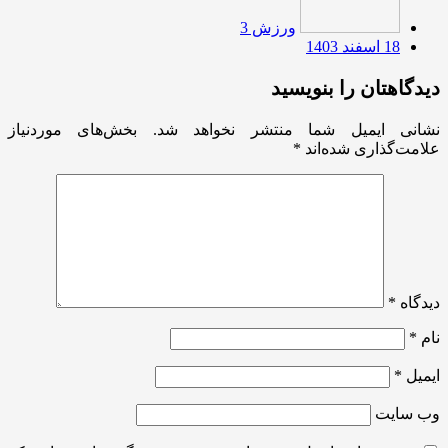
ورزش 3
18 اسفند 1403
دیدگاهتان را بنویسید
نشانی ایمیل شما منتشر نخواهد شد.
بخش‌های موردنیاز
علامت‌گذاری شده‌اند
*
دیدگاه
*
نام
*
ایمیل
*
وب‌ سایت