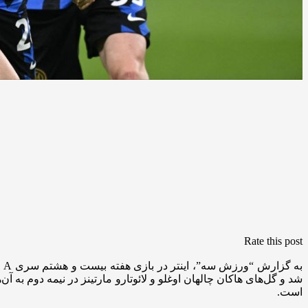
Rate this post
به
است.