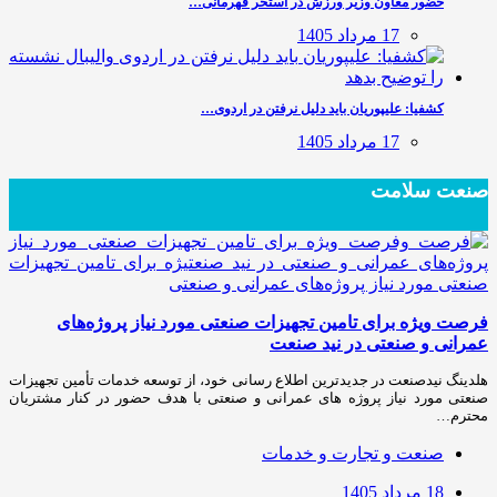
حضور معاون وزیر ورزش در استخر قهرمانی…
17 مرداد 1405
کشفیا: علیپوریان باید دلیل نرفتن در اردوی…
17 مرداد 1405
صنعت سلامت
فرصت ویژه برای تامین تجهیزات صنعتی مورد نیاز پروژه‌های
عمرانی و صنعتی در نید صنعت
هلدینگ نیدصنعت در جدیدترین اطلاع رسانی خود، از توسعه خدمات تأمین تجهیزات
صنعتی مورد نیاز پروژه های عمرانی و صنعتی با هدف حضور در کنار مشتریان
محترم…
صنعت و تجارت و خدمات
18 مرداد 1405