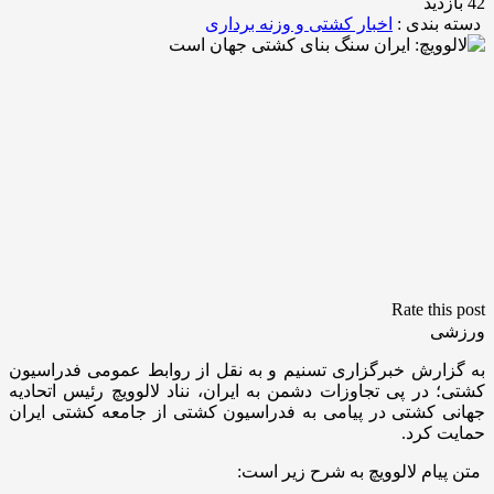
42 بازدید
دسته بندی :
اخبار کشتی و وزنه برداری
Rate this post
ورزشی
به گزارش خبرگزاری تسنیم و به نقل از روابط عمومی فدراسیون
کشتی؛ در پی تجاوزات دشمن به ایران، نناد لالوویچ رئیس اتحادیه
جهانی کشتی در پیامی به فدراسیون کشتی از جامعه کشتی ایران
حمایت کرد.
متن پیام لالوویچ به شرح زیر است: