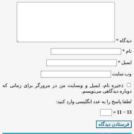
دیدگاه
*
نام
*
ایمیل
*
وب‌ سایت
ذخیره نام، ایمیل و وبسایت من در مرورگر برای زمانی که
دوباره دیدگاهی می‌نویسم.
لطفا پاسخ را به عدد انگلیسی وارد کنید:
13 − 11 =