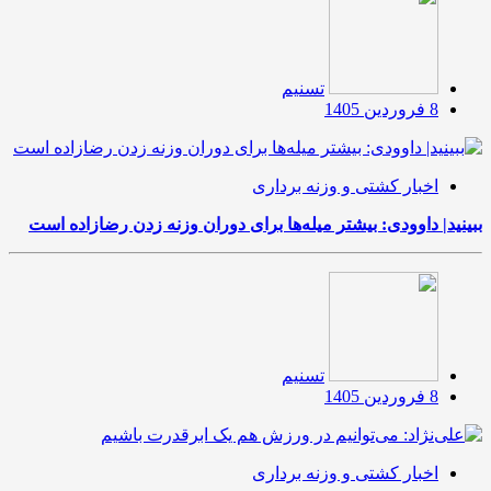
تسنیم
8 فروردین 1405
اخبار کشتی و وزنه برداری
ببینید| داوودی: بیشتر میله‌ها برای دوران وزنه زدن رضازاده است
تسنیم
8 فروردین 1405
اخبار کشتی و وزنه برداری