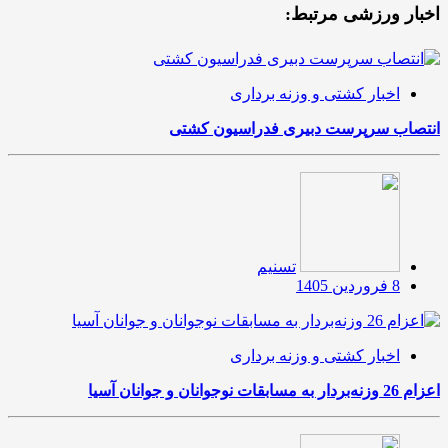
اخبار ورزشی مرتبط:
اخبار کشتی و وزنه برداری
انتصاب سرپرست دبیری فدراسیون کشتی
تسنیم
8 فروردین 1405
اخبار کشتی و وزنه برداری
اعزام 26 وزنه‌بردار به مسابقات نوجوانان و جوانان آسیا