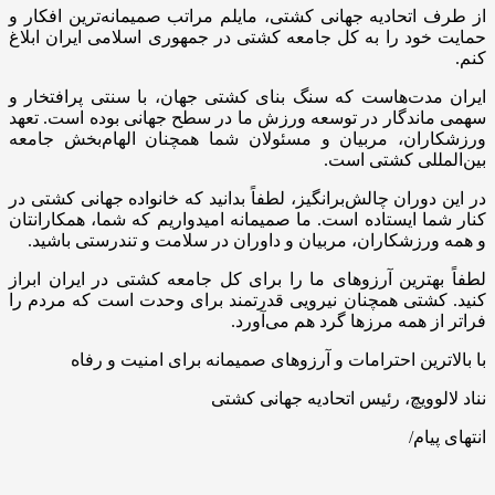
از طرف اتحادیه جهانی کشتی، مایلم مراتب صمیمانه‌ترین افکار و
حمایت خود را به کل جامعه کشتی در جمهوری اسلامی ایران ابلاغ
کنم.
ایران مدت‌هاست که سنگ بنای کشتی جهان، با سنتی پرافتخار و
سهمی ماندگار در توسعه ورزش ما در سطح جهانی بوده است. تعهد
ورزشکاران، مربیان و مسئولان شما همچنان الهام‌بخش جامعه
بین‌المللی کشتی است.
در این دوران چالش‌برانگیز، لطفاً بدانید که خانواده جهانی کشتی در
کنار شما ایستاده است. ما صمیمانه امیدواریم که شما، همکارانتان
و همه ورزشکاران، مربیان و داوران در سلامت و تندرستی باشید.
لطفاً بهترین آرزوهای ما را برای کل جامعه کشتی در ایران ابراز
کنید. کشتی همچنان نیرویی قدرتمند برای وحدت است که مردم را
فراتر از همه مرزها گرد هم می‌آورد.
با بالاترین احترامات و آرزوهای صمیمانه برای امنیت و رفاه
نناد لالوویچ، رئیس اتحادیه جهانی کشتی
انتهای پیام/