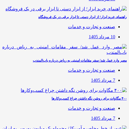
راهنمای خرید ابزار؛ از ابزار دستی تا ابزار برقی در یک فروشگاه
صنعت و تجارت و خدمات
10 مرداد 1405
مصر وارد عمل شد/ سفر مقامات امنیتی به ریاض درباره باب‌المندب
صنعت و تجارت و خدمات
7 مرداد 1405
۴۰۰ مگاوات برای روشن نگه داشتن چراغ کسب‌وکار‌ها
صنعت و تجارت و خدمات
7 مرداد 1405