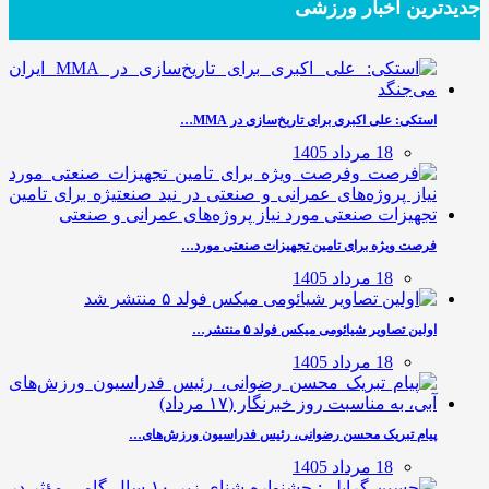
جدیدترین‌ اخبار ورزشی
استکی: علی‌ اکبری برای تاریخ‌سازی در MMA…
18 مرداد 1405
فرصت ویژه برای تامین تجهیزات صنعتی مورد…
18 مرداد 1405
اولین تصاویر شیائومی میکس فولد ۵ منتشر…
18 مرداد 1405
پیام تبریک محسن رضوانی، رئیس فدراسیون ورزش‌های…
18 مرداد 1405