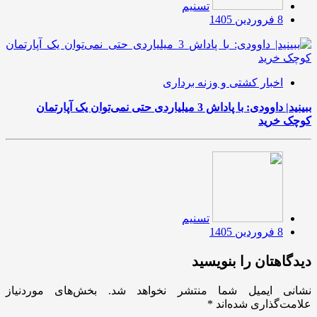
تسنیم
8 فروردین 1405
اخبار کشتی و وزنه برداری
ببینید| داوودی: با پاداش 3 میلیاردی حتی نمی‌توان یک آپارتمان
کوچک خرید
تسنیم
8 فروردین 1405
دیدگاهتان را بنویسید
نشانی ایمیل شما منتشر نخواهد شد.
بخش‌های موردنیاز
علامت‌گذاری شده‌اند
*