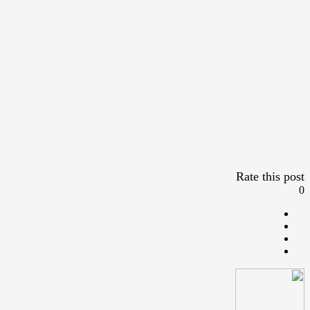
Rate this post
0