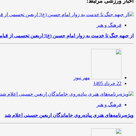
اخبار ورزشی مرتبط:
فرهنگ و هنر
از جبهه جنگ تا خدمت به زوار امام حسین (ع)؛ اربعین تجسمی از قی
مهر نیوز
22 خرداد 1405
فرهنگ و هنر
ویژه‌برنامه‌های هنری پیاده‌روی جاماندگان اربعین حسینی اعلام شد