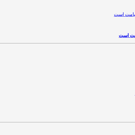
امت است