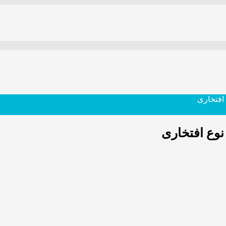
 افتخاری
نوع افتخاری