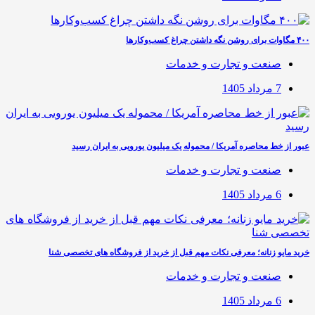
۴۰۰ مگاوات برای روشن نگه داشتن چراغ کسب‌وکار‌ها
صنعت و تجارت و خدمات
7 مرداد 1405
عبور از خط محاصره آمریکا / محموله یک میلیون یورویی به ایران رسید
صنعت و تجارت و خدمات
6 مرداد 1405
خرید مایو زنانه؛ معرفی نکات مهم قبل از خرید از فروشگاه های تخصصی شنا
صنعت و تجارت و خدمات
6 مرداد 1405