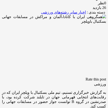
0نظر
26 بازدید
دسته بندی :
اخبار سایر رشته‌های ورزشی
Rate this post
ورزشی
به گزارش خبرگزاری تسنیم، تیم ملی بسکتبال با ویلچر ایران که در
رقابت‌های انتخابی قهرمانی جهان در تایلند شرکت کرده بود، با
صدرنشین در گروه B توانست جواز حضور در مسابقات جهانی را
کسب کند.