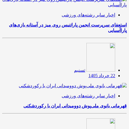
اخبار سایر رشته‌های ورزشی
استعفای سرپرست انجمن پاراتنیس روی میز در آستانه بازی‌های
پاراآسیایی
تسنیم
22 خرداد 1405
اخبار سایر رشته‌های ورزشی
قهرمانی بانوی ملی‌پوش دوومیدانی ایران با رکوردشکنی