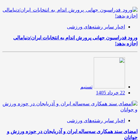
اخبار سایر رشته‌های ورزشی
ورود فدراسیون جهانی پرورش اندام به انتخابات ایران/دنیامالی
اجازه بدهد!
تسنیم
22 خرداد 1405
اخبار سایر رشته‌های ورزشی
امضای سند همکاری سه‌ساله ایران و آذربایجان در حوزه ورزش و
جوانان