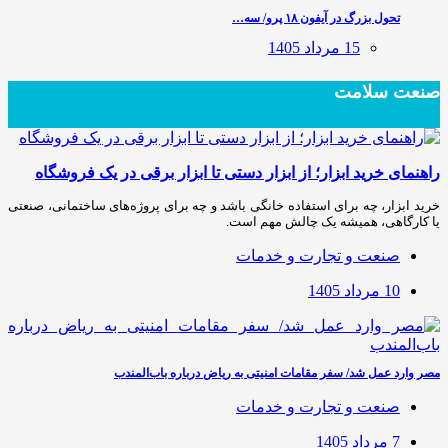
تحول بزرگ در آیفون ۱۸ پرو/ سه…
15 مرداد 1405
صنعت سلامت
راهنمای خرید ابزار؛ از ابزار دستی تا ابزار برقی در یک فروشگاه
خرید ابزار، چه برای استفاده خانگی باشد و چه برای پروژه‌های ساختمانی، صنعتی
یا کارگاهی، همیشه یک چالش مهم است.
صنعت و تجارت و خدمات
10 مرداد 1405
مصر وارد عمل شد/ سفر مقامات امنیتی به ریاض درباره باب‌المندب
صنعت و تجارت و خدمات
7 مرداد 1405