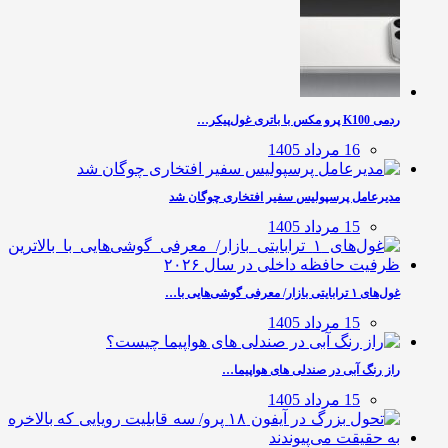
ردمی K100 پرو مکس با باتری غول‌پیکر…
16 مرداد 1405
مدیرعامل پرسپولیس سفیر افتخاری چوگان شد
15 مرداد 1405
غول‌های ۱ ترابایتی بازار/ معرفی گوشی‌هایی با…
15 مرداد 1405
راز رنگ آبی در صندلی های هواپیما…
15 مرداد 1405