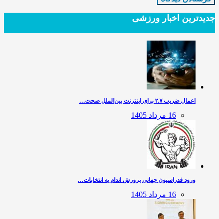
جدیدترین‌ اخبار ورزشی
اعمال ضریب ۲.۷ برای اینترنت بین‌الملل صحت…
16 مرداد 1405
ورود فدراسیون جهانی پرورش اندام به انتخابات…
16 مرداد 1405