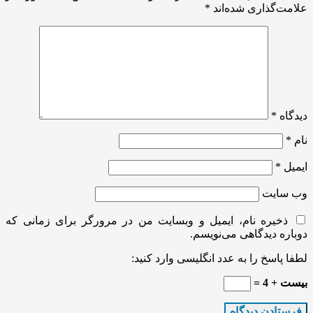
علامت‌گذاری شده‌اند
*
دیدگاه
*
نام
*
ایمیل
*
وب‌ سایت
ذخیره نام، ایمیل و وبسایت من در مرورگر برای زمانی که
دوباره دیدگاهی می‌نویسم.
لطفا پاسخ را به عدد انگلیسی وارد کنید:
بیست + 4 =