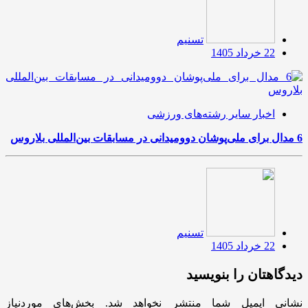
تسنیم
22 خرداد 1405
اخبار سایر رشته‌های ورزشی
6 مدال برای ملی‌پوشان دوومیدانی در مسابقات بین‌المللی بلاروس
تسنیم
22 خرداد 1405
دیدگاهتان را بنویسید
نشانی ایمیل شما منتشر نخواهد شد.
بخش‌های موردنیاز