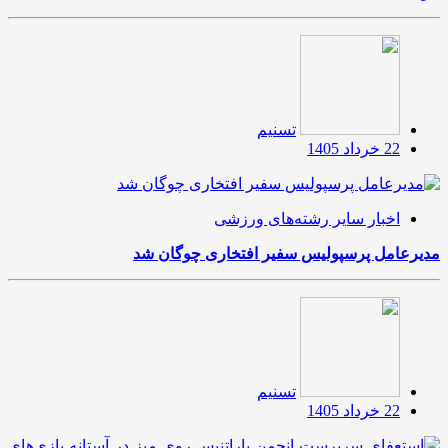
تسنیم
22 خرداد 1405
اخبار سایر رشته‌های ورزشی
مدیرعامل پرسپولیس سفیر افتخاری چوگان شد
تسنیم
22 خرداد 1405