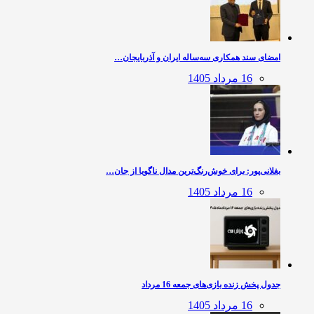
امضای سند همکاری سه‌ساله ایران و آذربایجان…
16 مرداد 1405
بغلانی‌پور: برای خوش‌رنگ‌ترین مدال ناگویا از جان…
16 مرداد 1405
جدول پخش زنده بازی‌های جمعه 16 مرداد
16 مرداد 1405