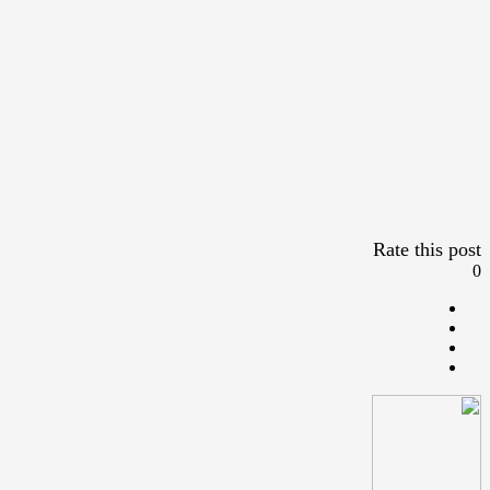
Rate this post
0