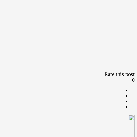
Rate this post
0