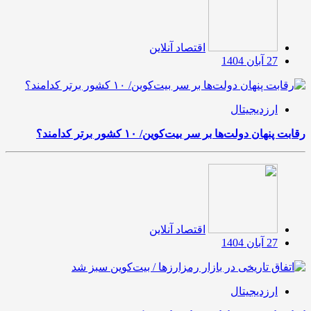
اقتصاد آنلاین
27 آبان 1404
ارزدیجیتال
رقابت پنهان دولت‌ها بر سر بیت‌کوین/ ۱۰ کشور برتر کدامند؟
اقتصاد آنلاین
27 آبان 1404
ارزدیجیتال