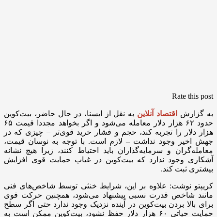
Rate this post
به گزارش
اقتصاد آنلاین
به نقل از ایسنا، در حال حاضر، بیت‌کوین
حدود ۶۲ هزار دلار معامله می‌شود و اگر بخواهد مجددا قیمت ۶۵
هزار دلار را تجربه کند، حجم و فشار خرید قوی‌تر – چیزی که در
جهش اخیر وجود نداشت – لازم است. با توجه به نوسان قیمت،
معامله‌گران و سرمایه‌گذاران باید احتیاط کنند، زیرا هیچ نشانه
آشکاری وجود ندارد که بیت‌کوین در غیاب حمایت قوی افزایش
بیشتری ثبت کند.
کریپتو نوشت: علاوه بر این، شرایط خنثی توسط شاخص‌های فنی
مانند شاخص قدرت نسبی پیشنهاد می‌شود، همچنین حرکت قوی
برای بالا بردن بیت‌کوین در آینده نزدیک وجود ندارد حتی اگر سطح
حمایت حیاتی ۶۰ هزار دلار حفظ نشود، بیت‌کوین ممکن است به