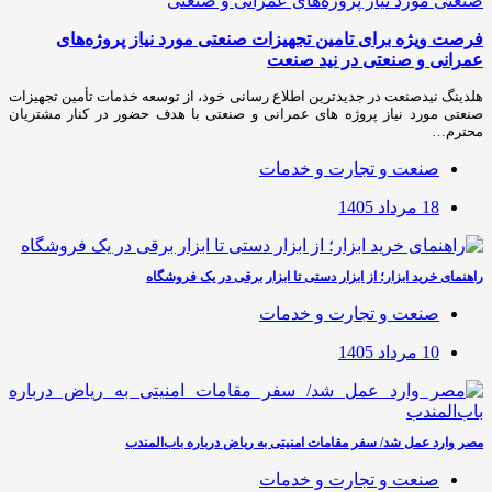
فرصت ویژه برای تامین تجهیزات صنعتی مورد نیاز پروژه‌های
عمرانی و صنعتی در نید صنعت
هلدینگ نیدصنعت در جدیدترین اطلاع رسانی خود، از توسعه خدمات تأمین تجهیزات
صنعتی مورد نیاز پروژه های عمرانی و صنعتی با هدف حضور در کنار مشتریان
محترم…
صنعت و تجارت و خدمات
18 مرداد 1405
راهنمای خرید ابزار؛ از ابزار دستی تا ابزار برقی در یک فروشگاه
صنعت و تجارت و خدمات
10 مرداد 1405
مصر وارد عمل شد/ سفر مقامات امنیتی به ریاض درباره باب‌المندب
صنعت و تجارت و خدمات