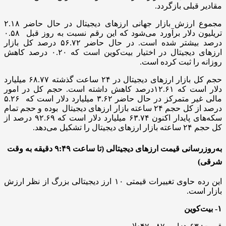
مقادیر قبلی بازگردد.
مجموع ارزش بازار جهانی ارزهای دیجیتال در حال حاضر ۲.۱۸
تریلیون دلار برآورد می‌شود که این رقم نسبت به روز قبل ۰.۵۸
درصد بیشتر شده است. در حال حاضر ۵۶.۷۲ درصد کل بازار
ارزهای دیجیتال در اختیار بیت‌کوین است که ۰.۲۰ درصد کاهش
روزانه را ثبت کرده است.
حجم کل بازار ارزهای دیجیتال در ۲۴ ساعت گذشته ۶۸.۷۷ میلیارد
دلار است که ۱۲.۶۱درصد کاهش داشته است. حجم کل در امور
مالی غیر متمرکز در حال حاضر ۳.۶۲ میلیارد دلار است که ۵.۲۶
درصد از کل حجم ۲۴ ساعته بازار ارزهای دیجیتال بوده و حجم تمام
سکه‌های پایدار اکنون ۶۳.۷۴ میلیارد دلار است که ۹۲.۶۹ درصد از
کل حجم ۲۴ ساعته بازار ارزهای دیجیتال را تشکیل می‌دهد.
به‌روزرسانی قیمت ارزهای دیجیتالی (تا ساعت ۹:۴۹ دقیقه به وقت
شرقی)
این رده حاوی تغییرات قیمتی ۱۰ ارز دیجیتالی بزرگ از نظر ارزش
بازار است.
۱- بیت‌کوین