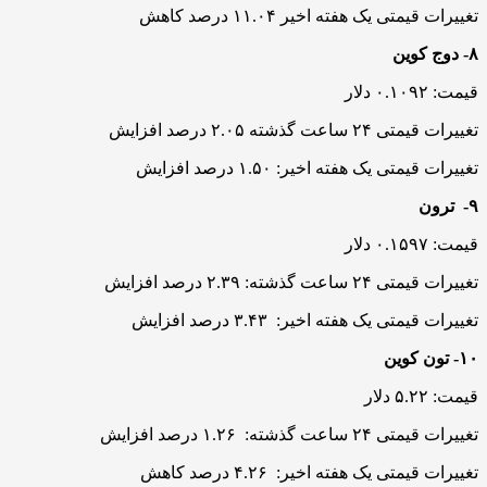
تغییرات قیمتی یک هفته اخیر ۱۱.۰۴ درصد کاهش
۸- دوج کوین
قیمت: ۰.۱۰۹۲ دلار
تغییرات قیمتی ۲۴ ساعت گذشته ۲.۰۵ درصد افزایش
تغییرات قیمتی یک هفته اخیر: ۱.۵۰ درصد افزایش
۹- ترون
قیمت: ۰.۱۵۹۷ دلار
تغییرات قیمتی ۲۴ ساعت گذشته: ۲.۳۹ درصد افزایش
تغییرات قیمتی یک هفته اخیر: ۳.۴۳ درصد افزایش
۱۰- تون کوین
قیمت: ۵.۲۲ دلار
تغییرات قیمتی ۲۴ ساعت گذشته: ۱.۲۶ درصد افزایش
تغییرات قیمتی یک هفته اخیر: ۴.۲۶ درصد کاهش