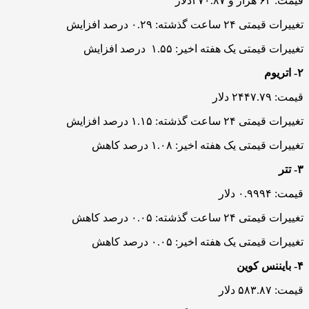
قیمت: ۶۳ هزار و ۴۷۰.۸۷دلار
تغییرات قیمتی ۲۴ ساعت گذشته: ۰.۲۹ درصد افزایش
تغییرات قیمتی یک هفته اخیر: ۱.۵۵ درصد افزایش
۲- اتریوم
قیمت: ۲۴۴۷.۷۹ دلار
تغییرات قیمتی ۲۴ ساعت گذشته: ۱.۱۵ درصد افزایش
تغییرات قیمتی یک هفته اخیر: ۱.۰۸ درصد کاهش
۳- تتر
قیمت: ۰.۹۹۹۴ دلار
تغییرات قیمتی ۲۴ ساعت گذشته: ۰.۰۵ درصد کاهش
تغییرات قیمتی یک هفته اخیر: ۰.۰۵ درصد کاهش
۴- بایننس کوین
قیمت: ۵۸۳.۸۷ دلار