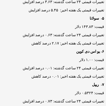
تغییرات قیمتی ۲۴ ساعت گذشته: ۳.۶۳ درصد افزایش
تغییرات قیمتی یک هفته اخیر: ۵.۴۵ درصد افزایش
۵- سولانا
قیمت: ۱۴۳.۸۳ دلار
تغییرات قیمتی ۲۴ ساعت گذشته: ۰.۶۳ درصد افزایش
تغییرات قیمتی یک هفته اخیر: ۲.۱۷ درصد کاهش
۶- یو اس دی کوین
قیمت: ۱.۰۰ دلار
تغییرات قیمتی ۲۴ ساعت گذشته: ۰.۰۱ درصد افزایش
تغییرات قیمتی یک هفته اخیر: ۰.۰۱ درصد کاهش
۷- ریپل
قیمت: ۰.۵۳۲۴ دلار
تغییرات قیمتی ۲۴ ساعت گذشته: ۰.۷۳ درصد افزایش