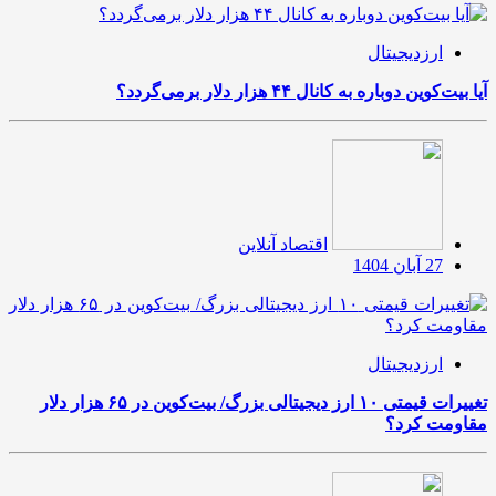
ارزدیجیتال
آیا بیت‌کوین دوباره به کانال ۴۴ هزار دلار برمی‌گردد؟
اقتصاد آنلاین
27 آبان 1404
ارزدیجیتال
تغییرات قیمتی ۱۰ ارز دیجیتالی بزرگ/ بیت‌کوین در ۶۵ هزار دلار
مقاومت کرد؟