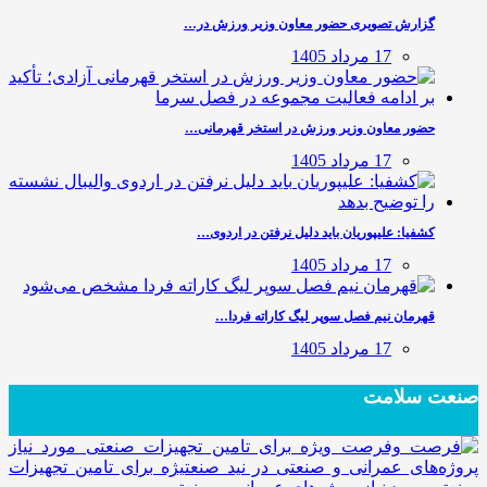
گزارش تصویری حضور معاون وزیر ورزش در…
17 مرداد 1405
حضور معاون وزیر ورزش در استخر قهرمانی…
17 مرداد 1405
کشفیا: علیپوریان باید دلیل نرفتن در اردوی…
17 مرداد 1405
قهرمان نیم فصل سوپر لیگ کاراته فردا…
17 مرداد 1405
صنعت سلامت