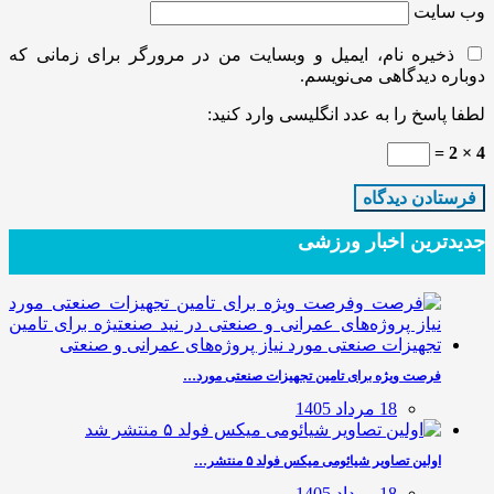
وب‌ سایت
ذخیره نام، ایمیل و وبسایت من در مرورگر برای زمانی که
دوباره دیدگاهی می‌نویسم.
لطفا پاسخ را به عدد انگلیسی وارد کنید:
4 × 2 =
جدیدترین‌ اخبار ورزشی
فرصت ویژه برای تامین تجهیزات صنعتی مورد…
18 مرداد 1405
اولین تصاویر شیائومی میکس فولد ۵ منتشر…
18 مرداد 1405