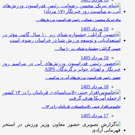
پیام تبریک محسن رضوانی، رئیس فدراسیون ورزش‌های…
18 مرداد 1405
حسین گرایلی: جشنواره شنای زیر ۱۰ سال…
18 مرداد 1405
حضور رئیس فدراسیون ورزش‌های آبی در مراسم…
18 مرداد 1405
جاسوس‌افزار چینی «لایت‌اسپای»، قربانیان را در ۱۳…
17 مرداد 1405