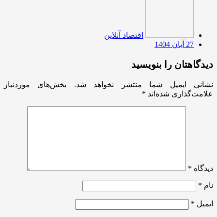
اقتصاد آنلاین
27 آبان 1404
دیدگاهتان را بنویسید
نشانی ایمیل شما منتشر نخواهد شد.
بخش‌های موردنیاز
علامت‌گذاری شده‌اند
*
دیدگاه
*
نام
*
ایمیل
*