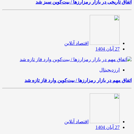
اتفاق تاریخی در بازار رمزارزها / بیت‌کوین سبز شد
اقتصاد آنلاین
27 آبان 1404
ارزدیجیتال
اتفاق مهم در بازار رمزارزها / بیت‌کوین وارد فاز تازه شد
اقتصاد آنلاین
27 آبان 1404