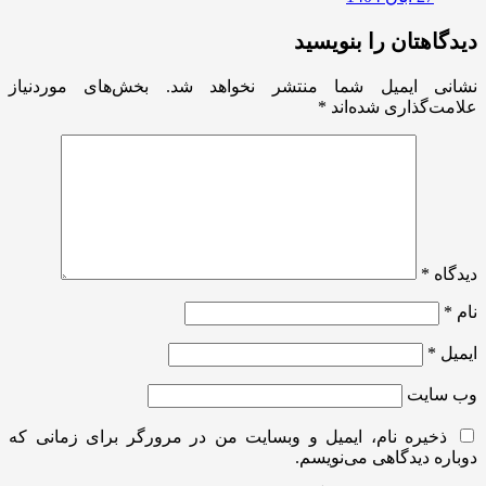
دیدگاهتان را بنویسید
نشانی ایمیل شما منتشر نخواهد شد.
بخش‌های موردنیاز
علامت‌گذاری شده‌اند
*
دیدگاه
*
نام
*
ایمیل
*
وب‌ سایت
ذخیره نام، ایمیل و وبسایت من در مرورگر برای زمانی که
دوباره دیدگاهی می‌نویسم.