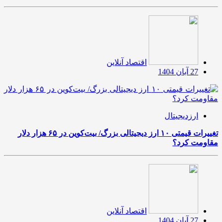
اقتصاد آنلاین
27 آبان 1404
ارزدیجیتال
تغییرات قیمتی ۱۰ ارز دیجیتالی بزرگ/ بیت‌کوین در ۶۵ هزار دلار
مقاومت کرد؟
اقتصاد آنلاین
27 آبان 1404