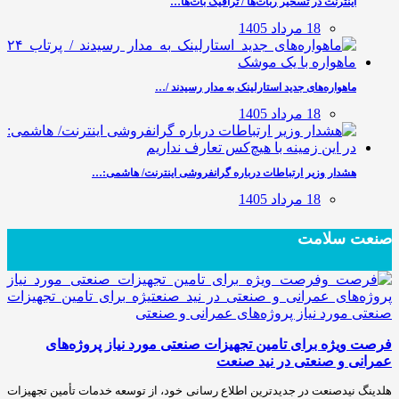
اینترنت در تسخیر ربات‌ها / ترافیک بات‌ها…
18 مرداد 1405
ماهواره‌های جدید استارلینک به مدار رسیدند /…
18 مرداد 1405
هشدار وزیر ارتباطات درباره گرانفروشی اینترنت/ هاشمی:…
18 مرداد 1405
صنعت سلامت
فرصت ویژه برای تامین تجهیزات صنعتی مورد نیاز پروژه‌های
عمرانی و صنعتی در نید صنعت
هلدینگ نیدصنعت در جدیدترین اطلاع رسانی خود، از توسعه خدمات تأمین تجهیزات