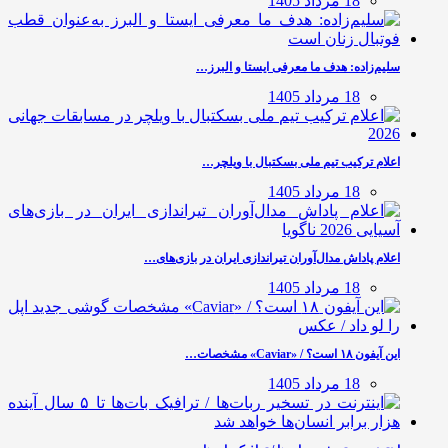
18 مرداد 1405
سلیم‌زاده: هدف‌ ما معرفی ایستا و البرز…
18 مرداد 1405
اعلام ترکیب تیم ملی بسکتبال با ویلچر…
18 مرداد 1405
اعلام پاداش مدال‌آوران تیراندازی ایران در بازی‌های…
18 مرداد 1405
این آیفون ۱۸ است؟ / «Caviar» مشخصات…
18 مرداد 1405