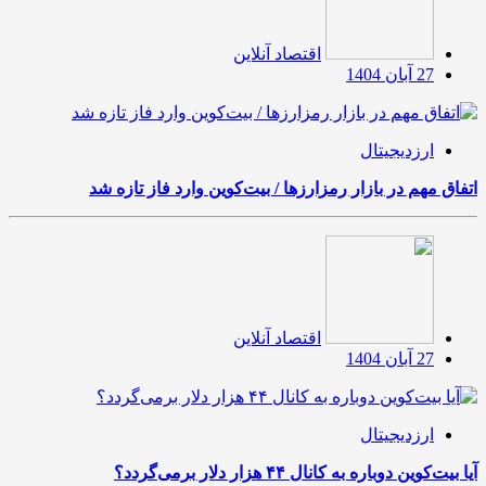
اقتصاد آنلاین
27 آبان 1404
ارزدیجیتال
اتفاق مهم در بازار رمزارزها / بیت‌کوین وارد فاز تازه شد
اقتصاد آنلاین
27 آبان 1404
ارزدیجیتال
آیا بیت‌کوین دوباره به کانال ۴۴ هزار دلار برمی‌گردد؟