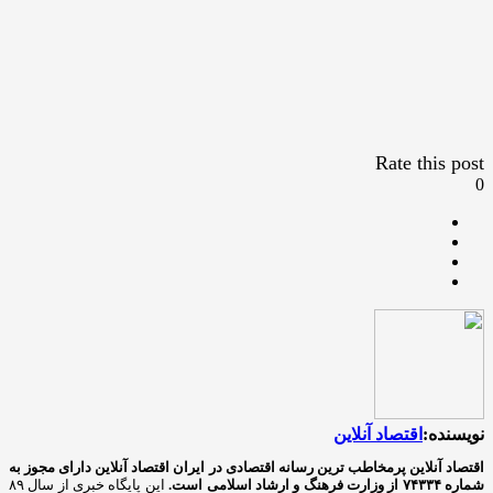
Rate this post
0
نویسنده:
اقتصاد آنلاین
اقتصاد آنلاین پرمخاطب ترین رسانه اقتصادی در ایران
اقتصاد آنلاین دارای مجوز به
شماره ۷۴۳۳۴ از وزارت فرهنگ و ارشاد اسلامی است.
این پایگاه خبری از سال ۸۹