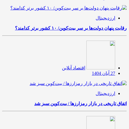
ارزدیجیتال
رقابت پنهان دولت‌ها بر سر بیت‌کوین/ ۱۰ کشور برتر کدامند؟
اقتصاد آنلاین
27 آبان 1404
ارزدیجیتال
اتفاق تاریخی در بازار رمزارزها / بیت‌کوین سبز شد