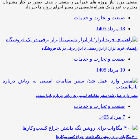
صنعتی مورد نیاز پروژه های عمرانی و صنعتی با هدف حضور در کنار مشتریان
محترم به عنوان یک همراه تخصصی در مسیر اجرای پروژه ها خبر داد.
صنعت و تجارت و خدمات
18 مرداد 1405
راهنمای خرید ابزار؛ از ابزار دستی تا ابزار برقی در یک فروشگاه
صنعت و تجارت و خدمات
10 مرداد 1405
مصر وارد عمل شد/ سفر مقامات امنیتی به ریاض درباره باب‌المندب
صنعت و تجارت و خدمات
7 مرداد 1405
۴۰۰ مگاوات برای روشن نگه داشتن چراغ کسب‌وکار‌ها