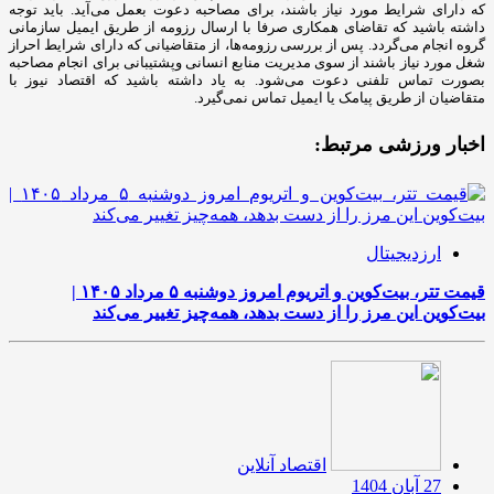
که دارای شرایط مورد نیاز باشند، برای مصاحبه دعوت بعمل می‌آید. باید توجه
داشته باشید که تقاضای همکاری صرفا با ارسال رزومه از طریق ایمیل سازمانی
گروه انجام می‌گردد. پس از بررسی رزومه‌ها، از متقاضیانی که دارای شرایط احراز
شغل مورد نیاز باشند از سوی مدیریت منابع انسانی وپشتیبانی برای انجام مصاحبه
بصورت تماس تلفنی دعوت می‌شود. به یاد داشته باشید که اقتصاد نیوز با
متقاضیان از طریق پیامک یا ایمیل تماس نمی‌گیرد.
اخبار ورزشی مرتبط:
ارزدیجیتال
قیمت تتر، بیت‌کوین و اتریوم امروز دوشنبه ۵ مرداد ۱۴۰۵ |
بیت‌کوین این مرز را از دست بدهد، همه‌چیز تغییر می‌کند
اقتصاد آنلاین
27 آبان 1404