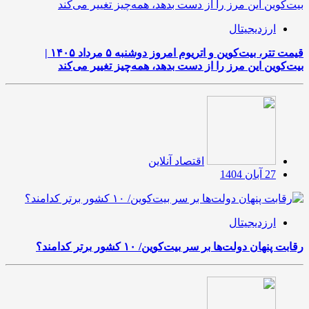
ارزدیجیتال
قیمت تتر، بیت‌کوین و اتریوم امروز دوشنبه ۵ مرداد ۱۴۰۵ |
بیت‌کوین این مرز را از دست بدهد، همه‌چیز تغییر می‌کند
اقتصاد آنلاین
27 آبان 1404
ارزدیجیتال
رقابت پنهان دولت‌ها بر سر بیت‌کوین/ ۱۰ کشور برتر کدامند؟