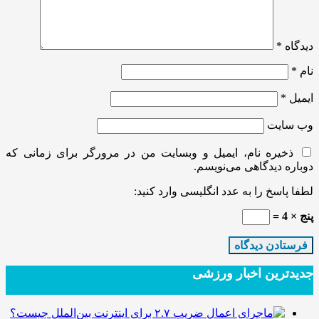
دیدگاه
*
نام
*
ایمیل
*
وب‌ سایت
ذخیره نام، ایمیل و وبسایت من در مرورگر برای زمانی که
دوباره دیدگاهی می‌نویسم.
لطفا پاسخ را به عدد انگلیسی وارد کنید:
پنج × 4 =
جدیدترین‌ اخبار ورزشی