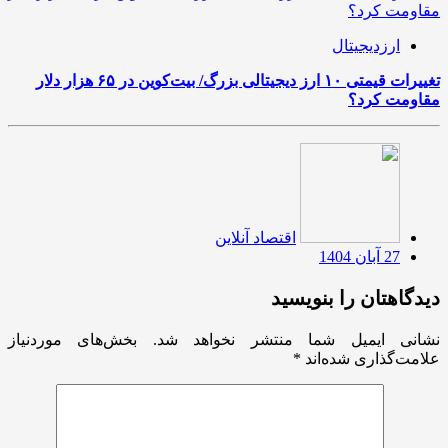
ارزدیجیتال
تغییرات قیمتی ۱۰ ارز دیجیتالی بزرگ/ بیت‌کوین در ۶۵ هزار دلار
مقاومت کرد؟
اقتصاد آنلاین
27 آبان 1404
دیدگاهتان را بنویسید
نشانی ایمیل شما منتشر نخواهد شد.
بخش‌های موردنیاز
علامت‌گذاری شده‌اند
*