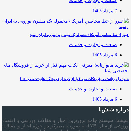
صنعت و تجارت و خدمات
7 مرداد 1405
عبور از خط محاصره آمریکا / محموله یک میلیون یورویی به ایران رسید
صنعت و تجارت و خدمات
6 مرداد 1405
خرید مایو زنانه؛ معرفی نکات مهم قبل از خرید از فروشگاه های تخصصی شنا
صنعت و تجارت و خدمات
6 مرداد 1405
درباره شیش‌تا
شیشتا، سیستم جامع بروزترین اخبار و مقالات ورزشی و اقتصاد
ورزشی از سال 1395 به صورت متمرکز در حوزه اخبار و مقالات