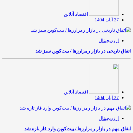
اقتصاد آنلاین
27 آبان 1404
ارزدیجیتال
اتفاق تاریخی در بازار رمزارزها / بیت‌کوین سبز شد
اقتصاد آنلاین
27 آبان 1404
ارزدیجیتال
اتفاق مهم در بازار رمزارزها / بیت‌کوین وارد فاز تازه شد