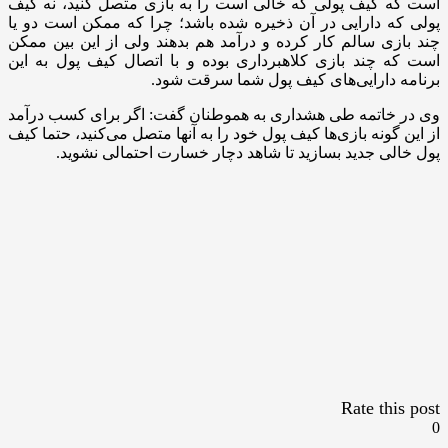
است که کیف پولی که خالی است را به بازی متصل کنید، نه کیف
پولی که دارایی در آن ذخیره شده باشد؛ چرا که ممکن است دو یا
چند بازی سالم کار کرده و درآمد هم بدهند ولی از این بین ممکن
است که چند بازی کلاهبرداری بوده و با اتصال کیف پول به این
برنامه دارایی‌های کیف پول شما سرقت شود.
وی در خاتمه طی هشداری به هموطنان گفت: اگر برای کسب درآمد
از این گونه بازی‌ها کیف پول خود را به آنها متصل می‌کنید، حتما کیف
پول خالی جدید بسازید تا شاهد دچار خسارت احتمالی نشوید.
Rate this post
0