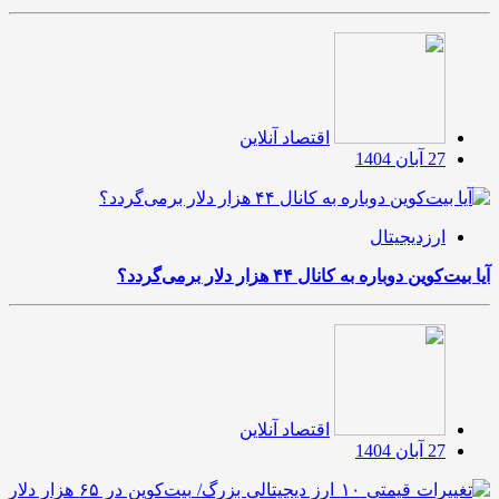
اقتصاد آنلاین
27 آبان 1404
ارزدیجیتال
آیا بیت‌کوین دوباره به کانال ۴۴ هزار دلار برمی‌گردد؟
اقتصاد آنلاین
27 آبان 1404