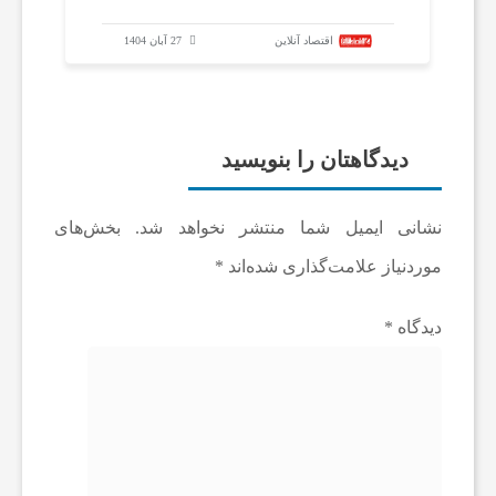
اقتصاد آنلاین
27 آبان 1404
دیدگاهتان را بنویسید
نشانی ایمیل شما منتشر نخواهد شد.
بخش‌های
موردنیاز علامت‌گذاری شده‌اند
*
دیدگاه
*