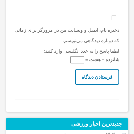
ذخیره نام، ایمیل و وبسایت من در مرورگر برای زمانی
که دوباره دیدگاهی می‌نویسم.
لطفا پاسخ را به عدد انگلیسی وارد کنید:
شانزده − هشت =
جدیدترین‌ اخبار ورزشی