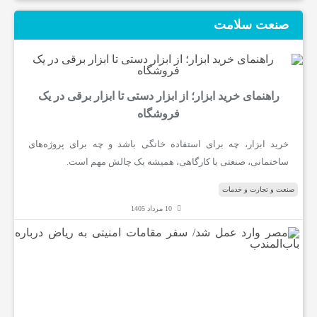
صنعت سلامت
راهنمای خرید ابزار؛ از ابزار دستی تا ابزار برقی در یک
فروشگاه
خرید ابزار، چه برای استفاده خانگی باشد و چه برای پروژه‌های
ساختمانی، صنعتی یا کارگاهی، همیشه یک چالش مهم است.
صنعت و تجارت و خدمات
10 مرداد 1405
م
ص
ر
و
ا
ر