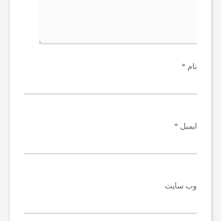
نام
*
ایمیل
*
وب‌ سایت