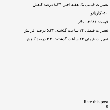
تغییرات قیمتی یک هفته اخیر: ۸.۲۴ درصد کاهش
۱۰- کاردانو
قیمت: ۰.۳۶۸۱ دلار
تغییرات قیمتی ۲۴ ساعت گذشته: ۵.۳۲ درصد افزایش
تغییرات قیمتی ۲۴ ساعت گذشته: ۳.۲۰ درصد کاهش
Rate this post
0