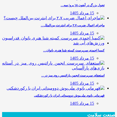
تحول بزرگ در آیفون ۱۸ پرو/ سه…
15 مرداد 1405
ماجرای اعمال ضریب ۲.۷ برای اینترنت بین‌الملل…
15 مرداد 1405
کیمیا احمدی سرپرست کمیته شنا هنری بانوان…
15 مرداد 1405
استعفای سرپرست انجمن پاراتنیس روی میز در…
15 مرداد 1405
قهرمانی بانوی ملی‌پوش دوومیدانی ایران با رکوردشکنی
15 مرداد 1405
صنعت سلامت