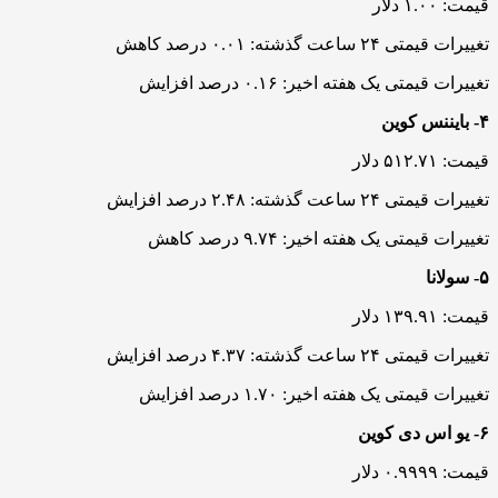
قیمت: ۱.۰۰ دلار
تغییرات قیمتی ۲۴ ساعت گذشته: ۰.۰۱ درصد کاهش
تغییرات قیمتی یک هفته اخیر: ۰.۱۶ درصد افزایش
۴- بایننس کوین
قیمت: ۵۱۲.۷۱ دلار
تغییرات قیمتی ۲۴ ساعت گذشته: ۲.۴۸ درصد افزایش
تغییرات قیمتی یک هفته اخیر: ۹.۷۴ درصد کاهش
۵- سولانا
قیمت: ۱۳۹.۹۱ دلار
تغییرات قیمتی ۲۴ ساعت گذشته: ۴.۳۷ درصد افزایش
تغییرات قیمتی یک هفته اخیر: ۱.۷۰ درصد افزایش
۶- یو اس دی کوین
قیمت: ۰.۹۹۹۹ دلار