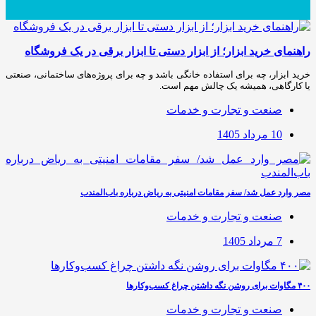
راهنمای خرید ابزار؛ از ابزار دستی تا ابزار برقی در یک فروشگاه
خرید ابزار، چه برای استفاده خانگی باشد و چه برای پروژه‌های ساختمانی، صنعتی
یا کارگاهی، همیشه یک چالش مهم است.
صنعت و تجارت و خدمات
10 مرداد 1405
مصر وارد عمل شد/ سفر مقامات امنیتی به ریاض درباره باب‌المندب
صنعت و تجارت و خدمات
7 مرداد 1405
۴۰۰ مگاوات برای روشن نگه داشتن چراغ کسب‌وکار‌ها
صنعت و تجارت و خدمات