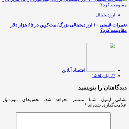
ارزدیجیتال
تغییرات قیمتی ۱۰ ارز دیجیتالی بزرگ/ بیت‌کوین در ۶۵ هزار دلار
مقاومت کرد؟
اقتصاد آنلاین
27 آبان 1404
دیدگاهتان را بنویسید
نشانی ایمیل شما منتشر نخواهد شد.
بخش‌های موردنیاز
علامت‌گذاری شده‌اند
*