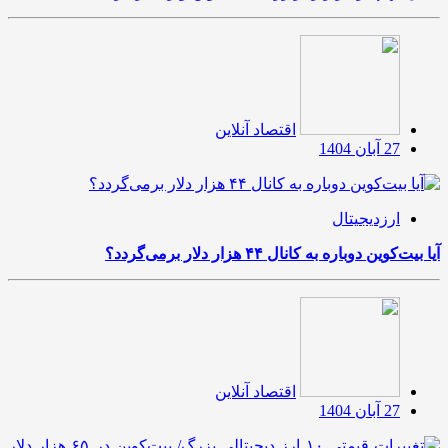
اقتصاد آنلاین
27 آبان 1404
ارزدیجیتال
آیا بیت‌کوین دوباره به کانال ۴۴ هزار دلار برمی‌گردد؟
اقتصاد آنلاین
27 آبان 1404