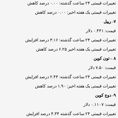
تغییرات قیمتی ۲۴ ساعت گذشته: ۰.۰۰ درصد کاهش
تغییرات قیمتی یک هفته اخیر: ۰.۰۰ درصد کاهش
۷- ریپل
قیمت: ۰.۴۴۱ دلار
تغییرات قیمتی ۲۴ ساعت گذشته: ۳.۱۶ درصد افزایش
تغییرات قیمتی یک هفته اخیر ۶.۲۵ درصد کاهش
۸ – تون کوین
قیمت: ۷.۵۰ دلار
تغییرات قیمتی ۲۴ ساعت گذشته: ۲.۴۴ درصد افزایش
تغییرات قیمتی یک هفته اخیر: ۱.۹۰ درصد کاهش
۹- دوج کوین
قیمت: ۰.۱۱۰۷ دلار
تغییرات قیمتی ۲۴ ساعت گذشته ۴.۳۴ درصد افزایش