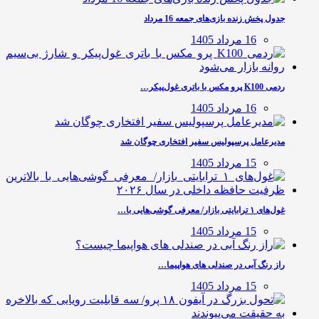
جدول پخش زنده بازی‌های جمعه 16 مرداد
16 مرداد 1405
ردمی K100 پرو مکس با باتری غول‌پیکر…
16 مرداد 1405
مدیرعامل پرسپولیس سفیر افتخاری چوگان شد
15 مرداد 1405
غول‌های ۱ ترابایتی بازار/ معرفی گوشی‌هایی با…
15 مرداد 1405
راز رنگ آبی در صندلی های هواپیما…
15 مرداد 1405