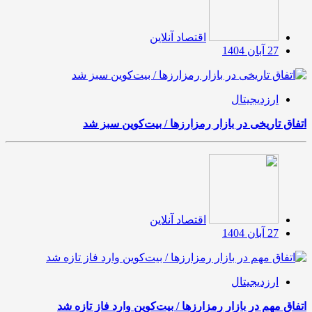
اقتصاد آنلاین
27 آبان 1404
ارزدیجیتال
اتفاق تاریخی در بازار رمزارزها / بیت‌کوین سبز شد
اقتصاد آنلاین
27 آبان 1404
ارزدیجیتال
اتفاق مهم در بازار رمزارزها / بیت‌کوین وارد فاز تازه شد