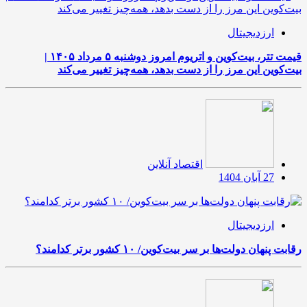
ارزدیجیتال
قیمت تتر، بیت‌کوین و اتریوم امروز دوشنبه ۵ مرداد ۱۴۰۵ |
بیت‌کوین این مرز را از دست بدهد، همه‌چیز تغییر می‌کند
اقتصاد آنلاین
27 آبان 1404
ارزدیجیتال
رقابت پنهان دولت‌ها بر سر بیت‌کوین/ ۱۰ کشور برتر کدامند؟