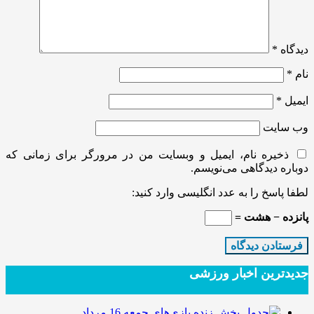
دیدگاه
*
نام
*
ایمیل
*
وب‌ سایت
ذخیره نام، ایمیل و وبسایت من در مرورگر برای زمانی که
دوباره دیدگاهی می‌نویسم.
لطفا پاسخ را به عدد انگلیسی وارد کنید:
پانزده − هشت =
جدیدترین‌ اخبار ورزشی