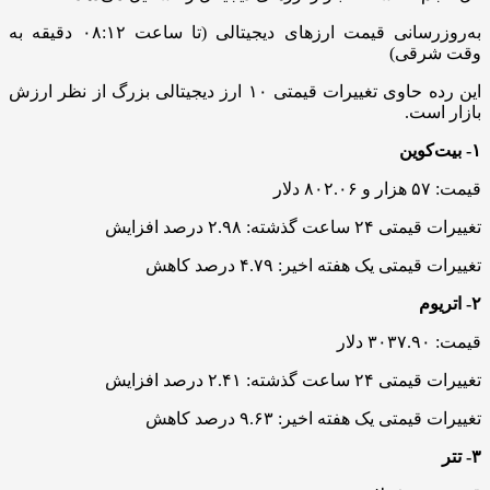
به‌روزرسانی قیمت ارزهای دیجیتالی (تا ساعت ۰۸:۱۲ دقیقه به
وقت شرقی)
این رده حاوی تغییرات قیمتی ۱۰ ارز دیجیتالی بزرگ از نظر ارزش
بازار است.
۱- بیت‌کوین
قیمت: ۵۷ هزار و ۸۰۲.۰۶ دلار
تغییرات قیمتی ۲۴ ساعت گذشته: ۲.۹۸ درصد افزایش
تغییرات قیمتی یک هفته اخیر: ۴.۷۹ درصد کاهش
۲- اتریوم
قیمت: ۳۰۳۷.۹۰ دلار
تغییرات قیمتی ۲۴ ساعت گذشته: ۲.۴۱ درصد افزایش
تغییرات قیمتی یک هفته اخیر: ۹.۶۳ درصد کاهش
۳- تتر