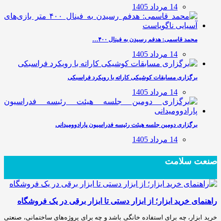
14 مرداد 1405
محمد قاسمی: هدفم رسیدن به فینال ۴۰۰…
14 مرداد 1405
برگزاری مسابقات کوشیکی کاراته با رویکرد فراسبکی
14 مرداد 1405
برگزاری دومین جلسه هیئت رئیسه فدراسیون پارادوومیدانی
14 مرداد 1405
صنعت سلامت
راهنمای خرید ابزار؛ از ابزار دستی تا ابزار برقی در یک فروشگاه
خرید ابزار، چه برای استفاده خانگی باشد و چه برای پروژه‌های ساختمانی، صنعتی