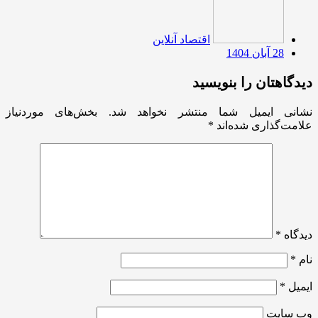
اقتصاد آنلاین
28 آبان 1404
دیدگاهتان را بنویسید
نشانی ایمیل شما منتشر نخواهد شد.
بخش‌های موردنیاز
علامت‌گذاری شده‌اند
*
دیدگاه
*
نام
*
ایمیل
*
وب‌ سایت