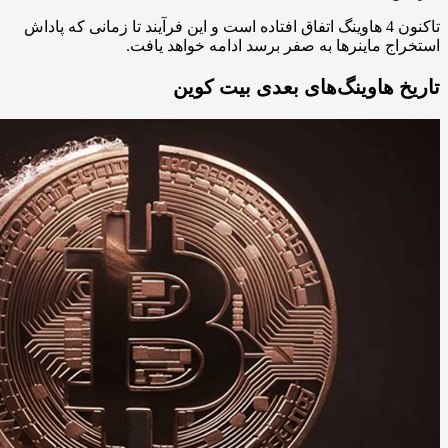
تاکنون 4 هاوینگ اتفاق افتاده است و این فرآیند تا زمانی که پاداش
استخراج ماینرها به صفر برسد ادامه خواهد یافت.
تاریخ هاوینگ‌های بعدی بیت کوین