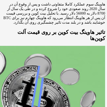
هاوینگ سوم عملکرد کاملا متفاوتی داشت و پس از وقوع آن در
سال 2020 روند صعودی خود را شروع کرده و در طی یک سال از
8700 دلار به 56000 دلار رسید. با تحلیل بیت کوین و بررسی قیمت‌
آن پس از هر هاوینگ انتظار می‌رود که هاوینگ چهارم نیز برای BTC
خوشایند باشد و در بلند مدت تاثیر چشمگیری روی آن بگذارد.
تاثیر هاوینگ بیت کوین بر روی قیمت آلت
کوین‌ها