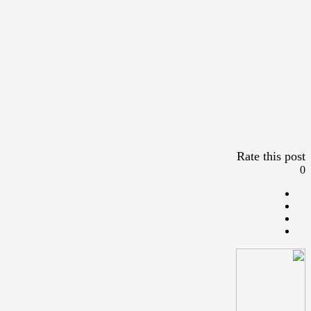
Rate this post
0