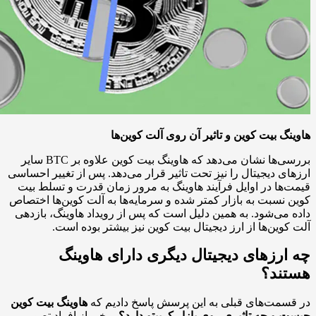
هاوینگ بیت کوین و تاثیر آن روی آلت کوین‌ها
بررسی‌ها نشان می‌دهد که هاوینگ بیت کوین علاوه بر BTC سایر
ارزهای دیجیتال را نیز تحت تاثیر قرار می‌دهد. پس از تغییر احساسی
قیمت‌ها در اوایل فرآیند هاوینگ به مرور زمان قدرت و تسلط بیت
کوین نسبت به بازار کمتر شده و سرمایه‌ها به آلت کوین‌ها اختصاص
داده می‌شود. به همین دلیل است که پس از رویداد هاوینگ، بازدهی
آلت کوین‌ها از ارز دیجیتال بیت کوین نیز بیشتر بوده است.
چه ارزهای دیجیتال دیگری دارای هاوینگ
هستند؟
در قسمت‌های قبلی به این پرسش پاسخ دادیم که
هاوینگ بیت کوین
چیست و چه تاثیری روی بازار کریپتو دارد؟
برخی از افراد تصور