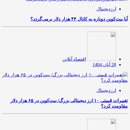
ارزدیجیتال
آیا بیت‌کوین دوباره به کانال ۴۴ هزار دلار برمی‌گردد؟
اقتصاد آنلاین
28 آبان 1404
ارزدیجیتال
تغییرات قیمتی ۱۰ ارز دیجیتالی بزرگ/ بیت‌کوین در ۶۵ هزار دلار
مقاومت کرد؟