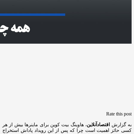
Rate this post
به گزارش
اقتصادآنلاین
، هاوینگ بیت کوین برای ماینرها بیش از هر
کسی حائز اهمیت است چرا که پس از این رویداد پاداش استخراج