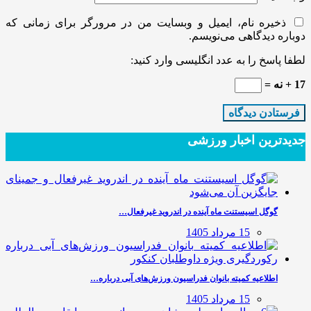
ذخیره نام، ایمیل و وبسایت من در مرورگر برای زمانی که
دوباره دیدگاهی می‌نویسم.
لطفا پاسخ را به عدد انگلیسی وارد کنید:
17 + نه =
جدیدترین‌ اخبار ورزشی
گوگل اسیستنت ماه آینده در اندروید غیرفعال…
15 مرداد 1405
اطلاعیه کمیته بانوان فدراسیون ورزش‌های آبی درباره…
15 مرداد 1405