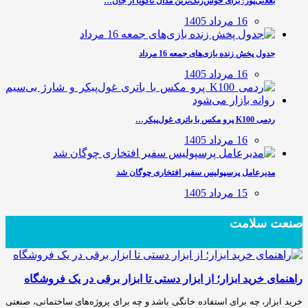
بغلانی‌پور: برای خوش‌رنگ‌ترین مدال ناگویا از جان…
16 مرداد 1405
جدول پخش زنده بازی‌های جمعه 16 مرداد
16 مرداد 1405
ردمی K100 پرو مکس با باتری غول‌پیکر…
16 مرداد 1405
مدیرعامل پرسپولیس سفیر افتخاری چوگان شد
15 مرداد 1405
صنعت سلامت
راهنمای خرید ابزار؛ از ابزار دستی تا ابزار برقی در یک فروشگاه
خرید ابزار، چه برای استفاده خانگی باشد و چه برای پروژه‌های ساختمانی، صنعتی