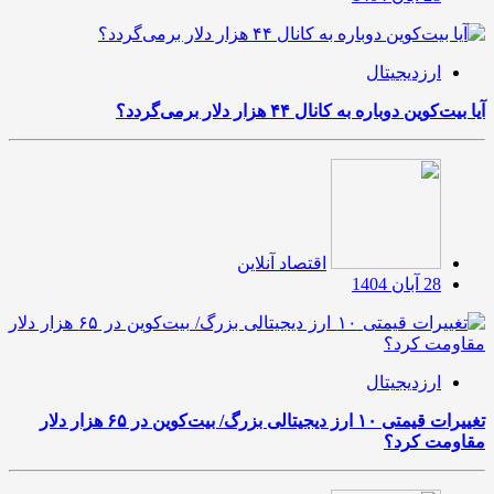
ارزدیجیتال
آیا بیت‌کوین دوباره به کانال ۴۴ هزار دلار برمی‌گردد؟
اقتصاد آنلاین
28 آبان 1404
ارزدیجیتال
تغییرات قیمتی ۱۰ ارز دیجیتالی بزرگ/ بیت‌کوین در ۶۵ هزار دلار
مقاومت کرد؟