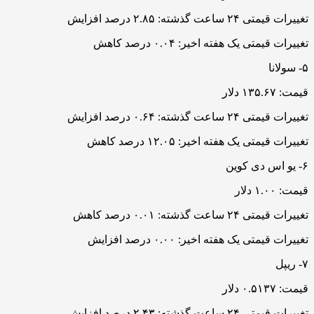
تغییرات قیمتی ۲۴ ساعت گذشته: ۲.۸۵ درصد افزایش
تغییرات قیمتی یک هفته اخیر: ۰.۰۴ درصد کاهش
۵- سولانا
قیمت: ۱۳۵.۶۷ دلار
تغییرات قیمتی ۲۴ ساعت گذشته: ۰.۶۴ درصد افزایش
تغییرات قیمتی یک هفته اخیر: ۱۲.۰۵ درصد کاهش
۶- یو اس دی کوین
قیمت: ۱.۰۰ دلار
تغییرات قیمتی ۲۴ ساعت گذشته: ۰.۰۱ درصد کاهش
تغییرات قیمتی یک هفته اخیر: ۰.۰۰ درصد افزایش
۷- ریپل
قیمت: ۰.۵۱۳۷ دلار
تغییرات قیمتی ۲۴ ساعت گذشته: ۲.۴۳ درصد افزایش