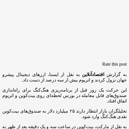
Rate this post
به گزارش
اقتصادآنلاین
به نقل از ایسنا، ارزهای دیجیتال پیشرو
جهان نزول کردند و اتریوم بیش از سه درصد از دست داد.
این حرکت یک روز قبل از برنامه‌ریزی هنگ‌کنگ برای راه‌اندازی
صندوق‌های قابل معامله در بورس لحظه‌ای روی بیت‌کوین و اتریوم
اتفاق افتاد.
تحلیلگران بازار انتظار دارند ۲۵ میلیارد دلار به صندوق‌های بیت‌کوین
نقدی هنگ‌کنگ وارد شود.
به نقل از مارکت، بیت‌کوین در ساعت سه و یک دقیقه بعد از ظهر به