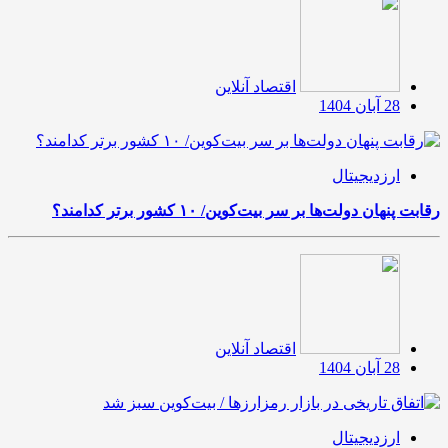
اقتصاد آنلاین
28 آبان 1404
ارزدیجیتال
رقابت پنهان دولت‌ها بر سر بیت‌کوین/ ۱۰ کشور برتر کدامند؟
اقتصاد آنلاین
28 آبان 1404
ارزدیجیتال