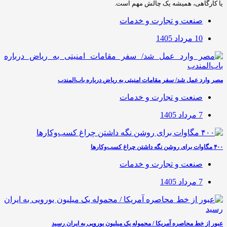
یا کارگاهی، همیشه یک چالش مهم است.
صنعت و تجارت و خدمات
10 مرداد 1405
مصر وارد عمل شد/ سفر مقامات امنیتی به ریاض درباره باب‌المندب
صنعت و تجارت و خدمات
7 مرداد 1405
۴۰۰ مگاوات برای روشن نگه داشتن چراغ کسب‌وکار‌ها
صنعت و تجارت و خدمات
7 مرداد 1405
عبور از خط محاصره آمریکا / محموله یک میلیون یورویی به ایران رسید