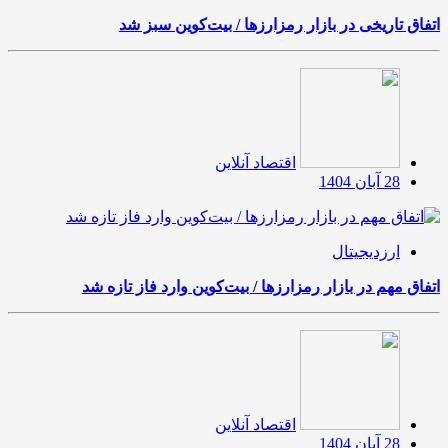
اتفاق تاریخی در بازار رمزارزها / بیت‌کوین سبز شد
اقتصاد آنلاین
28 آبان 1404
ارزدیجیتال
اتفاق مهم در بازار رمزارزها / بیت‌کوین وارد فاز تازه شد
اقتصاد آنلاین
28 آبان 1404