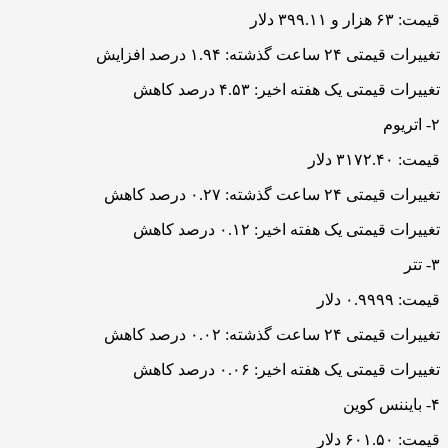
قیمت: ۶۳ هزار و ۳۹۹.۱۱ دلار
تغییرات قیمتی ۲۴ ساعت گذشته: ۱.۹۴ درصد افزایش
تغییرات قیمتی یک هفته اخیر: ۴.۵۳ درصد کاهش
۲- اتریوم
قیمت: ۳۱۷۲.۴۰ دلار
تغییرات قیمتی ۲۴ ساعت گذشته: ۰.۲۷ درصد کاهش
تغییرات قیمتی یک هفته اخیر: ۰.۱۲ درصد کاهش
۳- تتر
قیمت: ۰.۹۹۹۹ دلار
تغییرات قیمتی ۲۴ ساعت گذشته: ۰.۰۲ درصد کاهش
تغییرات قیمتی یک هفته اخیر: ۰.۰۶ درصد کاهش
۴- بایننس کوین
قیمت: ۶۰۱.۵۰ دلار