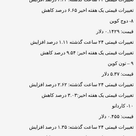
تغییرات قیمتی یک هفته اخیر ۶.۶۵ درصد کاهش
۸- دوج کوین
قیمت: ۰.۱۴۲۹ دلار
تغییرات قیمتی ۲۴ ساعت گذشته ۱.۱۱ درصد افزایش
تغییرات قیمتی یک هفته اخیر: ۹.۵۴ درصد کاهش
۹ – تون کوین
قیمت: ۵.۳۷ دلار
تغییرات قیمتی ۲۴ ساعت گذشته: ۲.۶۲ درصد افزایش
تغییرات قیمتی یک هفته اخیر:۳.۰۳ درصد کاهش
۱۰- کاردانو
قیمت: ۰.۴۵۵ دلار
تغییرات قیمتی ۲۴ ساعت گذشته: ۱.۳۵ درصد افزایش