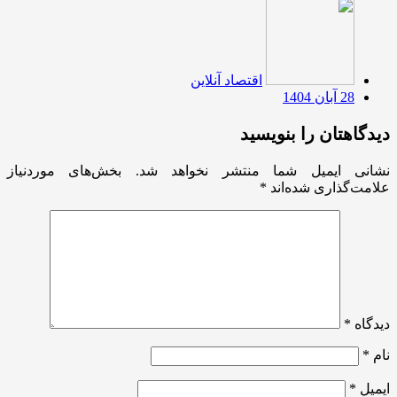
اقتصاد آنلاین
28 آبان 1404
دیدگاهتان را بنویسید
نشانی ایمیل شما منتشر نخواهد شد.
بخش‌های موردنیاز
علامت‌گذاری شده‌اند
*
دیدگاه
*
نام
*
ایمیل
*