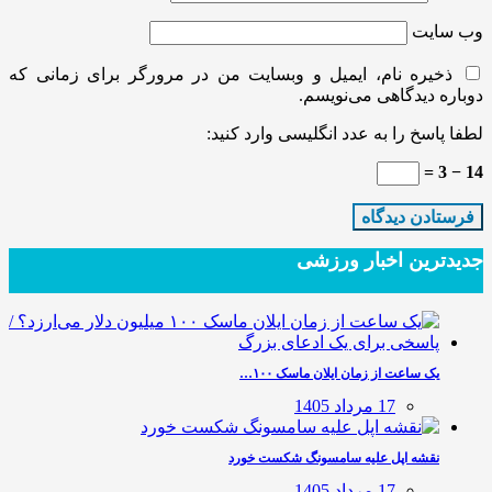
وب‌ سایت
ذخیره نام، ایمیل و وبسایت من در مرورگر برای زمانی که
دوباره دیدگاهی می‌نویسم.
لطفا پاسخ را به عدد انگلیسی وارد کنید:
14 − 3 =
جدیدترین‌ اخبار ورزشی
یک ساعت از زمان ایلان ماسک ۱۰۰…
17 مرداد 1405
نقشه اپل علیه سامسونگ شکست خورد
17 مرداد 1405