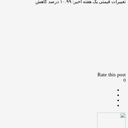
تغییرات قیمتی یک هفته اخیر: ۱۰.۹۹ درصد کاهش
Rate this post
0