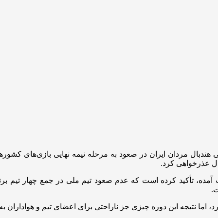
 هندبال مردان ایران در صعود به مرحله نیمه نهایی بازی‌های کشور
ل عذرخواهی کرد.
ت آمده، تأکید کرده است که عدم صعود تیم ملی در جمع چهار تیم برت
.
اما نتیجه این دوره چیزی جز ناراحتی برای اعضای تیم و هواداران به