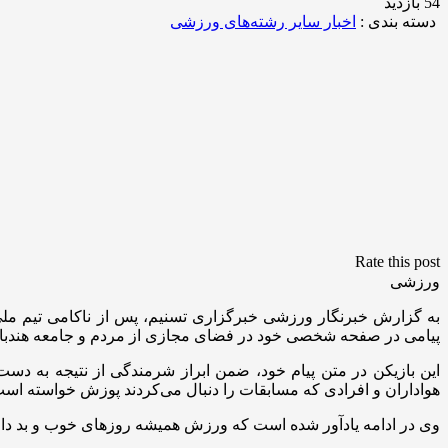
54 بازدید
دسته بندی :
اخبار سایر رشته‌های ورزشی
Rate this post
ورزشی
به گزارش خبرنگار ورزشی خبرگزاری تسنیم، پس از ناکامی تیم ملی
پیامی در صفحه شخصی خود در فضای مجازی از مردم و جامعه هندبا
این بازیکن در متن پیام خود، ضمن ابراز شرمندگی از نتیجه به دس
هواداران و افرادی که مسابقات را دنبال می‌کردند پوزش خواسته است
وی در ادامه یادآور شده است که ورزش همیشه روزهای خوب و بد دارد، 