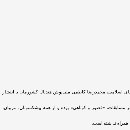
های اسلامی، محمدرضا کاظمی ملی‌پوش هندبال کشورمان با انتشار
ر مسابقات، «قصور و کوتاهی» بوده و از همه پیشکسوتان، مربیان،
 همراه نداشته است.