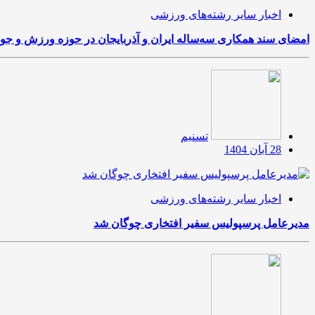
اخبار سایر رشته‌های ورزشی
امضای سند همکاری سه‌ساله ایران و آذربایجان در حوزه ورزش و جوا
تسنیم
28 آبان 1404
اخبار سایر رشته‌های ورزشی
مدیرعامل پرسپولیس سفیر افتخاری چوگان شد