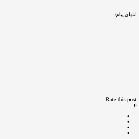
انتهای پیام/
Rate this post
0