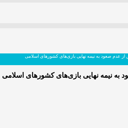
ز عدم صعود به نیمه نهایی بازی‌های کشورهای اسلامی
 به نیمه نهایی بازی‌های کشورهای اسلامی