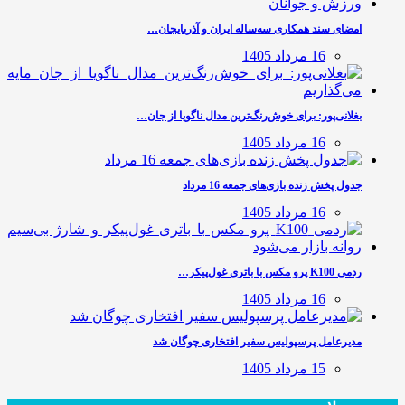
امضای سند همکاری سه‌ساله ایران و آذربایجان…
16 مرداد 1405
بغلانی‌پور: برای خوش‌رنگ‌ترین مدال ناگویا از جان…
16 مرداد 1405
جدول پخش زنده بازی‌های جمعه 16 مرداد
16 مرداد 1405
ردمی K100 پرو مکس با باتری غول‌پیکر…
16 مرداد 1405
مدیرعامل پرسپولیس سفیر افتخاری چوگان شد
15 مرداد 1405