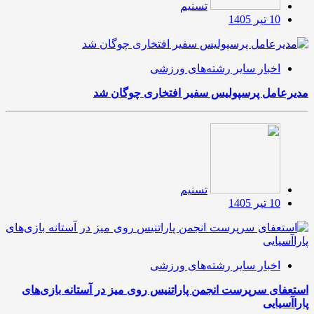
تسنیم
10 تیر 1405
اخبار سایر رشته‌های ورزشی
مدیرعامل پرسپولیس سفیر افتخاری چوگان شد
تسنیم
10 تیر 1405
اخبار سایر رشته‌های ورزشی
استعفای سرپرست انجمن پاراتنیس روی میز در آستانه بازی‌های
پاراآسیایی