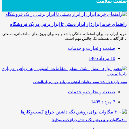
صنعت سلامت
راهنمای خرید ابزار؛ از ابزار دستی تا ابزار برقی در یک فروشگاه
خرید ابزار، چه برای استفاده خانگی باشد و چه برای پروژه‌های ساختمانی، صنعتی
یا کارگاهی، همیشه یک چالش مهم است.
صنعت و تجارت و خدمات
10 مرداد 1405
مصر وارد عمل شد/ سفر مقامات امنیتی به ریاض درباره باب‌المندب
صنعت و تجارت و خدمات
7 مرداد 1405
۴۰۰ مگاوات برای روشن نگه داشتن چراغ کسب‌وکار‌ها