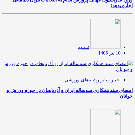
اجازه بدهد!
تسنیم
10 تیر 1405
اخبار سایر رشته‌های ورزشی
امضای سند همکاری سه‌ساله ایران و آذربایجان در حوزه ورزش و
جوانان