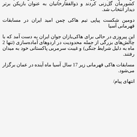
کشورمان گل‌زنی کردند و ذوالفقارخانیان به عنوان بازیکن برتر
دیدار انتخاب شد.
دومین شکست پیاپی تیم هاکی چمن امید ایران در مسابقات
قهرمانی آسیا
این پیروزی در حالی برای هاکی‌بازان جوان ایران به دست آمد که با
چالش‌های بزرگی از جمله محدودیت در اردوهای آماده‌سازی (تنها 2
ماه به دلیل شرایط جنگی) و غیبت سرمربی پاکستانی خود به میدان
رفتند.
مسابقات هاکی قهرمانی زیر 17 سال آسیا ماه آینده در عمان برگزار
می‌شود.
انتهای پیام/