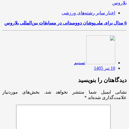
اخبار سایر رشته‌های ورزشی
6 مدال برای ملی‌پوشان دوومیدانی در مسابقات بین‌المللی بلاروس
تسنیم
10 تیر 1405
دیدگاهتان را بنویسید
نشانی ایمیل شما منتشر نخواهد شد.
بخش‌های موردنیاز
علامت‌گذاری شده‌اند
*