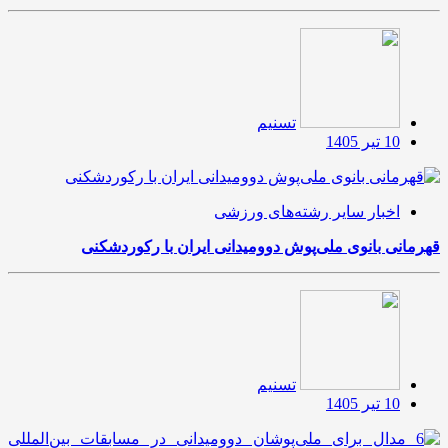
تسنیم
10 تیر 1405
اخبار سایر رشته‌های ورزشی
قهرمانی بانوی ملی‌پوش دوومیدانی ایران با رکوردشکنی
تسنیم
10 تیر 1405