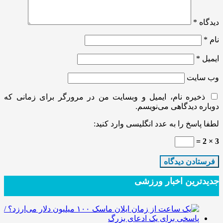
دیدگاه
*
نام
*
ایمیل
*
وب‌ سایت
ذخیره نام، ایمیل و وبسایت من در مرورگر برای زمانی که
دوباره دیدگاهی می‌نویسم.
لطفا پاسخ را به عدد انگلیسی وارد کنید:
3 × 2 =
جدیدترین‌ اخبار ورزشی