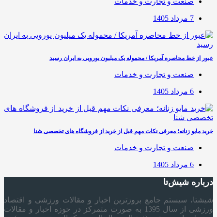
صنعت و تجارت و خدمات
7 مرداد 1405
عبور از خط محاصره آمریکا / محموله یک میلیون یورویی به ایران رسید
صنعت و تجارت و خدمات
6 مرداد 1405
خرید مایو زنانه؛ معرفی نکات مهم قبل از خرید از فروشگاه های تخصصی شنا
صنعت و تجارت و خدمات
6 مرداد 1405
درباره شیش‌تا
شیشتا، سیستم جامع بروزترین اخبار و مقالات ورزشی و اقتصاد
ورزشی از سال 1395 به صورت متمرکز در حوزه اخبار و مقالات