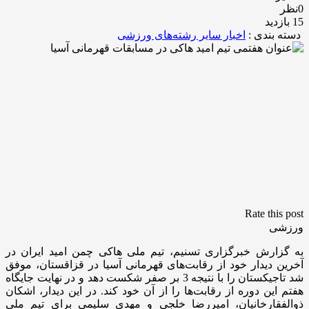
0نظر
15 بازدید
دسته بندی :
اخبار سایر رشته‌های ورزشی
Rate this post
ورزشی
به گزارش خبرگزاری تسنیم، تیم ملی هاکی چمن امید ایران در
آخرین دیدار خود از رقابت‌های قهرمانی آسیا در قزاقستان، موفق
شد تاجیکستان را با نتیجه 3 بر صفر شکست دهد و در نهایت جایگاه
هفتم این دوره از رقابت‌ها را از آن خود کند. در این دیدار، اشکان
ذوالفقارخانیان، امیررضا خلجی و مهدی سلیمی برای تیم ملی