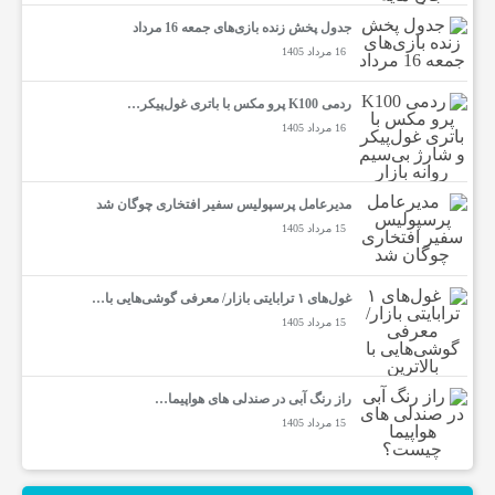
جدول پخش زنده بازی‌های جمعه 16 مرداد
16 مرداد 1405
ردمی K100 پرو مکس با باتری غول‌پیکر…
16 مرداد 1405
مدیرعامل پرسپولیس سفیر افتخاری چوگان شد
15 مرداد 1405
غول‌های ۱ ترابایتی بازار/ معرفی گوشی‌هایی با…
15 مرداد 1405
راز رنگ آبی در صندلی های هواپیما…
15 مرداد 1405