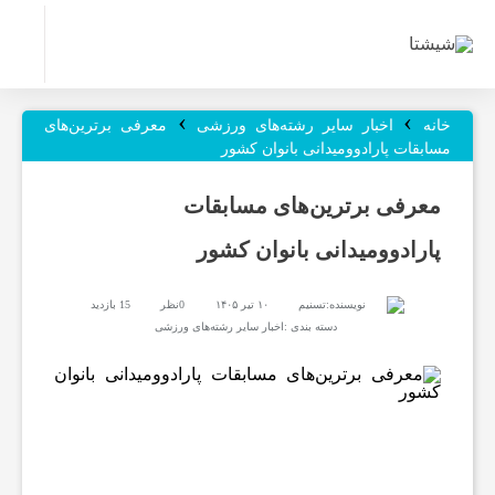
ر
›
›
و
خانه
اخبار سایر رشته‌های ورزشی
معرفی برترین‌های
مسابقات پارادوومیدانی بانوان کشور
ز
معرفی برترین‌های مسابقات
پارادوومیدانی بانوان کشور
ن
نویسنده:
تسنیم
۱۰ تیر ۱۴۰۵
0نظر
15 بازدید
ا
دسته بندی :
اخبار سایر رشته‌های ورزشی
م
ه‌