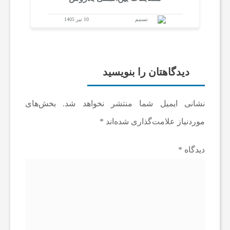
تسنیم
10 تیر 1405
ه
،
دیدگاهتان را بنویسید
پ
نشانی ایمیل شما منتشر نخواهد شد.
بخش‌های
ز
موردنیاز علامت‌گذاری شده‌اند
*
ش
دیدگاه
*
ک
ی