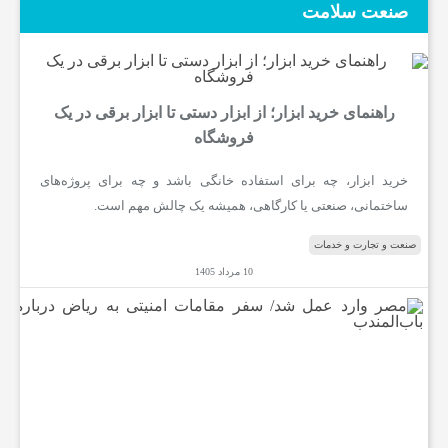
صنعت سلامت
راهنمای خرید ابزار؛ از ابزار دستی تا ابزار برقی در یک
فروشگاه
خرید ابزار، چه برای استفاده خانگی باشد و چه برای پروژه‌های
ساختمانی، صنعتی یا کارگاهی، همیشه یک چالش مهم است.
صنعت و تجارت و خدمات
10 مرداد 1405
م
ص
ر
و
ا
ر
د