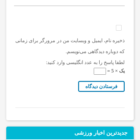
ع
ت
ذخیره نام، ایمیل و وبسایت من در مرورگر برای زمانی
که دوباره دیدگاهی می‌نویسم.
و
لطفا پاسخ را به عدد انگلیسی وارد کنید:
یک × 5 =
خ
د
م
ا
جدیدترین‌ اخبار ورزشی