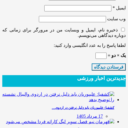
ایمیل
*
وب‌ سایت
ذخیره نام، ایمیل و وبسایت من در مرورگر برای زمانی که
دوباره دیدگاهی می‌نویسم.
لطفا پاسخ را به عدد انگلیسی وارد کنید:
یک × دو =
جدیدترین‌ اخبار ورزشی
کشفیا: علیپوریان باید دلیل نرفتن در اردوی…
17 مرداد 1405