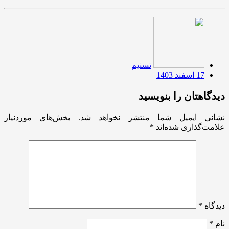
تسنیم
17 اسفند 1403
دیدگاهتان را بنویسید
نشانی ایمیل شما منتشر نخواهد شد.
بخش‌های موردنیاز
علامت‌گذاری شده‌اند
*
دیدگاه
*
نام
*