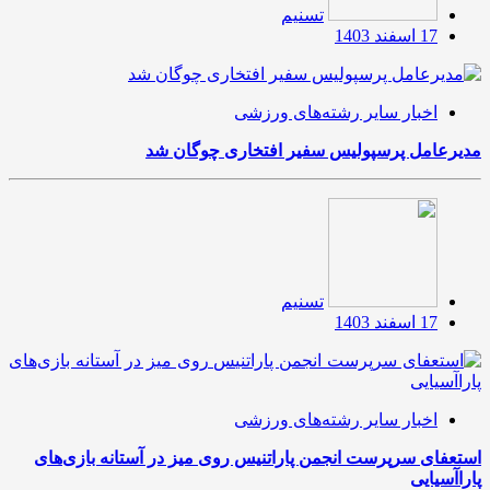
تسنیم
17 اسفند 1403
اخبار سایر رشته‌های ورزشی
مدیرعامل پرسپولیس سفیر افتخاری چوگان شد
تسنیم
17 اسفند 1403
اخبار سایر رشته‌های ورزشی
استعفای سرپرست انجمن پاراتنیس روی میز در آستانه بازی‌های
پاراآسیایی