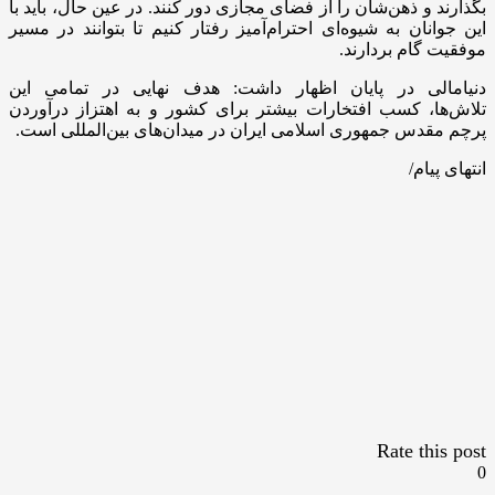
بگذارند و ذهن‌شان را از فضای مجازی دور کنند. در عین حال، باید با
این جوانان به شیوه‌ای احترام‌آمیز رفتار کنیم تا بتوانند در مسیر
موفقیت گام بردارند.
دنیامالی در پایان اظهار داشت: هدف نهایی در تمامی این
تلاش‌ها، کسب افتخارات بیشتر برای کشور و به اهتزاز درآوردن
پرچم مقدس جمهوری اسلامی ایران در میدان‌های بین‌المللی است.
انتهای پیام/
Rate this post
0