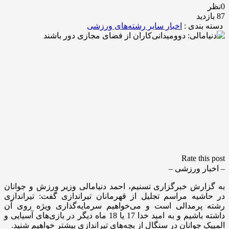
0نظر
87 بازدید
دسته بندی :
اخبار سایر رشته‌های ورزشی
Rate this post
– اخبار ورزشی –
به گزارش خبرگزاری تسنیم، احمد دنیامالی وزیر ورزش و جوانان
در حاشیه مراسم تجلیل از قهرمانان تیراندازی گفت: تیراندازی
رشته پرمدالی است و می‌خواهیم سرمایه‌گذاری ویژه روی آن
داشته باشیم و به امید خدا 17 یا 18 ماه دیگر در بازی‌های آسیایی و
المپیک جوانان در سنگال از بچه‌های تیراندازی بیشتر خواهیم شنید.