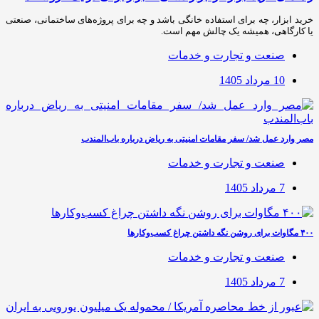
خرید ابزار، چه برای استفاده خانگی باشد و چه برای پروژه‌های ساختمانی، صنعتی
یا کارگاهی، همیشه یک چالش مهم است.
صنعت و تجارت و خدمات
10 مرداد 1405
مصر وارد عمل شد/ سفر مقامات امنیتی به ریاض درباره باب‌المندب
صنعت و تجارت و خدمات
7 مرداد 1405
۴۰۰ مگاوات برای روشن نگه داشتن چراغ کسب‌وکار‌ها
صنعت و تجارت و خدمات
7 مرداد 1405