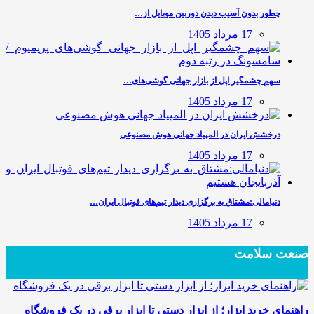
چطور بدون آسیب دیدن دوربین موبایل از…
17 مرداد 1405
سهم چشمگیر اپل از بازار جهانی گوشی‌های…
17 مرداد 1405
درخشش ایران در المپیاد جهانی هوش مصنوعی
17 مرداد 1405
دنیامالی:مشتاق به برگزاری دیدار تیم‌های فوتبال ایران…
17 مرداد 1405
صنعت سلامت
راهنمای خرید ابزار؛ از ابزار دستی تا ابزار برقی در یک فروشگاه