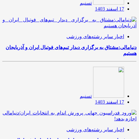
تسنیم
17 اسفند 1403
اخبار سایر رشته‌های ورزشی
دنیامالی:مشتاق به برگزاری دیدار تیم‌های فوتبال ایران و آذربایجان
هستیم
تسنیم
17 اسفند 1403
اخبار سایر رشته‌های ورزشی