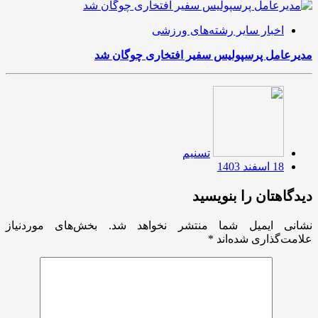
اخبار سایر رشته‌های ورزشی
مدیرعامل پرسپولیس سفیر افتخاری چوگان شد
تسنیم
18 اسفند 1403
دیدگاهتان را بنویسید
نشانی ایمیل شما منتشر نخواهد شد.
بخش‌های موردنیاز
علامت‌گذاری شده‌اند
*