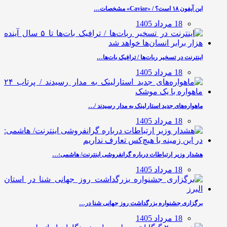
این آیفون ۱۸ است؟ / «Caviar» مشخصات…
18 مرداد 1405
اینترنت در تسخیر ربات‌ها / ترافیک بات‌ها…
18 مرداد 1405
ماهواره‌های جدید استارلینک به مدار رسیدند /…
18 مرداد 1405
هشدار وزیر ارتباطات درباره گرانفروشی اینترنت/ هاشمی:…
18 مرداد 1405
برگزاری جشنواره بزرگداشت روز جهانی شنا در…
18 مرداد 1405