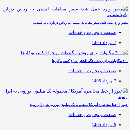
مصر وارد عمل شد/ سفر مقامات امنیتی به ریاض درباره باب‌المندب
صنعت و تجارت و خدمات
7 مرداد 1405
۴۰۰ مگاوات برای روشن نگه داشتن چراغ کسب‌وکار‌ها
صنعت و تجارت و خدمات
7 مرداد 1405
عبور از خط محاصره آمریکا / محموله یک میلیون یورویی به ایران رسید
صنعت و تجارت و خدمات
6 مرداد 1405