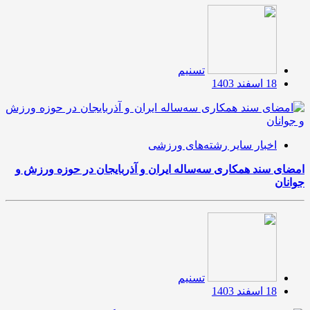
تسنیم
18 اسفند 1403
اخبار سایر رشته‌های ورزشی
امضای سند همکاری سه‌ساله ایران و آذربایجان در حوزه ورزش و
جوانان
تسنیم
18 اسفند 1403