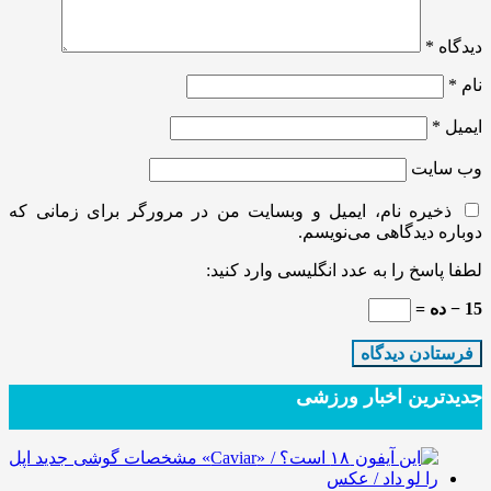
دیدگاه
*
نام
*
ایمیل
*
وب‌ سایت
ذخیره نام، ایمیل و وبسایت من در مرورگر برای زمانی که
دوباره دیدگاهی می‌نویسم.
لطفا پاسخ را به عدد انگلیسی وارد کنید:
15 − ده =
جدیدترین‌ اخبار ورزشی