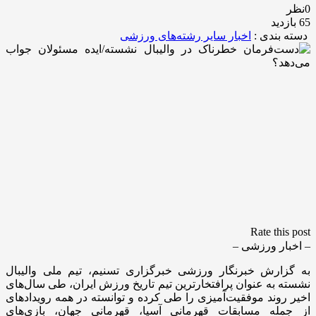
0نظر
65 بازدید
دسته بندی :
اخبار سایر رشته‌های ورزشی
Rate this post
– اخبار ورزشی –
به گزارش خبرنگار ورزشی خبرگزاری تسنیم، تیم ملی والیبال
نشسته به عنوان پرافتخارترین تیم تاریخ ورزش ایران، طی سال‌های
اخیر روند موفقیت‌آمیزی را طی کرده و توانسته در همه رویدادهای
از جمله مسابقات قهرمانی آسیا، قهرمانی جهان، بازی‌های