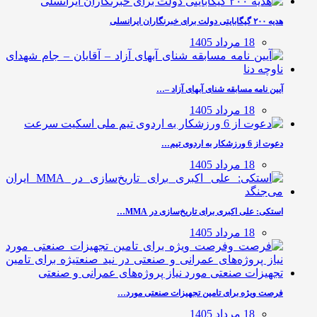
هدیه ۲۰۰ گیگابایتی دولت برای خبرنگاران ایرانسلی
18 مرداد 1405
آیین نامه مسابقه شنای آبهای آزاد –…
18 مرداد 1405
دعوت از 6 ورزشکار به اردوی تیم…
18 مرداد 1405
استکی: علی‌ اکبری برای تاریخ‌سازی در MMA…
18 مرداد 1405
فرصت ویژه برای تامین تجهیزات صنعتی مورد…
18 مرداد 1405