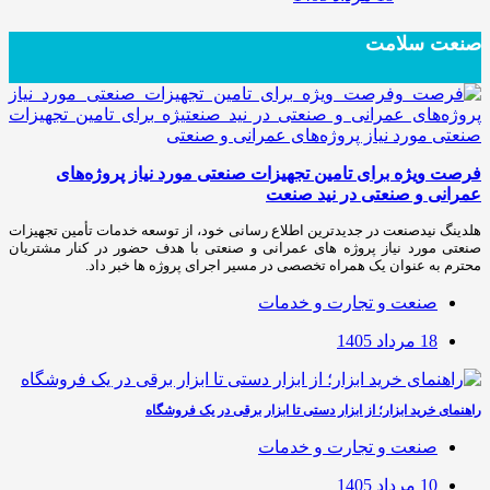
صنعت سلامت
فرصت ویژه برای تامین تجهیزات صنعتی مورد نیاز پروژه‌های
عمرانی و صنعتی در نید صنعت
هلدینگ نیدصنعت در جدیدترین اطلاع رسانی خود، از توسعه خدمات تأمین تجهیزات
صنعتی مورد نیاز پروژه های عمرانی و صنعتی با هدف حضور در کنار مشتریان
محترم به عنوان یک همراه تخصصی در مسیر اجرای پروژه ها خبر داد.
صنعت و تجارت و خدمات
18 مرداد 1405
راهنمای خرید ابزار؛ از ابزار دستی تا ابزار برقی در یک فروشگاه
صنعت و تجارت و خدمات
10 مرداد 1405