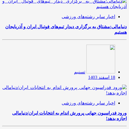
اخبار سایر رشته‌های ورزشی
دنیامالی:مشتاق به برگزاری دیدار تیم‌های فوتبال ایران و آذربایجان
هستیم
تسنیم
18 اسفند 1403
اخبار سایر رشته‌های ورزشی
ورود فدراسیون جهانی پرورش اندام به انتخابات ایران/دنیامالی
اجازه بدهد!