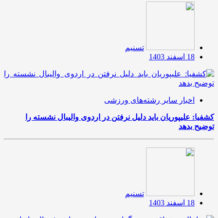
تسنیم
18 اسفند 1403
اخبار سایر رشته‌های ورزشی
کشفیا: علیپوریان باید دلیل نرفتن در اردوی والیبال نشسته را
توضیح بدهد
تسنیم
18 اسفند 1403