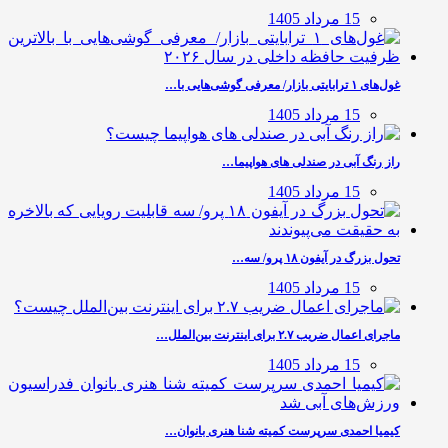
15 مرداد 1405
غول‌های ۱ ترابایتی بازار/ معرفی گوشی‌هایی با…
15 مرداد 1405
راز رنگ آبی در صندلی های هواپیما…
15 مرداد 1405
تحول بزرگ در آیفون ۱۸ پرو/ سه…
15 مرداد 1405
ماجرای اعمال ضریب ۲.۷ برای اینترنت بین‌الملل…
15 مرداد 1405
کیمیا احمدی سرپرست کمیته شنا هنری بانوان…