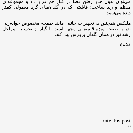
می‌توان بدون هدر رفتن فضا در کنار هم قرار داد و مجموعه‌ای
منظم و زیبا ساخت؛ قابلیتی که در گلدان‌های گرد معمولی کمتر
دیده می‌شود.
هلیکس همچنین به تجهیزات جانبی مانند صفحه مخصوص جوانه‌زنی
بذر و صفحه ویژه قلمه‌زنی مجهز است تا گیاه از نخستین مراحل
رشد نیز در همان گلدان پرورش پیدا کند.
۵۸۵۸
Rate this post
0