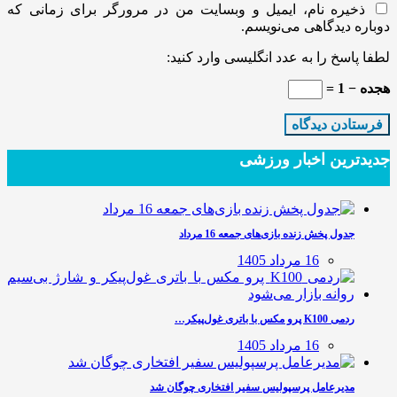
ذخیره نام، ایمیل و وبسایت من در مرورگر برای زمانی که
دوباره دیدگاهی می‌نویسم.
لطفا پاسخ را به عدد انگلیسی وارد کنید:
هجده − 1 =
جدیدترین‌ اخبار ورزشی
جدول پخش زنده بازی‌های جمعه 16 مرداد
16 مرداد 1405
ردمی K100 پرو مکس با باتری غول‌پیکر…
16 مرداد 1405
مدیرعامل پرسپولیس سفیر افتخاری چوگان شد