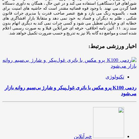
اخبار ورزشی مرتبط:
تکنولوژی
ردمی K100 پرو مکس با باتری غول‌پیکر و شارژ بی‌سیم روانه بازار
می‌شود
خبرآنلاین