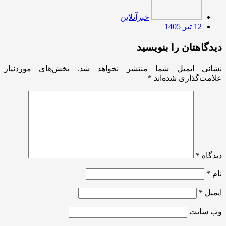
خبرآنلاین
12 تیر 1405
دیدگاهتان را بنویسید
نشانی ایمیل شما منتشر نخواهد شد.
بخش‌های موردنیاز
علامت‌گذاری شده‌اند
*
دیدگاه
*
نام
*
ایمیل
*
وب‌ سایت