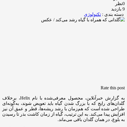
0نظر
9 بازدید
دسته بندی :
تکنولوژی
Rate this post
به گزارش خبرآنلاین، محصول معرفی‌شده با نام Helix، برخلاف
گلدان‌های رایج که با بزرگ شدن گیاه باید تعویض شوند، به‌گونه‌ای
طراحی شده است که هم‌زمان با رشد ریشه‌ها، قطر و عمق آن نیز
افزایش پیدا می‌کند. به این ترتیب، گیاه از زمان کاشت بذر تا رسیدن
به بلوغ، در همان گلدان باقی می‌ماند.