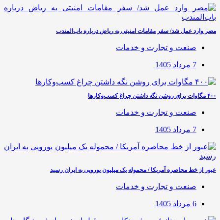
مصر وارد عمل شد/ سفر مقامات امنیتی به ریاض درباره باب‌المندب
صنعت و تجارت و خدمات
7 مرداد 1405
۴۰۰ مگاوات برای روشن نگه داشتن چراغ کسب‌وکار‌ها
صنعت و تجارت و خدمات
7 مرداد 1405
عبور از خط محاصره آمریکا / محموله یک میلیون یورویی به ایران رسید
صنعت و تجارت و خدمات
6 مرداد 1405