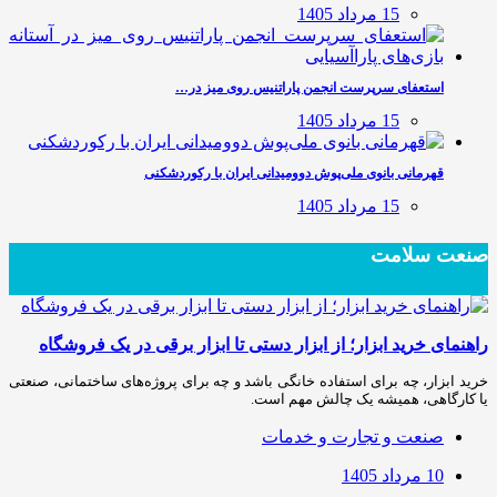
15 مرداد 1405
استعفای سرپرست انجمن پاراتنیس روی میز در…
15 مرداد 1405
قهرمانی بانوی ملی‌پوش دوومیدانی ایران با رکوردشکنی
15 مرداد 1405
صنعت سلامت
راهنمای خرید ابزار؛ از ابزار دستی تا ابزار برقی در یک فروشگاه
خرید ابزار، چه برای استفاده خانگی باشد و چه برای پروژه‌های ساختمانی، صنعتی
یا کارگاهی، همیشه یک چالش مهم است.
صنعت و تجارت و خدمات
10 مرداد 1405