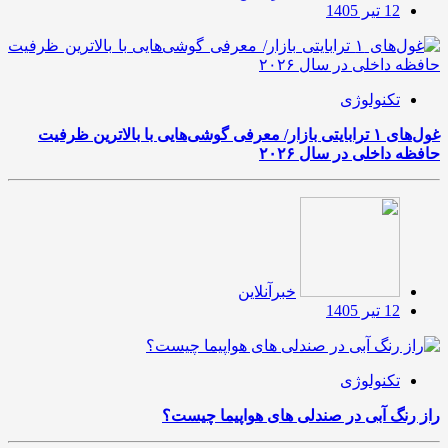
12 تیر 1405
تکنولوژی
غول‌های ۱ ترابایتی بازار/ معرفی گوشی‌هایی با بالاترین ظرفیت
حافظه داخلی در سال ۲۰۲۶
خبرآنلاین
12 تیر 1405
تکنولوژی
راز رنگ آبی در صندلی های هواپیما چیست؟