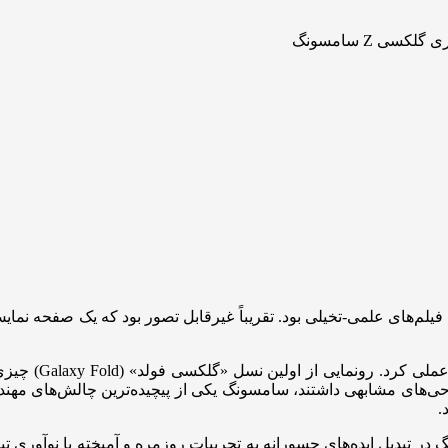
تاشو شبیه به فیلم‌های علمی-تخیلی بود. تقریباً غیرقابل تصور بود که یک صفح
با عبور از آن دو
احی‌های مشابهی داشتند، سامسونگ یکی از پیچیده‌ترین چالش‌های م
.