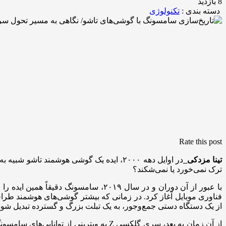
8 بازدید
دسته بندی :
تکنولوژی
Rate this post
تینا مزدکی_
در اوایل دهه ۲۰۰۰، ایده یک گوشی هوشمند 
ترک نمی‌خورد یا نمی‌شکند؟
فناوری موبایل آغاز کرد. در زمانی که بیشتر گوشی‌های هوشمند طر
از یک دستگاه دستی جمع‌وجور، به یک تبلت بزرگ و گسترده تبدیل شود