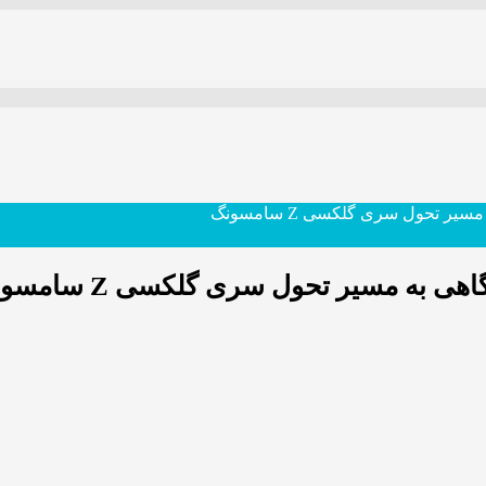
ر تحول سری گلکسی Z سامسونگ
 به مسیر تحول سری گلکسی Z سامسونگ