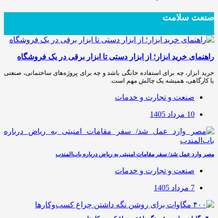
صنعت سلامت
راهنمای خرید ابزار؛ از ابزار دستی تا ابزار برقی در یک فروشگاه
خرید ابزار، چه برای استفاده خانگی باشد و چه برای پروژه‌های ساختمانی، صنعتی
یا کارگاهی، همیشه یک چالش مهم است.
صنعت و تجارت و خدمات
10 مرداد 1405
مصر وارد عمل شد/ سفر مقامات امنیتی به ریاض درباره باب‌المندب
صنعت و تجارت و خدمات
7 مرداد 1405