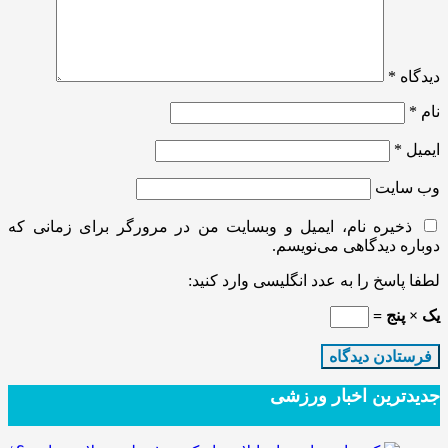
دیدگاه
*
نام
*
ایمیل
*
وب‌ سایت
ذخیره نام، ایمیل و وبسایت من در مرورگر برای زمانی که
دوباره دیدگاهی می‌نویسم.
لطفا پاسخ را به عدد انگلیسی وارد کنید:
یک × پنج =
جدیدترین‌ اخبار ورزشی