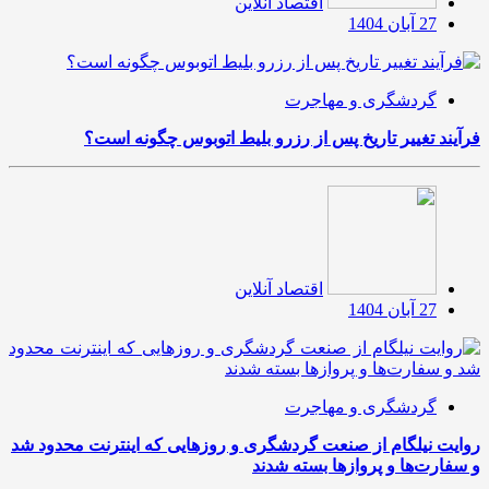
اقتصاد آنلاین
27 آبان 1404
گردشگری و مهاجرت
فرآیند تغییر تاریخ پس از رزرو بلیط اتوبوس چگونه است؟
اقتصاد آنلاین
27 آبان 1404
گردشگری و مهاجرت
روایت نیلگام از صنعت گردشگری و روزهایی که اینترنت محدود شد
و سفارت‌ها و پروازها بسته شدند