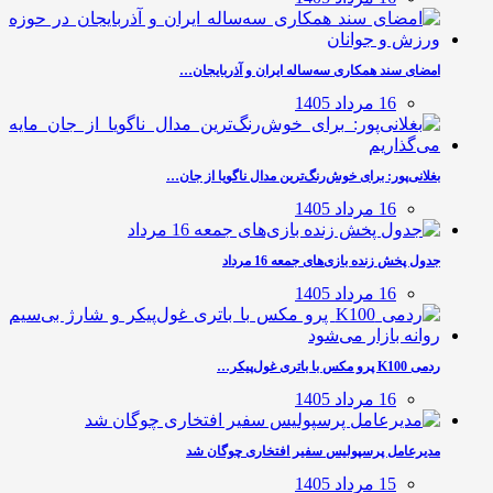
امضای سند همکاری سه‌ساله ایران و آذربایجان…
16 مرداد 1405
بغلانی‌پور: برای خوش‌رنگ‌ترین مدال ناگویا از جان…
16 مرداد 1405
جدول پخش زنده بازی‌های جمعه 16 مرداد
16 مرداد 1405
ردمی K100 پرو مکس با باتری غول‌پیکر…
16 مرداد 1405
مدیرعامل پرسپولیس سفیر افتخاری چوگان شد
15 مرداد 1405