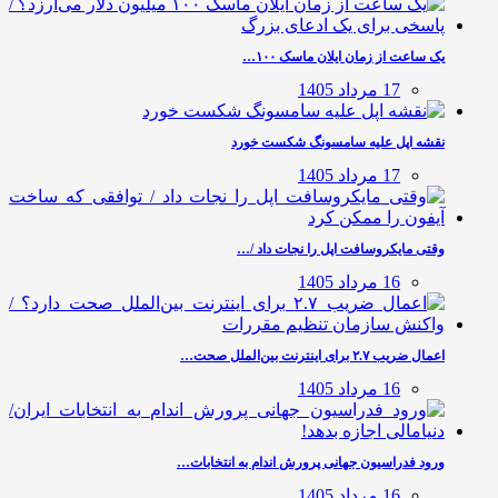
یک ساعت از زمان ایلان ماسک ۱۰۰…
17 مرداد 1405
نقشه اپل علیه سامسونگ شکست خورد
17 مرداد 1405
وقتی مایکروسافت اپل را نجات داد /…
16 مرداد 1405
اعمال ضریب ۲.۷ برای اینترنت بین‌الملل صحت…
16 مرداد 1405
ورود فدراسیون جهانی پرورش اندام به انتخابات…
16 مرداد 1405