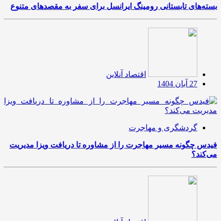
بسته‌های تابستانی رومینگ ایرانسل برای سفر به مقصدهای متنوع
اقتصاد آنلاین
27 آبان 1404
گردشگری و مهاجرت
فیدس چگونه مسیر مهاجرت را از مشاوره تا دریافت ویزا مدیریت
می‌کند؟