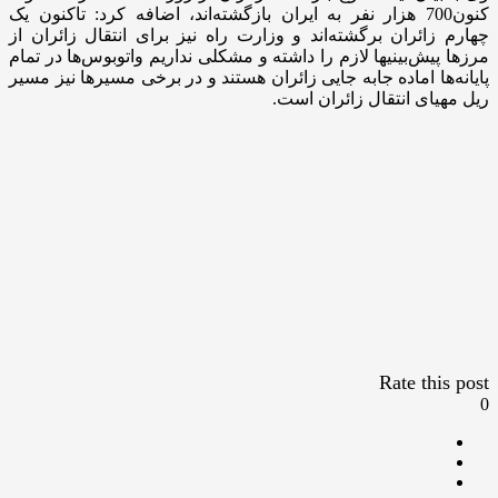
کنون700 هزار نفر‌ به ایران بازگشته‌اند، اضافه کرد: تاکنون یک
چهارم زائران برگشته‌اند و وزارت راه نیز برای انتقال زائران از
مرزها ‌پیش‌‌بینیها لازم را داشته ‌و مشکلی نداریم واتوبوس‌ها در تمام
پایانه‌ها اماده جابه جایی زائران هستند و در برخی مسیرها نیز‌ مسیر
ریل ‌مهیای انتقال زائران است.‌
Rate this post
0