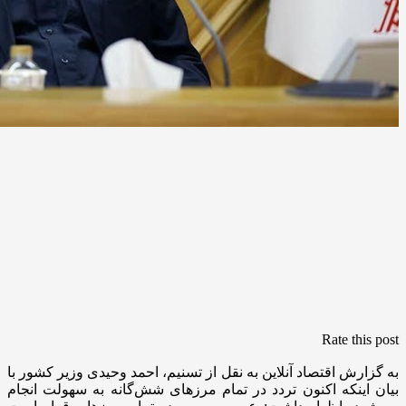
Rate this post
به گزارش اقتصاد آنلاین به نقل از تسنیم، احمد وحیدی وزیر کشور با
بیان اینکه اکنون تردد در تمام مرزهای شش‌گانه به سهولت انجام