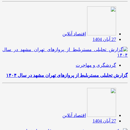
اقتصاد آنلاین
27 آبان 1404
گردشگری و مهاجرت
گزارش تحلیلی مستربلیط از پروازهای تهران مشهد در سال ۱۴۰۴
اقتصاد آنلاین
27 آبان 1404