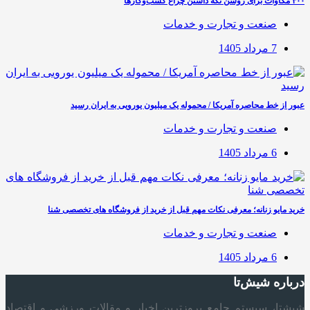
۴۰۰ مگاوات برای روشن نگه داشتن چراغ کسب‌وکار‌ها
صنعت و تجارت و خدمات
7 مرداد 1405
عبور از خط محاصره آمریکا / محموله یک میلیون یورویی به ایران رسید
صنعت و تجارت و خدمات
6 مرداد 1405
خرید مایو زنانه؛ معرفی نکات مهم قبل از خرید از فروشگاه های تخصصی شنا
صنعت و تجارت و خدمات
6 مرداد 1405
درباره شیش‌تا
شیشتا، سیستم جامع بروزترین اخبار و مقالات ورزشی و اقتصاد