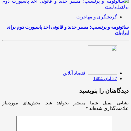
گردشگری و مهاجرت
سائوتومه و پرنسیپ؛ مسیر جدید و قانونی اخذ پاسپورت دوم برای
ایرانیان
اقتصاد آنلاین
27 آبان 1404
دیدگاهتان را بنویسید
نشانی ایمیل شما منتشر نخواهد شد.
بخش‌های موردنیاز
علامت‌گذاری شده‌اند
*