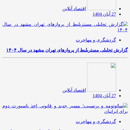
اقتصاد آنلاین
27 آبان 1404
گردشگری و مهاجرت
گزارش تحلیلی مستربلیط از پروازهای تهران مشهد در سال ۱۴۰۴
اقتصاد آنلاین
27 آبان 1404
گردشگری و مهاجرت