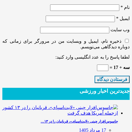
نام
*
ایمیل
*
وب‌ سایت
ذخیره نام، ایمیل و وبسایت من در مرورگر برای زمانی که
دوباره دیدگاهی می‌نویسم.
لطفا پاسخ را به عدد انگلیسی وارد کنید:
سه + 17 =
جدیدترین‌ اخبار ورزشی
جاسوس‌افزار چینی «لایت‌اسپای»، قربانیان را در ۱۳…
17 مرداد 1405