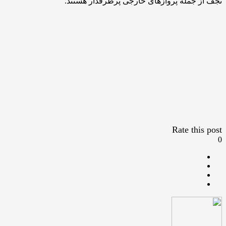
نجف از جمله پروازهای خارجی پرطرفدار هستند.
Rate this post
0