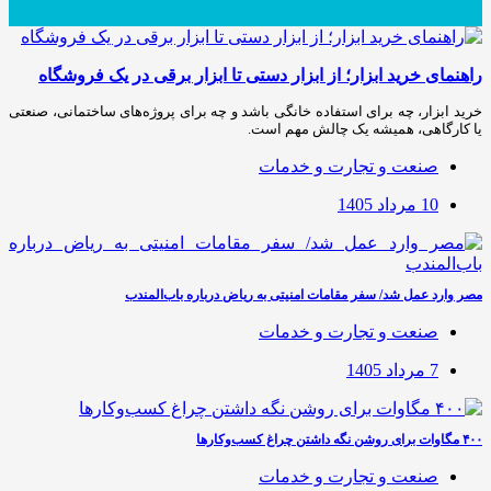
راهنمای خرید ابزار؛ از ابزار دستی تا ابزار برقی در یک فروشگاه
خرید ابزار، چه برای استفاده خانگی باشد و چه برای پروژه‌های ساختمانی، صنعتی
یا کارگاهی، همیشه یک چالش مهم است.
صنعت و تجارت و خدمات
10 مرداد 1405
مصر وارد عمل شد/ سفر مقامات امنیتی به ریاض درباره باب‌المندب
صنعت و تجارت و خدمات
7 مرداد 1405
۴۰۰ مگاوات برای روشن نگه داشتن چراغ کسب‌وکار‌ها
صنعت و تجارت و خدمات