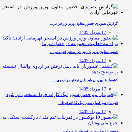
گزارش تصویری حضور معاون وزیر ورزش در…
17 مرداد 1405
حضور معاون وزیر ورزش در استخر قهرمانی…
17 مرداد 1405
کشفیا: علیپوریان باید دلیل نرفتن در اردوی…
17 مرداد 1405
قهرمان نیم فصل سوپر لیگ کاراته فردا…
17 مرداد 1405
حضور 10 بوکسور در تمرینات تیم ملی/…