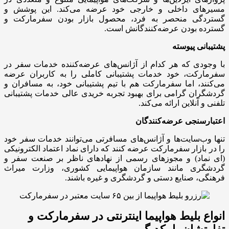
مسیرهای داخلی و خارجی خود عرضه می‌کند. این پوشش و
گستردگی منحصر به فرد، محصول بازار بودن سفرمارکت و
گسترده بودن عرضه‌کنندگانش است.
پشتیبانی پیوسته
با وجودی که هر کدام از آژانس‌های عرضه‌کننده خدمات سفر در
سفرمارکت، خود خدمات پشتیبانی کاملی را به کاربران عرضه
می‌کنند، اما سفرمارکت هم با تیم پشتیبانی خود، به مسافران و
گردشگران گرامی برای بهبود تجربه خریدی عالی خدمات پشتیبانی
تلفنی و آنلاین ارائه می‌کند.
اعتبارسنجی عرضه‌کنندگان
تنها وب‌سایت‌ها و آژانس‌های مسافرتی می‌توانند خدمات سفر خود
را در بازار سفرمارکت عرضه کنند که دارای نماد اعتماد الکترونیکی
(ای نماد) و مجوزهای رسمی از نهادهای ناظر بر صنعت سفر و
گردشگری مانند سازمان هواپیمایی کشوری، وزارت میراث
فرهنگی، صنایع دستی و گردشگری و غیره باشند.
انواع بلیط هواپیما اینترنتی در سفرمارکت و