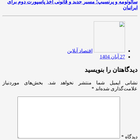
سائوتومه و پرنسیپ؛ مسیر جدید و قانونی اخذ پاسپورت دوم برای
ایرانیان
اقتصاد آنلاین
27 آبان 1404
دیدگاهتان را بنویسید
نشانی ایمیل شما منتشر نخواهد شد.
بخش‌های موردنیاز
علامت‌گذاری شده‌اند
*
دیدگاه
*