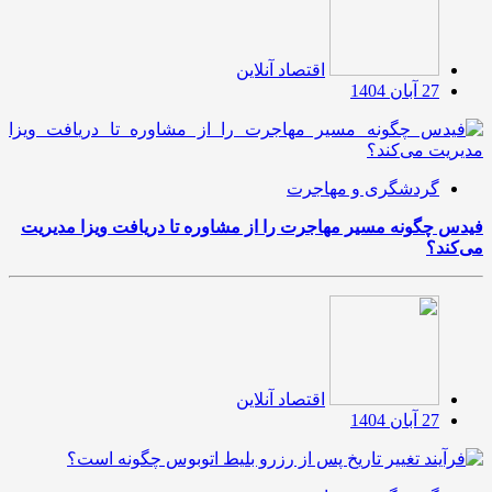
اقتصاد آنلاین
27 آبان 1404
گردشگری و مهاجرت
فیدس چگونه مسیر مهاجرت را از مشاوره تا دریافت ویزا مدیریت
می‌کند؟
اقتصاد آنلاین
27 آبان 1404