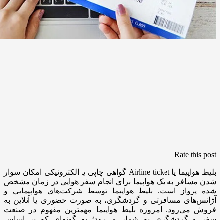
Rate this post
بلیط هواپیما یا Airline ticket گواهی چاپی یا الکترونیکی امکان سوار
شدن مسافر به یک هواپیما برای انجام سفر هوایی در زمان مشخص
شده پرواز است. بلیط هواپیما توسط شرکت‌های هواپیمایی و
آژانس‌های مسافرتی و گردشگری، به صورت حضوری یا آنلاین به
فروش می‌رود. امروزه بلیط هواپیما مهمترین مفهوم در صنعت
سفر و گردشگری به شمار می‌رود؛ به گونه‌ای که بر اساس