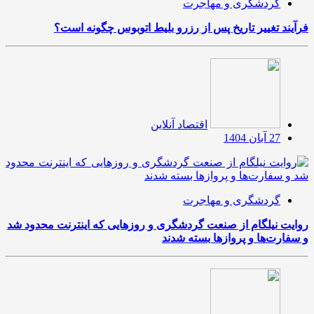
گردشگری و مهاجرت
فرآیند تغییر تاریخ پس از رزرو بلیط اتوبوس چگونه است؟
اقتصاد آنلاین
27 آبان 1404
گردشگری و مهاجرت
روایت نیلگام از صنعت گردشگری و روزهایی که اینترنت محدود شد
و سفارت‌ها و پروازها بسته شدند