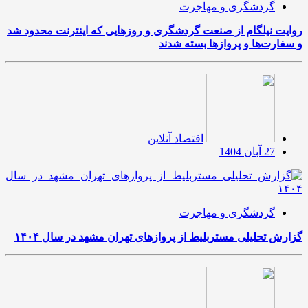
گردشگری و مهاجرت
روایت نیلگام از صنعت گردشگری و روزهایی که اینترنت محدود شد
و سفارت‌ها و پروازها بسته شدند
اقتصاد آنلاین
27 آبان 1404
گردشگری و مهاجرت
گزارش تحلیلی مستربلیط از پروازهای تهران مشهد در سال ۱۴۰۴