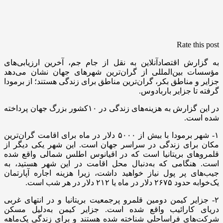
Rate this post
به گزارش اقتصادآنلاین به نقل از جام جم، آخرین ارزیابی‌های
مؤسسات بین‌المللی از گران‌ترین شهر‌های جهان نشان می‌دهد
جزایر و مناطق بکر، گران‌ترین مناطق برای زندگی هستند؛ از برمودا
گرفته تا جزایر باربادوس.
در این گزارش به هزینه‌های زندگی در ۱۰کشور بزرگ جهان پرداخته
شده است.
۱- شهر برمودا با بیش از ۵۰۰۰ دلار در ماه برای اقامت گران‌ترین
مکان برای زندگی در سراسر جهان است. این شهر یکی دیگر از
قلمرو‌های بریتانیا است که در اقیانوس اطلس شمالی واقع شده
است. هنگامی که به‌دنبال محل اقامت در این شهر هستید، به
جیب‌های پر پول نیاز خواهید داشت، زیرا هزینه اجاره آپارتمان
یک‌خوابه حدود ۲۶۷۵ دلار در ماه یا ۲۱۲ دلار در هر شب است.
۲- جزایر کیمن دومین قلمرو پرجمعیت بریتانیا و در انتهای غربی
دریای کارائیب واقع شده است. جزایر کیمن به‌دلیل مسکن
شرکت‌های فراساحلی شناخته شده هستند و برای زندگی یک‌ماهه