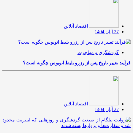
اقتصاد آنلاین
27 آبان 1404
گردشگری و مهاجرت
فرآیند تغییر تاریخ پس از رزرو بلیط اتوبوس چگونه است؟
اقتصاد آنلاین
27 آبان 1404