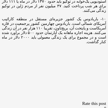
استودیویی یک‌خوابه در توکیو باید حدود ۱۳۷۰ دلار در ماه یا ۱۱۱ دلار
برای هر شب پرداخت کنید. ۳۷ میلیون نفر از مردم ژاپن در توکیو
زندگی می‌کنند.​​​​​​​
۱۰- باربادوس یک کشور جزیره‌ای مستقل در منطقه کارائیب
آمریکای شمالی است. باربادوس چهارمین کشور پرجمعیت در قاره
آمریکاست و پایتخت آن، بریج‌تاون، تقریبا ۱۱۰ هزار نفر در آن زندگی
می‌کنند. هزینه اجاره ماهانه یک آپارتمان حدود ۵۰۰ دلار برآورد شده
است و در مجموع برای یک زندگی معمولی باید ۲۰۰۰ دلار در ماه
کنار گذاشت.
Rate this post