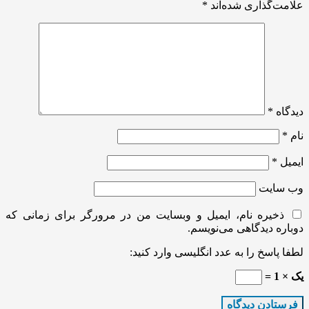
علامت‌گذاری شده‌اند
*
دیدگاه
*
نام
*
ایمیل
*
وب‌ سایت
ذخیره نام، ایمیل و وبسایت من در مرورگر برای زمانی که
دوباره دیدگاهی می‌نویسم.
لطفا پاسخ را به عدد انگلیسی وارد کنید:
یک × 1 =