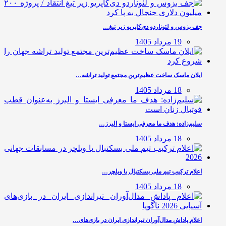
جف بزوس و لئوناردو دی‌کاپریو زیر تیغ…
19 مرداد 1405
ایلان ماسک ساخت عظیم‌ترین مجتمع تولید تراشه…
18 مرداد 1405
سلیم‌زاده: هدف‌ ما معرفی ایستا و البرز…
18 مرداد 1405
اعلام ترکیب تیم ملی بسکتبال با ویلچر…
18 مرداد 1405
اعلام پاداش مدال‌آوران تیراندازی ایران در بازی‌های…