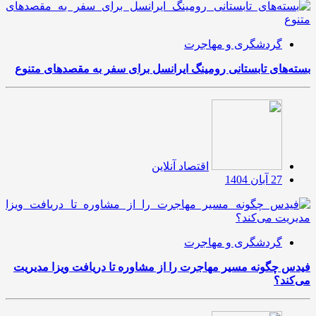
گردشگری و مهاجرت
بسته‌های تابستانی رومینگ ایرانسل برای سفر به مقصدهای متنوع
اقتصاد آنلاین
27 آبان 1404
گردشگری و مهاجرت
فیدس چگونه مسیر مهاجرت را از مشاوره تا دریافت ویزا مدیریت
می‌کند؟