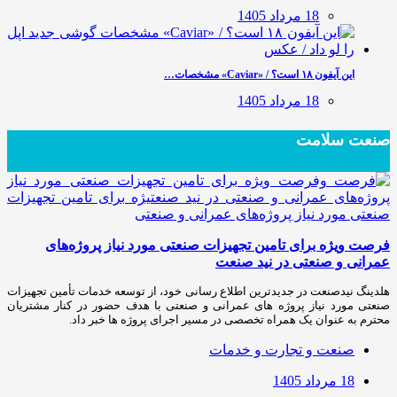
18 مرداد 1405
این آیفون ۱۸ است؟ / «Caviar» مشخصات…
18 مرداد 1405
صنعت سلامت
فرصت ویژه برای تامین تجهیزات صنعتی مورد نیاز پروژه‌های
عمرانی و صنعتی در نید صنعت
هلدینگ نیدصنعت در جدیدترین اطلاع رسانی خود، از توسعه خدمات تأمین تجهیزات
صنعتی مورد نیاز پروژه های عمرانی و صنعتی با هدف حضور در کنار مشتریان
محترم به عنوان یک همراه تخصصی در مسیر اجرای پروژه ها خبر داد.
صنعت و تجارت و خدمات
18 مرداد 1405