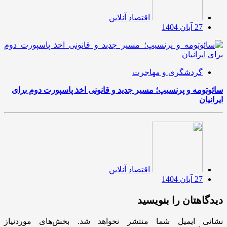
اقتصاد آنلاین
27 آبان 1404
گردشگری و مهاجرت
سائوتومه و پرنسیپ؛ مسیر جدید و قانونی اخذ پاسپورت دوم برای
ایرانیان
اقتصاد آنلاین
27 آبان 1404
دیدگاهتان را بنویسید
نشانی ایمیل شما منتشر نخواهد شد.
بخش‌های موردنیاز