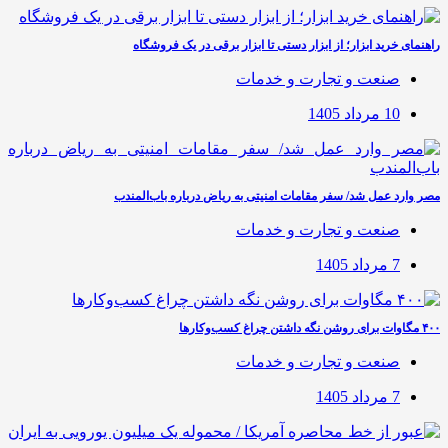
راهنمای خرید ابزار؛ از ابزار دستی تا ابزار برقی در یک فروشگاه
صنعت و تجارت و خدمات
10 مرداد 1405
مصر وارد عمل شد/ سفر مقامات امنیتی به ریاض درباره باب‌المندب
صنعت و تجارت و خدمات
7 مرداد 1405
۴۰۰ مگاوات برای روشن نگه داشتن چراغ کسب‌وکار‌ها
صنعت و تجارت و خدمات
7 مرداد 1405