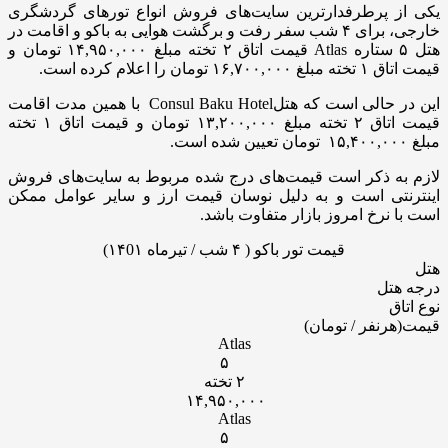
یکی از پرطرفدارترین سایت‌های فروش انواع تورهای گردشگری
خارجی، برای ۴ شب سفر رفت و برگشت هوایی به باکو و اقامت در
هتل ۵ ستاره Atlas قیمت اتاق ۲ تخته مبلغ ۱۴,۹۵۰,۰۰۰ تومان و
قیمت اتاق ۱ تخته مبلغ ۱۶,۷۰۰,۰۰۰ تومان را اعلام کرده است.
این در حالی است که هتلConsul Baku Hotel با همین مدت اقامت
قیمت اتاق ۲ تخته مبلغ ۱۳,۲۰۰,۰۰۰ تومان و قیمت اتاق ۱ تخته
مبلغ ۱۵,۴۰۰,۰۰۰ تومان تعیین شده است.
لازم به ذکر است قیمت‌های درج شده مربوط به سایت‌های فروش
اینترنتی است و به دلیل نوسان قیمت‌ ارز و سایر عوامل ممکن
است با نرخ امروز بازار متفاوت باشد.
قیمت تور باکو ( ۴ شب / تیرماه ۱۴0۱)
هتل
درجه هتل
نوع اتاق
قیمت(هرنفر / تومان)
Atlas
۵
۲ تخته
۱۴,۹۵۰,۰۰۰
Atlas
۵