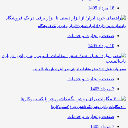
18 مرداد 1405
راهنمای خرید ابزار؛ از ابزار دستی تا ابزار برقی در یک فروشگاه
صنعت و تجارت و خدمات
10 مرداد 1405
مصر وارد عمل شد/ سفر مقامات امنیتی به ریاض درباره باب‌المندب
صنعت و تجارت و خدمات
7 مرداد 1405
۴۰۰ مگاوات برای روشن نگه داشتن چراغ کسب‌وکار‌ها
صنعت و تجارت و خدمات
7 مرداد 1405