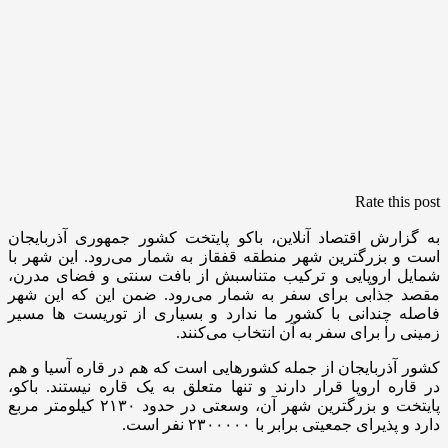
Rate this post
به گزارش اقتصاد آنلاین، باکو پایتخت کشور جمهوری آذربایجان
است و بزرگترین شهر منطقه قفقاز به شمار می‌رود. این شهر با
شمایل اروپایی و ترکیب متناسبش از بافت سنتی و فضای مدرن،
مقصد جذابی برای سفر به شمار می‌رود. ضمن این که این شهر
فاصله چندانی با کشور ما ندارد و بسیاری از توریست ها مسیر
زمینی را برای سفر به آن انتخاب می‌کنند.
کشور آذربایجان از جمله کشورهایی است که هم در قاره آسیا و هم
در قاره اروپا قرار دارند و تنها متعلق به یک قاره نیستند. باکو،
پایتخت و بزرگترین شهر آن، وسعتی در حدود ۲۱۳۰ کیلومتر مربع
دارد و پذیرای جمعیتی برابر با ۲۳۰۰۰۰۰ نفر است.