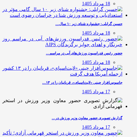
18 مرداد 1405
حسین گرایلی: جشنواره شنای زیر ۱۰ سال…
18 مرداد 1405
حضور رئیس فدراسیون ورزش‌های آبی در مراسم…
18 مرداد 1405
جاسوس‌افزار چینی «لایت‌اسپای»، قربانیان را در ۱۳…
17 مرداد 1405
گزارش تصویری حضور معاون وزیر ورزش در…
17 مرداد 1405