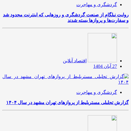
گردشگری و مهاجرت
روایت نیلگام از صنعت گردشگری و روزهایی که اینترنت محدود شد
و سفارت‌ها و پروازها بسته شدند
اقتصاد آنلاین
27 آبان 1404
گردشگری و مهاجرت
گزارش تحلیلی مستربلیط از پروازهای تهران مشهد در سال ۱۴۰۴