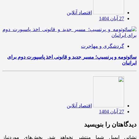
اقتصاد آنلاین
27 آبان 1404
گردشگری و مهاجرت
سائوتومه و پرنسیپ؛ مسیر جدید و قانونی اخذ پاسپورت دوم برای
ایرانیان
اقتصاد آنلاین
27 آبان 1404
دیدگاهتان را بنویسید
نشانی ایمیل شما منتشر نخواهد شد.
بخش‌های موردنیاز