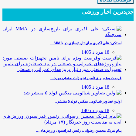
جدیدترین‌ اخبار ورزشی
استکی: علی‌ اکبری برای تاریخ‌سازی در MMA…
18 مرداد 1405
فرصت ویژه برای تامین تجهیزات صنعتی مورد…
18 مرداد 1405
اولین تصاویر شیائومی میکس فولد ۵ منتشر…
18 مرداد 1405
پیام تبریک محسن رضوانی، رئیس فدراسیون ورزش‌های…