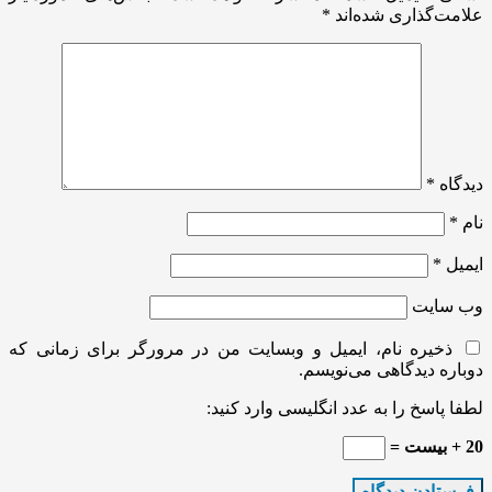
علامت‌گذاری شده‌اند
*
دیدگاه
*
نام
*
ایمیل
*
وب‌ سایت
ذخیره نام، ایمیل و وبسایت من در مرورگر برای زمانی که
دوباره دیدگاهی می‌نویسم.
لطفا پاسخ را به عدد انگلیسی وارد کنید:
20 + بیست =