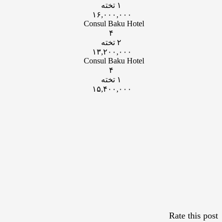
۱ تخته
۱۶,۰۰۰,۰۰۰
Consul Baku Hotel
۴
۲ تخته
۱۳,۲۰۰,۰۰۰
Consul Baku Hotel
۴
۱ تخته
۱۵,۴۰۰,۰۰۰
Rate this post