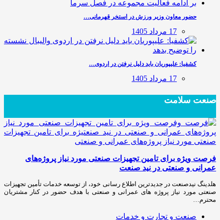
حضور معاون وزیر ورزش در استخر قهرمانی…
17 مرداد 1405
کشفیا: علیپوریان باید دلیل نرفتن در اردوی…
17 مرداد 1405
صنعت سلامت
فرصت ویژه برای تامین تجهیزات صنعتی مورد نیاز پروژه‌های
عمرانی و صنعتی در نید صنعت
هلدینگ نیدصنعت در جدیدترین اطلاع رسانی خود، از توسعه خدمات تأمین تجهیزات
صنعتی مورد نیاز پروژه های عمرانی و صنعتی با هدف حضور در کنار مشتریان
محترم…
صنعت و تجارت و خدمات