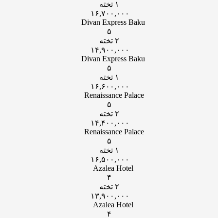
۱ تخته
۱۶,۷۰۰,۰۰۰
Divan Express Baku
۵
۲ تخته
۱۴,۹۰۰,۰۰۰
Divan Express Baku
۵
۱ تخته
۱۶,۶۰۰,۰۰۰
Renaissance Palace
۵
۲ تخته
۱۴,۴۰۰,۰۰۰
Renaissance Palace
۵
۱ تخته
۱۶,۵۰۰,۰۰۰
Azalea Hotel
۴
۲ تخته
۱۳,۹۰۰,۰۰۰
Azalea Hotel
۴