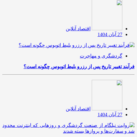
اقتصاد آنلاین
27 آبان 1404
گردشگری و مهاجرت
فرآیند تغییر تاریخ پس از رزرو بلیط اتوبوس چگونه است؟
اقتصاد آنلاین
27 آبان 1404