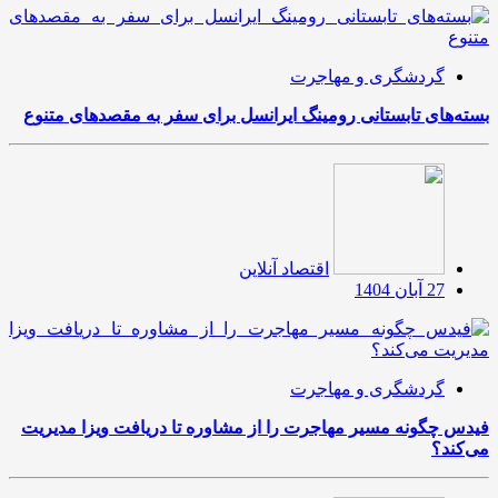
گردشگری و مهاجرت
بسته‌های تابستانی رومینگ ایرانسل برای سفر به مقصدهای متنوع
اقتصاد آنلاین
27 آبان 1404
گردشگری و مهاجرت
فیدس چگونه مسیر مهاجرت را از مشاوره تا دریافت ویزا مدیریت
می‌کند؟