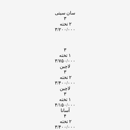
سان سیتی
۳
۲ تخته
۳/۲۰۰/۰۰۰
۳
۱ تخته
۳/۷۵۰/۰۰۰
لاچین
۳
۲ تخته
۳/۴۰۰/۰۰۰
لاچین
۳
۱ تخته
۴/۱۵۰/۰۰۰
آسانا
۴
۲ تخته
۳/۴۰۰/۰۰۰