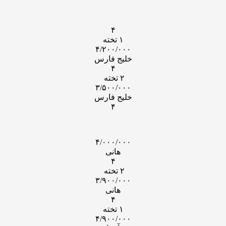
۴
۱ تخته
۴/۲۰۰/۰۰۰
خلیج فارس
۴
۲ تخته
۳/۵۰۰/۰۰۰
خلیج فارس
۴
۴/۰۰۰/۰۰۰
هانی
۴
۲ تخته
۳/۹۰۰/۰۰۰
هانی
۴
۱ تخته
۴/۹۰۰/۰۰۰