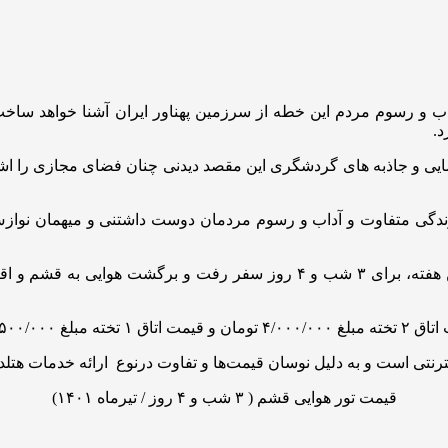
داب و رسوم مردم این خطه از سرزمین پهناور ایران آشنا خواهد ساخت، 
د.
ی و جاذبه های گردشگری این مقصد دیدنی چنان فضای مجازی را اشباع 
گی متفاوت و آداب و رسوم مردمان دوست داشتنی و میهمان نوازش،
نتی است و به دلیل نوسان قیمت‌ها و تفاوت درنوع ارائه خدمات هتل
قیمت تور هوایی قشم ( ۳ شب و ۴ روز / تیرماه ۱۴۰۱)