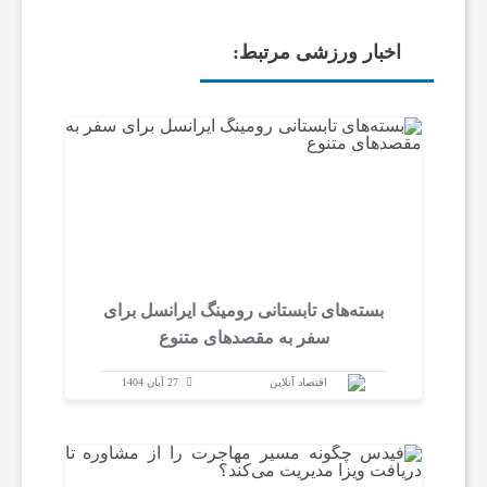
اخبار ورزشی مرتبط:
بسته‌های تابستانی رومینگ ایرانسل برای
سفر به مقصدهای متنوع
اقتصاد آنلاین
27 آبان 1404