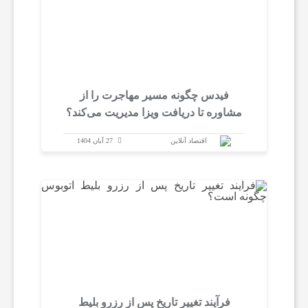
فیدس چگونه مسیر مهاجرت را از
مشاوره تا دریافت ویزا مدیریت می‌کند؟
اقتصاد آنلاین
27 آبان 1404
فرآیند تغییر تاریخ پس از رزرو بلیط