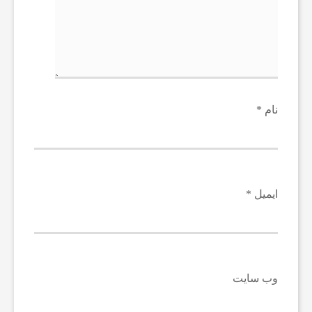
نام
*
ایمیل
*
وب‌ سایت