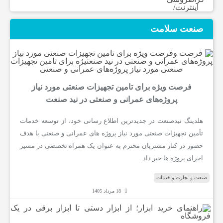
صنعت سلامت
فرصت ویژه برای تامین تجهیزات صنعتی مورد نیاز
پروژه‌های عمرانی و صنعتی در نید صنعت
هلدینگ نیدصنعت در جدیدترین اطلاع رسانی خود، از توسعه خدمات
تأمین تجهیزات صنعتی مورد نیاز پروژه های عمرانی و صنعتی با هدف
حضور در کنار مشتریان محترم به عنوان یک همراه تخصصی در مسیر
اجرای پروژه ها خبر داد.
صنعت و تجارت و خدمات
18 مرداد 1405
ر
ا