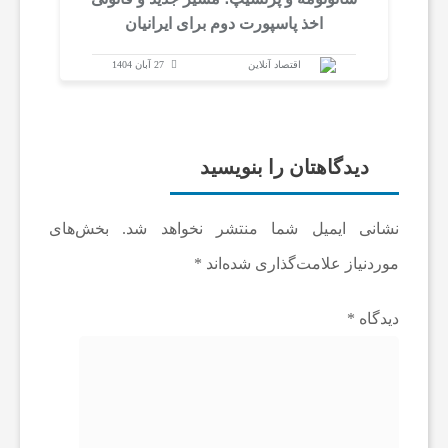
اخذ پاسپورت دوم برای ایرانیان
اقتصاد آنلاین
27 آبان 1404
دیدگاهتان را بنویسید
نشانی ایمیل شما منتشر نخواهد شد.
بخش‌های
موردنیاز علامت‌گذاری شده‌اند
*
دیدگاه
*