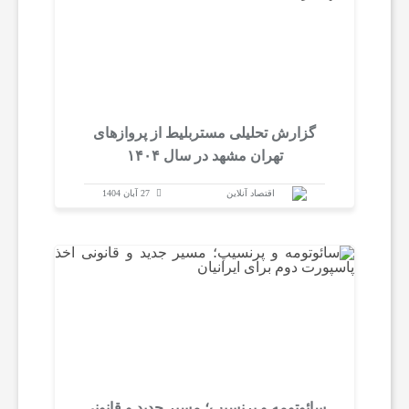
گزارش تحلیلی مستربلیط از پروازهای
تهران مشهد در سال ۱۴۰۴
اقتصاد آنلاین
27 آبان 1404
سائوتومه و پرنسیپ؛ مسیر جدید و قانونی