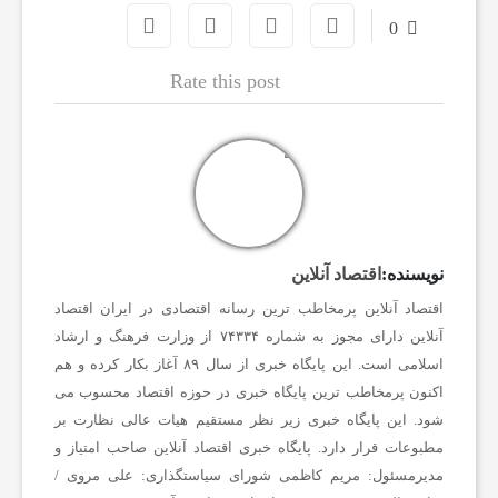
0
ا
Rate this post
ن
ا
خ
نویسنده:
اقتصاد آنلاین
ب
اقتصاد آنلاین پرمخاطب ترین رسانه اقتصادی در ایران
اقتصاد
آنلاین دارای مجوز به شماره ۷۴۳۳۴ از وزارت فرهنگ و ارشاد
اسلامی است.
این پایگاه خبری از سال ۸۹ آغاز بکار کرده و هم
ا
اکنون پرمخاطب ترین پایگاه خبری در حوزه اقتصاد محسوب می
شود. این پایگاه خبری زیر نظر مستقیم هیات عالی نظارت بر
ر
مطبوعات قرار دارد.
پایگاه خبری اقتصاد آنلاین
صاحب امتیاز و
مدیرمسئول:
مریم کاظمی
شورای سیاستگذاری:
علی مروی /