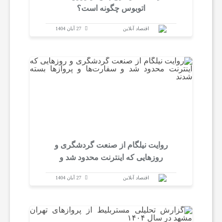
اتوبوس چگونه است؟
اقتصاد آنلاین
27 آبان 1404
روایت نیلگام از صنعت گردشگری و
روزهایی که اینترنت محدود شد و
سفارت‌ها و پروازها بسته شدند
اقتصاد آنلاین
27 آبان 1404