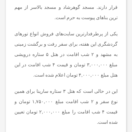
قرار دارند. مسجد گوهرشاد و مسجد بالاسر از مهم
ع
ترین بناهای پیوست به حرم است.
ا
یکی از پرطرفدارترین سایت‌های فروش انواع تورهای
گردشگری این هفته، برای سفر رفت و برگشت زمینی
ت
به مشهد و ۲ شب اقامت در هتل ۵ ستاره درویشی
مبلغ ۳,۰۰۰,۰۰۰ تومان و قیمت ۴ شب اقامت در این
و
هتل مبلغ ۴,۰۰۰,۰۰۰ تومان اعلام شده است.
ر
این در حالی است که هتل ۳ ستاره سارینا برای همین
نوع سفر و ۲ شب اقامت مبلغ ۱,۷۵۰,۰۰۰ تومان و
ز
قیمت ۴ شب اقامت را مبلغ ۲,۰۰۰,۰۰۰ تومان تعیین
ش
شده است.