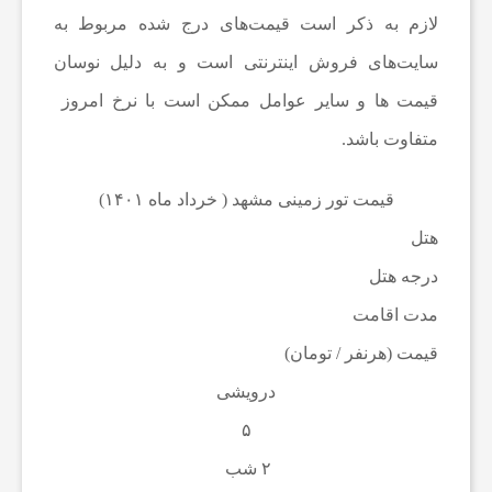
لازم به ذکر است قیمت‌های درج شده مربوط به
ی
سایت‌های فروش اینترنتی است و به دلیل نوسان
ا
قیمت ها و سایر عوامل ممکن است با نرخ امروز
متفاوت باشد.
خ
قیمت تور زمینی مشهد ( خرداد ماه ۱۴۰۱)
ب
هتل
درجه هتل
ا
مدت اقامت
قیمت (هرنفر / تومان)
ر
درویشی
ف
۵
۲ شب