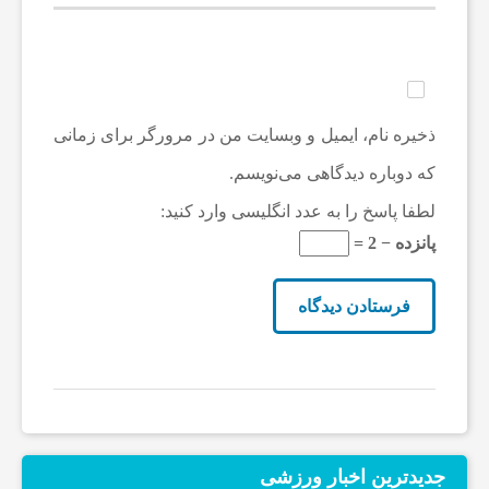
ذخیره نام، ایمیل و وبسایت من در مرورگر برای زمانی
که دوباره دیدگاهی می‌نویسم.
لطفا پاسخ را به عدد انگلیسی وارد کنید:
پانزده − 2 =
جدیدترین‌ اخبار ورزشی