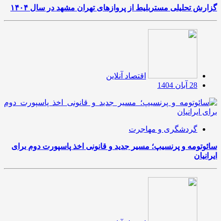
گزارش تحلیلی مستربلیط از پروازهای تهران مشهد در سال ۱۴۰۴
اقتصاد آنلاین
28 آبان 1404
گردشگری و مهاجرت
سائوتومه و پرنسیپ؛ مسیر جدید و قانونی اخذ پاسپورت دوم برای
ایرانیان