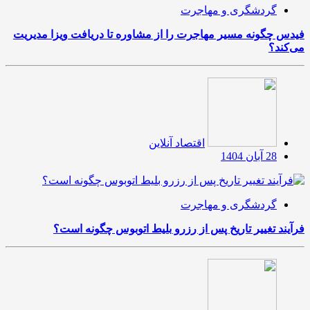
گردشگری و مهاجرت
فیدس چگونه مسیر مهاجرت را از مشاوره تا دریافت ویزا مدیریت
می‌کند؟
اقتصاد آنلاین
28 آبان 1404
گردشگری و مهاجرت
فرآیند تغییر تاریخ پس از رزرو بلیط اتوبوس چگونه است؟