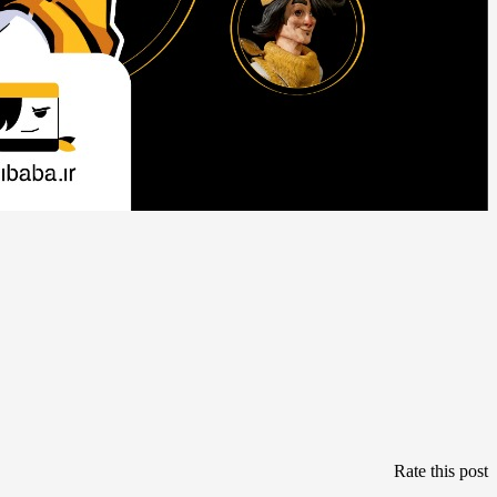
Rate this post