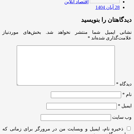
اقتصاد آنلاین
28 آبان 1404
دیدگاهتان را بنویسید
نشانی ایمیل شما منتشر نخواهد شد.
بخش‌های موردنیاز
علامت‌گذاری شده‌اند
*
دیدگاه
*
نام
*
ایمیل
*
وب‌ سایت
ذخیره نام، ایمیل و وبسایت من در مرورگر برای زمانی که