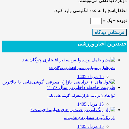
دوباره دیدگاهی می‌نویسم.
لطفا پاسخ را به عدد انگلیسی وارد کنید:
نوزده − یک =
جدیدترین‌ اخبار ورزشی
مدیرعامل پرسپولیس سفیر افتخاری چوگان شد
15 مرداد 1405
غول‌های ۱ ترابایتی بازار/ معرفی گوشی‌هایی با…
15 مرداد 1405
راز رنگ آبی در صندلی های هواپیما…
15 مرداد 1405