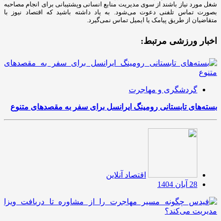
شغل مورد نیاز باشند از سوی مدیریت منابع انسانی وپشتیبانی برای انجام مصاحبه
بصورت تماس تلفنی دعوت می‌شود. به یاد داشته باشید که اقتصاد نیوز با
متقاضیان از طریق پیامک یا ایمیل تماس نمی‌گیرد.
اخبار ورزشی مرتبط:
گردشگری و مهاجرت
بسته‌های تابستانی رومینگ ایرانسل برای سفر به مقصدهای متنوع
اقتصاد آنلاین
28 آبان 1404