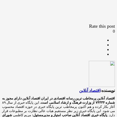
Rate this post
0
نویسنده:
اقتصاد آنلاین
اقتصاد آنلاین پرمخاطب ترین رسانه اقتصادی در ایران
اقتصاد آنلاین دارای مجوز به
شماره ۷۴۳۳۴ از وزارت فرهنگ و ارشاد اسلامی است.
این پایگاه خبری از سال ۸۹
آغاز بکار کرده و هم اکنون پرمخاطب ترین پایگاه خبری در حوزه اقتصاد محسوب
می شود. این پایگاه خبری زیر نظر مستقیم هیات عالی نظارت بر مطبوعات قرار
دارد.
پایگاه خبری اقتصاد آنلاین
صاحب امتیاز و مدیرمسئول:
مریم کاظمی
شورای