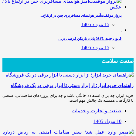
پرواز موفقیت‌آمیز هواپیمای مسافربری چین در ارتفاع…
15 مرداد 1405
قانون جدید AFC؛ پایان بازیکن قرضی در…
15 مرداد 1405
صنعت سلامت
راهنمای خرید ابزار؛ از ابزار دستی تا ابزار برقی در یک فروشگاه
خرید ابزار، چه برای استفاده خانگی باشد و چه برای پروژه‌های ساختمانی، صنعتی
یا کارگاهی، همیشه یک چالش مهم است.
صنعت و تجارت و خدمات
10 مرداد 1405