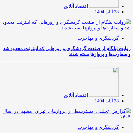
اقتصاد آنلاین
28 آبان 1404
گردشگری و مهاجرت
روایت نیلگام از صنعت گردشگری و روزهایی که اینترنت محدود شد
و سفارت‌ها و پروازها بسته شدند
اقتصاد آنلاین
28 آبان 1404
گردشگری و مهاجرت