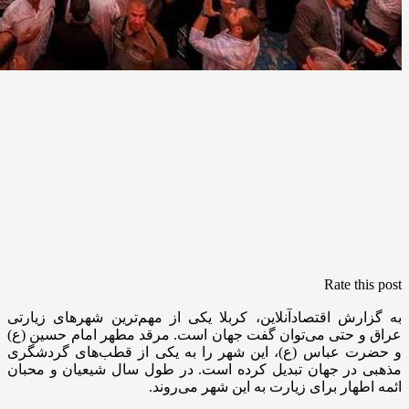
Rate this post
به گزارش اقتصادآنلاین، کربلا یکی از مهم‌ترین شهرهای زیارتی
عراق و حتی می‌توان گفت جهان است. مرقد مطهر امام حسین (ع)
و حضرت عباس (ع)، این شهر را به یکی از قطب‌های گردشگری
مذهبی در جهان تبدیل کرده است. در طول سال شیعیان و محبان
ائمه‌ اطهار برای زیارت به این شهر می‌روند.