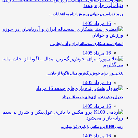
ورود فدراسیون جهانی پرورش اندام به انتخابات…
16 مرداد 1405
امضای سند همکاری سه‌ساله ایران و آذربایجان…
16 مرداد 1405
بغلانی‌پور: برای خوش‌رنگ‌ترین مدال ناگویا از جان…
16 مرداد 1405
جدول پخش زنده بازی‌های جمعه 16 مرداد
16 مرداد 1405
ردمی K100 پرو مکس با باتری غول‌پیکر…
16 مرداد 1405