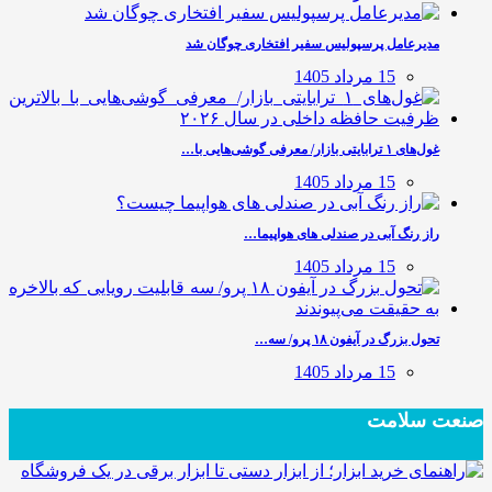
مدیرعامل پرسپولیس سفیر افتخاری چوگان شد
15 مرداد 1405
غول‌های ۱ ترابایتی بازار/ معرفی گوشی‌هایی با…
15 مرداد 1405
راز رنگ آبی در صندلی های هواپیما…
15 مرداد 1405
تحول بزرگ در آیفون ۱۸ پرو/ سه…
15 مرداد 1405
صنعت سلامت