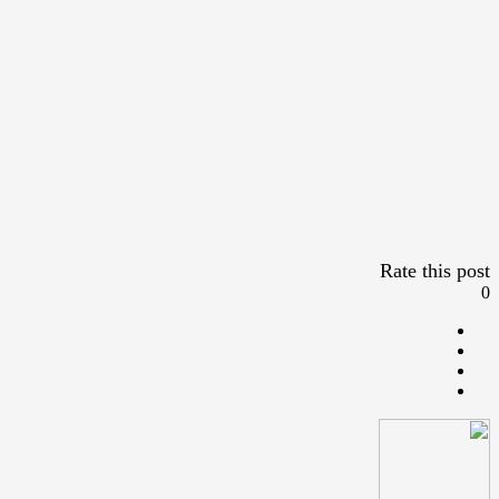
Rate this post
0