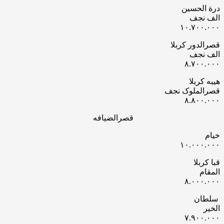
درة الحسین
الف نجف
۱۰.۷۰۰.۰۰۰
قصرالدور کربلا
الف نجف
۸.۷۰۰.۰۰۰
هیبه کربلا
قصرالملوک نجف
۸.۸۰۰.۰۰۰
قصرالضیافه
خیام
۱۰.۰۰۰.۰۰۰
قبا کربلا
المقام
۸.۰۰۰.۰۰۰
سلطان
الخیر
۷.۹۰۰.۰۰۰