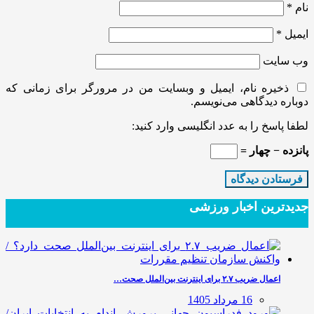
نام
*
ایمیل
*
وب‌ سایت
ذخیره نام، ایمیل و وبسایت من در مرورگر برای زمانی که
دوباره دیدگاهی می‌نویسم.
لطفا پاسخ را به عدد انگلیسی وارد کنید:
پانزده − چهار =
جدیدترین‌ اخبار ورزشی
اعمال ضریب ۲.۷ برای اینترنت بین‌الملل صحت…
16 مرداد 1405