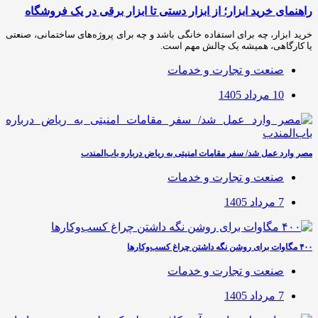
راهنمای خرید ابزار؛ از ابزار دستی تا ابزار برقی در یک فروشگاه
خرید ابزار، چه برای استفاده خانگی باشد و چه برای پروژه‌های ساختمانی، صنعتی
یا کارگاهی، همیشه یک چالش مهم است.
صنعت و تجارت و خدمات
10 مرداد 1405
مصر وارد عمل شد/ سفر مقامات امنیتی به ریاض درباره باب‌المندب
صنعت و تجارت و خدمات
7 مرداد 1405
۴۰۰ مگاوات برای روشن نگه داشتن چراغ کسب‌وکار‌ها
صنعت و تجارت و خدمات
7 مرداد 1405