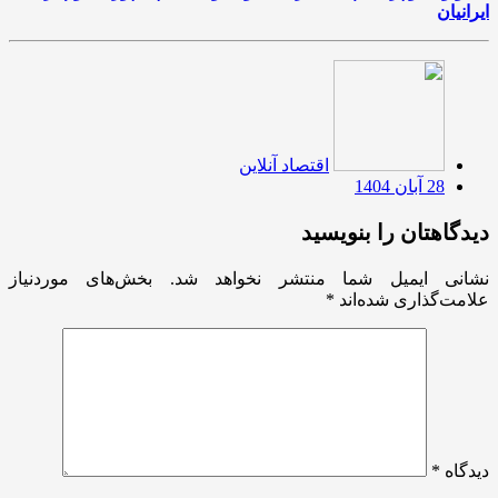
ایرانیان
اقتصاد آنلاین
28 آبان 1404
دیدگاهتان را بنویسید
نشانی ایمیل شما منتشر نخواهد شد.
بخش‌های موردنیاز
علامت‌گذاری شده‌اند
*
دیدگاه
*