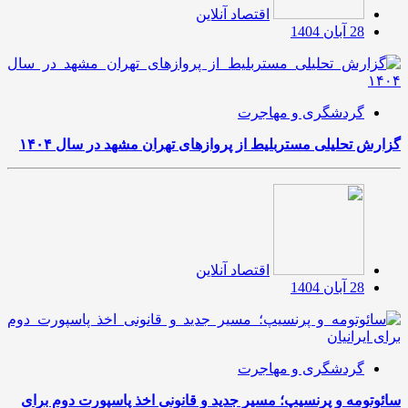
اقتصاد آنلاین
28 آبان 1404
گردشگری و مهاجرت
گزارش تحلیلی مستربلیط از پروازهای تهران مشهد در سال ۱۴۰۴
اقتصاد آنلاین
28 آبان 1404
گردشگری و مهاجرت
سائوتومه و پرنسیپ؛ مسیر جدید و قانونی اخذ پاسپورت دوم برای