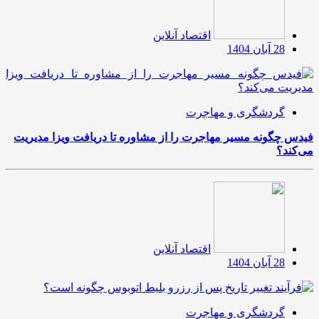
اقتصاد آنلاین
28 آبان 1404
گردشگری و مهاجرت
فیدس چگونه مسیر مهاجرت را از مشاوره تا دریافت ویزا مدیریت
می‌کند؟
اقتصاد آنلاین
28 آبان 1404
گردشگری و مهاجرت