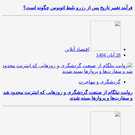
فرآیند تغییر تاریخ پس از رزرو بلیط اتوبوس چگونه است؟
اقتصاد آنلاین
28 آبان 1404
گردشگری و مهاجرت
روایت نیلگام از صنعت گردشگری و روزهایی که اینترنت محدود شد
و سفارت‌ها و پروازها بسته شدند