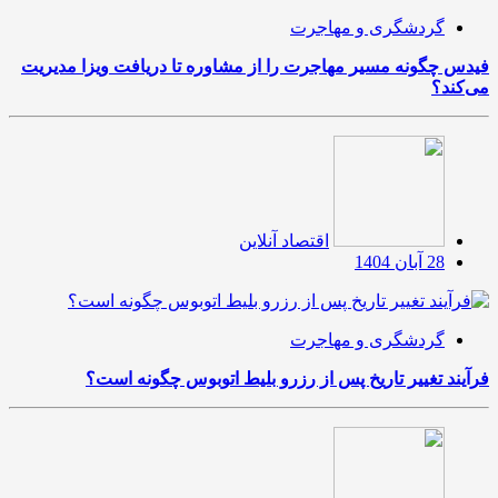
گردشگری و مهاجرت
فیدس چگونه مسیر مهاجرت را از مشاوره تا دریافت ویزا مدیریت
می‌کند؟
اقتصاد آنلاین
28 آبان 1404
گردشگری و مهاجرت
فرآیند تغییر تاریخ پس از رزرو بلیط اتوبوس چگونه است؟