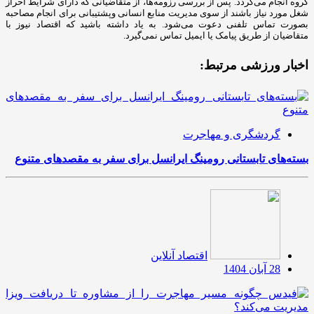
گروه انجام می‌گردد. پس از بررسی رزومه‌ها، از متقاضیانی که دارای شرایط احراز
شغل مورد نیاز باشند از سوی مدیریت منابع انسانی وپشتیبانی برای انجام مصاحبه
بصورت تماس تلفنی دعوت می‌شود. به یاد داشته باشید که اقتصاد نیوز با
متقاضیان از طریق پیامک یا ایمیل تماس نمی‌گیرد.
اخبار ورزشی مرتبط:
گردشگری و مهاجرت
بسته‌های تابستانی رومینگ ایرانسل برای سفر به مقصدهای متنوع
اقتصاد آنلاین
28 آبان 1404