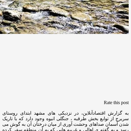
Rate this post
به گزارش اقتصادآنلاین، در نزدیکی های مشهد ابتدای روستای
سربرج از توابع بخش طرقبه ، جنگلی انبوه وجود دارد که با تاریک
شدن آسمان صداهای وحشت آوری از میان درختان آن به گوش می
رسد و به گفته ی اهالی و غریبه هایی که به آن منطقه سفر کرده