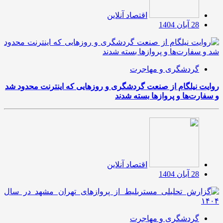
اقتصاد آنلاین
28 آبان 1404
گردشگری و مهاجرت
روایت نیلگام از صنعت گردشگری و روزهایی که اینترنت محدود شد
و سفارت‌ها و پروازها بسته شدند
اقتصاد آنلاین
28 آبان 1404
گردشگری و مهاجرت