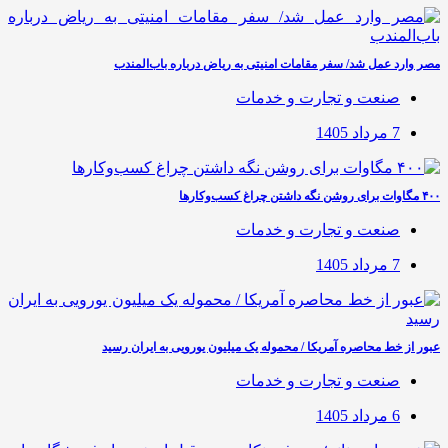
مصر وارد عمل شد/ سفر مقامات امنیتی به ریاض درباره باب‌المندب
صنعت و تجارت و خدمات
7 مرداد 1405
۴۰۰ مگاوات برای روشن نگه داشتن چراغ کسب‌وکار‌ها
صنعت و تجارت و خدمات
7 مرداد 1405
عبور از خط محاصره آمریکا / محموله یک میلیون یورویی به ایران رسید
صنعت و تجارت و خدمات
6 مرداد 1405