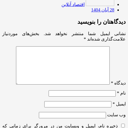
اقتصاد آنلاین
28 آبان 1404
دیدگاهتان را بنویسید
نشانی ایمیل شما منتشر نخواهد شد.
بخش‌های موردنیاز
علامت‌گذاری شده‌اند
*
دیدگاه
*
نام
*
ایمیل
*
وب‌ سایت
ذخیره نام، ایمیل و وبسایت من در مرورگر برای زمانی که