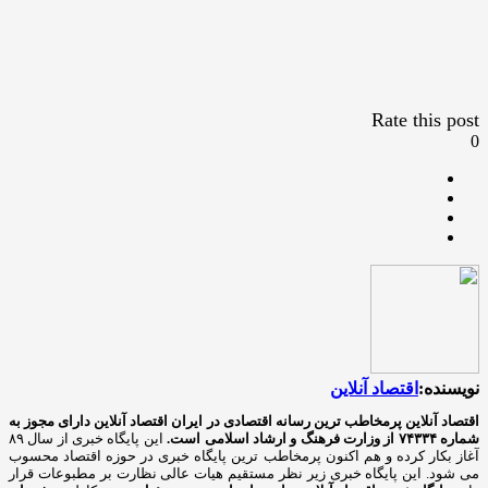
Rate this post
0
نویسنده:
اقتصاد آنلاین
اقتصاد آنلاین پرمخاطب ترین رسانه اقتصادی در ایران
اقتصاد آنلاین دارای مجوز به
شماره ۷۴۳۳۴ از وزارت فرهنگ و ارشاد اسلامی است.
این پایگاه خبری از سال ۸۹
آغاز بکار کرده و هم اکنون پرمخاطب ترین پایگاه خبری در حوزه اقتصاد محسوب
می شود. این پایگاه خبری زیر نظر مستقیم هیات عالی نظارت بر مطبوعات قرار