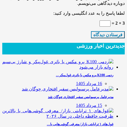
دوباره دیدگاهی می‌نویسم.
لطفا پاسخ را به عدد انگلیسی وارد کنید:
3 × 2 =
جدیدترین‌ اخبار ورزشی
ردمی K100 پرو مکس با باتری غول‌پیکر…
16 مرداد 1405
مدیرعامل پرسپولیس سفیر افتخاری چوگان شد
15 مرداد 1405
غول‌های ۱ ترابایتی بازار/ معرفی گوشی‌هایی با…