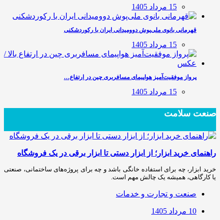
15 مرداد 1405
قهرمانی بانوی ملی‌پوش دوومیدانی ایران با رکوردشکنی
15 مرداد 1405
پرواز موفقیت‌آمیز هواپیمای مسافربری چین در ارتفاع…
15 مرداد 1405
صنعت سلامت
راهنمای خرید ابزار؛ از ابزار دستی تا ابزار برقی در یک فروشگاه
خرید ابزار، چه برای استفاده خانگی باشد و چه برای پروژه‌های ساختمانی، صنعتی
یا کارگاهی، همیشه یک چالش مهم است.
صنعت و تجارت و خدمات
10 مرداد 1405