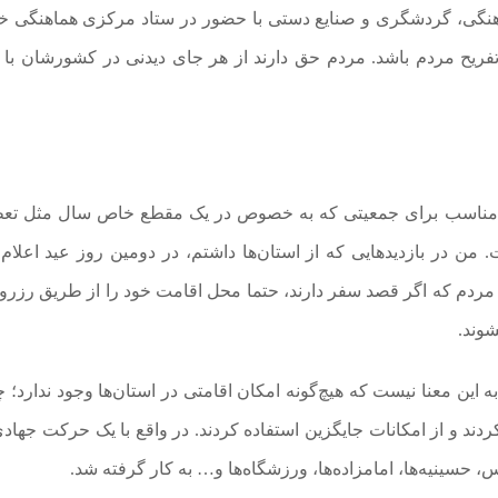
 فرهنگی، گردشگری و صنایع دستی با حضور در ستاد مرکزی هماهنگی 
 تفریح مردم باشد. مردم حق دارند از هر جای دیدنی در کشورشان با
تی مناسب برای جمعیتی که به خصوص در یک مقطع خاص سال مثل تع
 من در بازدیدهایی که از استان‌ها داشتم، در دومین روز عید اعلام
ردم که اگر قصد سفر دارند، حتما محل اقامت خود را از طریق رزرو آ
شوند.
ه این معنا نیست که هیچ‌گونه امکان اقامتی در استان‌ها وجود ندارد؛ چ
کردند و از امکانات جایگزین استفاده کردند. در واقع با یک حرکت جهاد
 حسینیه‌ها، امامزاده‌ها، ورزشگاه‌ها و… به کار گرفته شد.