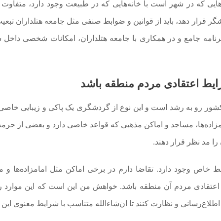
هایی که در شهر است با خانه‌هایی که در طبیعت وجود دارد، متفاوت
ر قرار دهد، باید از قوانین و ضوابط صنفی مثل جامعه هتلداران تبعیت
رنامه جامع و در همکاری با جامعه هتلداران، امکانات شخصی داخل 
یط اعتقادی مردم منطقه باشد
کشور رو به رشد است و این نوع از گردشگری یک پاکی و زیبایی خاصی 
مزاده‌ها، مساجد و اماکن مذهبی که قواعد خاصی دارد و بعضی از حرم
را مد نظر قرار دهند.
ط خاص وجود دارد. تقاضا دارم در برخی اماکن مثل امامزاده‌ها و 
اعتقادی مردم آن منطقه باشد. خواهش من این است که این موارد 
اطلاع‌رسانی و نظارت کنند تا ان‌شاءالله متناسب با شرایط معنوی این 