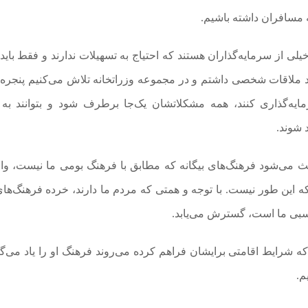
ه مسافران داشته باشیم.
 از سرمایه‌گذاران هستند که احتیاج به تسهیلات ندارند و فقط باید 
فراد ملاقات شخصی داشتم و در مجموعه وزراتخانه تلاش می‌کنیم پنجره 
یه‌گذاری کنند، همه مشکلاتشان یک‌جا برطرف شود و بتوانند به
 شوند.
عث می‌شود فرهنگ‌های بیگانه که مطابق با فرهنگ بومی ما نیست، وار
ه این طور نیست. با توجه و همتی که مردم ما دارند، خرده فرهنگ‌ها
سبی ما است، گسترش می‌یابد.
 شرایط اقامتی برایشان فراهم کرده می‌روند فرهنگ او را یاد می‌گی
یم.