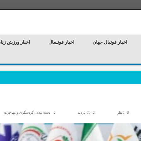
اخبار فوتبال جهان
اخبار فوتسال
اخبار ورزش زنا
0نظر
63 بازدید
دسته بندی :
گردشگری و مهاجرت