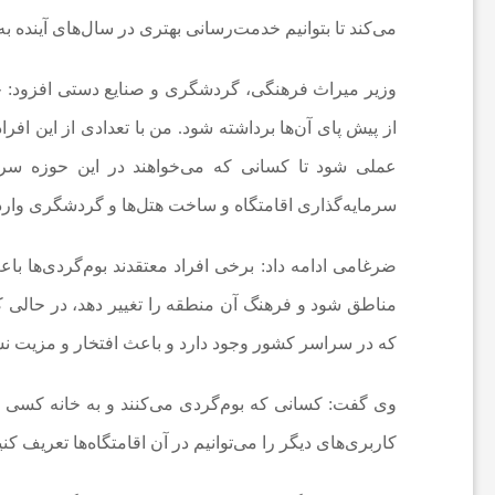
می‌کند تا بتوانیم خدمت‌رسانی بهتری در سال‌های آینده ب
ا
وزیر میراث فرهنگی، گردشگری و صنایع دستی افزود: خیلی
ن
از پیش پای آن‌ها برداشته شود. من با تعدادی از این ا
عملی شود تا کسانی که می‌خواهند در این حوزه سرما
ا
سرمایه‌گذاری اقامتگاه و ساخت هتل‌ها و گردشگری وارد
خ
ضرغامی ادامه داد: برخی افراد معتقدند بوم‌گردی‌ها با
ب
مناطق شود و فرهنگ آن منطقه را تغییر دهد، در حالی ک
که در سراسر کشور وجود دارد و باعث افتخار و مزیت ن
ا
وی گفت: کسانی که بوم‌گردی می‌کنند و به خانه کسی که
ر
کاربری‌های دیگر را می‌توانیم در آن اقامتگاه‌ها تعریف کن