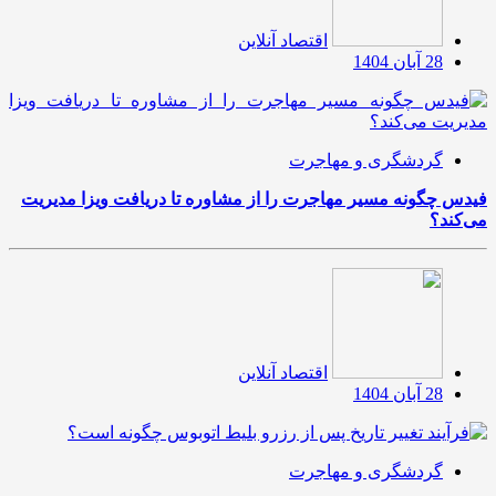
اقتصاد آنلاین
28 آبان 1404
گردشگری و مهاجرت
فیدس چگونه مسیر مهاجرت را از مشاوره تا دریافت ویزا مدیریت
می‌کند؟
اقتصاد آنلاین
28 آبان 1404
گردشگری و مهاجرت