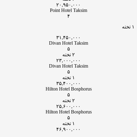
۲۰,۹۵۰,۰۰۰
Point Hotel Taksim
۴
۱ تخته
۳۱,۴۵۰,۰۰۰
Divan Hotel Taksim
۵
۲ تخته
۲۳,۰۰۰,۰۰۰
Divan Hotel Taksim
۵
۱ تخته
۳۵,۴۰۰,۰۰۰
Hilton Hotel Bosphorus
۵
۲ تخته
۲۵,۶۰۰,۰۰۰
Hilton Hotel Bosphorus
۵
۱ تخته
۴۶,۹۰۰,۰۰۰