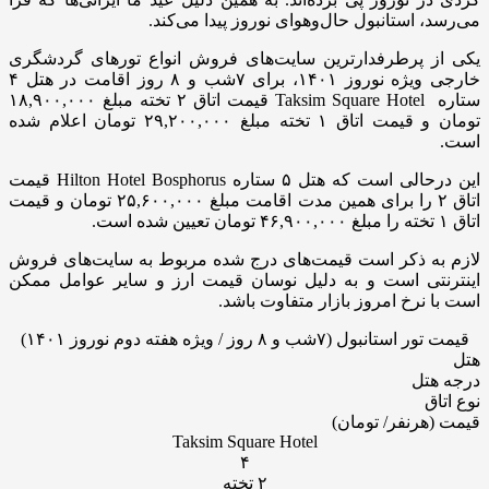
می‌رسد، استانبول حال‌و‌هوای نوروز پیدا می‌کند.
یکی از پرطرفدارترین سایت‌های فروش انواع تورهای گردشگری
خارجی ویژه نوروز ۱۴۰۱، برای ۷شب و ۸ روز اقامت در هتل ۴
ستاره Taksim Square Hotel قیمت اتاق ۲ تخته مبلغ ۱۸,۹۰۰,۰۰۰
تومان و قیمت اتاق ۱ تخته مبلغ ۲۹,۲۰۰,۰۰۰ تومان اعلام شده
است.
این درحالی است که هتل ۵ ستاره Hilton Hotel Bosphorus قیمت
اتاق ۲ را برای همین مدت اقامت مبلغ ۲۵,۶۰۰,۰۰۰ تومان و قیمت
اتاق ۱ تخته را مبلغ ۴۶,۹۰۰,۰۰۰ تومان تعیین شده است.
لازم به ذکر است قیمت‌های درج شده مربوط به سایت‌های فروش
اینترنتی است و به دلیل نوسان قیمت‌ ارز و سایر عوامل ممکن
است با نرخ امروز بازار متفاوت باشد.
قیمت تور استانبول (۷شب و ۸ روز / ویژه هفته دوم نوروز ۱۴۰۱)
هتل
درجه هتل
نوع اتاق
قیمت (هرنفر/ تومان)
Taksim Square Hotel
۴
۲ تخته