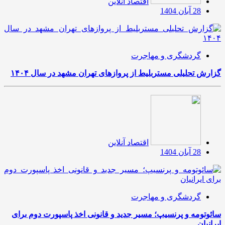
اقتصاد آنلاین
28 آبان 1404
گردشگری و مهاجرت
گزارش تحلیلی مستربلیط از پروازهای تهران مشهد در سال ۱۴۰۴
اقتصاد آنلاین
28 آبان 1404
گردشگری و مهاجرت
سائوتومه و پرنسیپ؛ مسیر جدید و قانونی اخذ پاسپورت دوم برای
ایرانیان