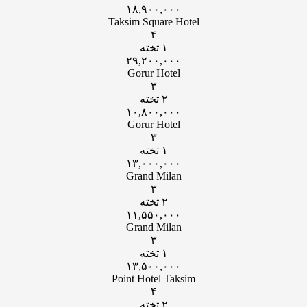
۱۸,۹۰۰,۰۰۰
Taksim Square Hotel
۴
۱ تخته
۲۹,۲۰۰,۰۰۰
Gorur Hotel
۳
۲ تخته
۱۰,۸۰۰,۰۰۰
Gorur Hotel
۳
۱ تخته
۱۳,۰۰۰,۰۰۰
Grand Milan
۳
۲ تخته
۱۱,۵۵۰,۰۰۰
Grand Milan
۳
۱ تخته
۱۳,۵۰۰,۰۰۰
Point Hotel Taksim
۴
۲ تخته