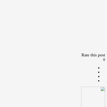
Rate this post
0