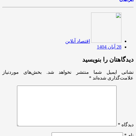
اقتصاد آنلاین
28 آبان 1404
دیدگاهتان را بنویسید
نشانی ایمیل شما منتشر نخواهد شد.
بخش‌های موردنیاز
علامت‌گذاری شده‌اند
*
دیدگاه
*
نام
*