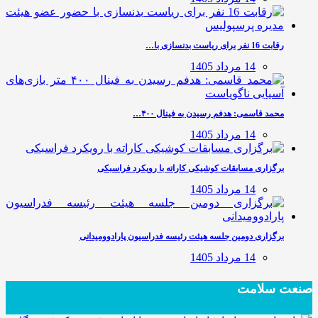
رقابت 16 نفر برای ریاست بدنسازی با…
14 مرداد 1405
محمد قاسمی: هدفم رسیدن به فینال ۴۰۰…
14 مرداد 1405
برگزاری مسابقات کوشیکی کاراته با رویکرد فراسبکی
14 مرداد 1405
برگزاری دومین جلسه هیئت رئیسه فدراسیون پارادوومیدانی
14 مرداد 1405
صنعت سلامت