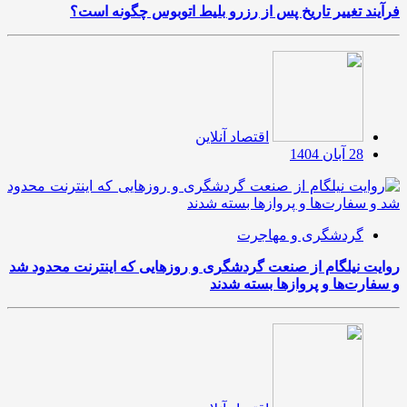
فرآیند تغییر تاریخ پس از رزرو بلیط اتوبوس چگونه است؟
اقتصاد آنلاین
28 آبان 1404
گردشگری و مهاجرت
روایت نیلگام از صنعت گردشگری و روزهایی که اینترنت محدود شد
و سفارت‌ها و پروازها بسته شدند