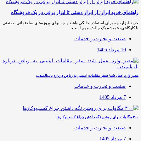
راهنمای خرید ابزار؛ از ابزار دستی تا ابزار برقی در یک فروشگاه
خرید ابزار، چه برای استفاده خانگی باشد و چه برای پروژه‌های ساختمانی، صنعتی
یا کارگاهی، همیشه یک چالش مهم است.
صنعت و تجارت و خدمات
10 مرداد 1405
مصر وارد عمل شد/ سفر مقامات امنیتی به ریاض درباره باب‌المندب
صنعت و تجارت و خدمات
7 مرداد 1405
۴۰۰ مگاوات برای روشن نگه داشتن چراغ کسب‌وکار‌ها
صنعت و تجارت و خدمات
7 مرداد 1405