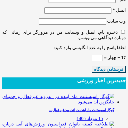
ایمیل
*
وب‌ سایت
ذخیره نام، ایمیل و وبسایت من در مرورگر برای زمانی که
دوباره دیدگاهی می‌نویسم.
لطفا پاسخ را به عدد انگلیسی وارد کنید:
17 − چهار =
جدیدترین‌ اخبار ورزشی
گوگل اسیستنت ماه آینده در اندروید غیرفعال…
15 مرداد 1405