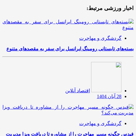
اخبار ورزشی مرتبط:
گردشگری و مهاجرت
بسته‌های تابستانی رومینگ ایرانسل برای سفر به مقصدهای متنوع
اقتصاد آنلاین
28 آبان 1404
گردشگری و مهاجرت
فیدس چگونه مسیر مهاجرت را از مشاوره تا دریافت ویزا مدیریت