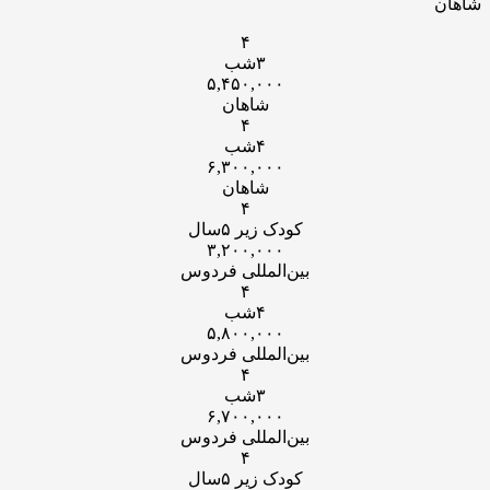
شاهان
۴
۳شب
۵,۴۵۰,۰۰۰
شاهان
۴
۴شب
۶,۳۰۰,۰۰۰
شاهان
۴
کودک زیر ۵سال
۳,۲۰۰,۰۰۰
بین‌المللی فردوس
۴
۴شب
۵,۸۰۰,۰۰۰
بین‌المللی فردوس
۴
۳شب
۶,۷۰۰,۰۰۰
بین‌المللی فردوس
۴
کودک زیر ۵سال