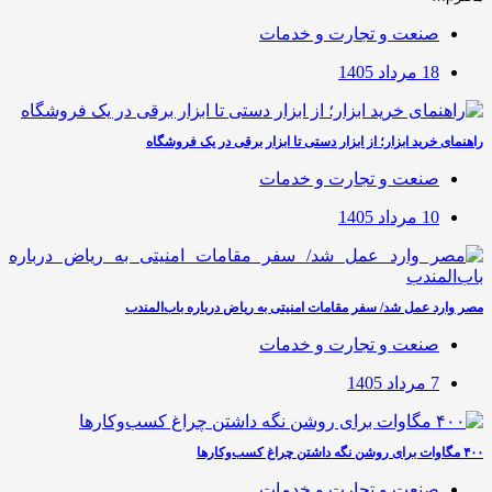
صنعت و تجارت و خدمات
18 مرداد 1405
راهنمای خرید ابزار؛ از ابزار دستی تا ابزار برقی در یک فروشگاه
صنعت و تجارت و خدمات
10 مرداد 1405
مصر وارد عمل شد/ سفر مقامات امنیتی به ریاض درباره باب‌المندب
صنعت و تجارت و خدمات
7 مرداد 1405
۴۰۰ مگاوات برای روشن نگه داشتن چراغ کسب‌وکار‌ها
صنعت و تجارت و خدمات