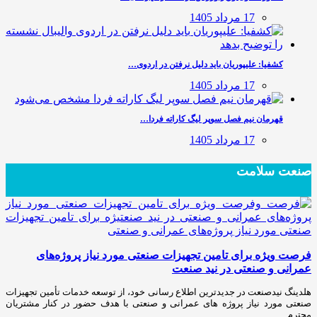
17 مرداد 1405
کشفیا: علیپوریان باید دلیل نرفتن در اردوی…
17 مرداد 1405
قهرمان نیم فصل سوپر لیگ کاراته فردا…
17 مرداد 1405
صنعت سلامت
فرصت ویژه برای تامین تجهیزات صنعتی مورد نیاز پروژه‌های
عمرانی و صنعتی در نید صنعت
هلدینگ نیدصنعت در جدیدترین اطلاع رسانی خود، از توسعه خدمات تأمین تجهیزات
صنعتی مورد نیاز پروژه های عمرانی و صنعتی با هدف حضور در کنار مشتریان
محترم…