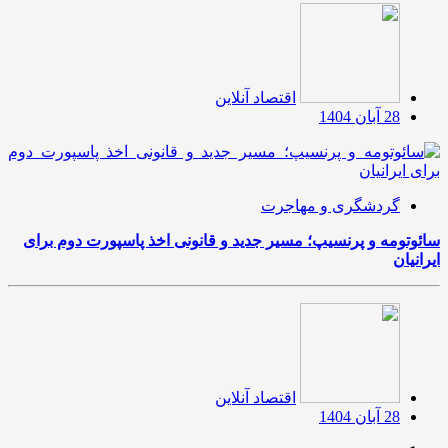
اقتصاد آنلاین
28 آبان 1404
گردشگری و مهاجرت
سائوتومه و پرنسیپ؛ مسیر جدید و قانونی اخذ پاسپورت دوم برای
ایرانیان
اقتصاد آنلاین
28 آبان 1404