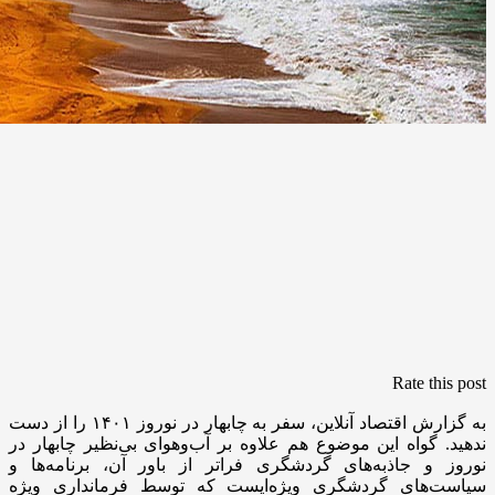
Rate this post
به گزارش اقتصاد آنلاین، سفر به چابهار در نوروز ۱۴۰۱ را از دست
ندهید. گواه این موضوع هم علاوه ‌بر آب‌وهوای بی‌نظیر چابهار در
نوروز و جاذبه‌های گردشگری فراتر از باور آن، برنامه‌ها و
سیاست‌های گردشگری ویژه‌ایست که توسط فرمانداری ویژه