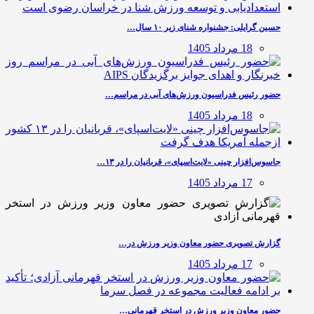
حسین گرایلی: جشنواره شنای زیر ۱۰ سال…
18 مرداد 1405
حضور رئیس فدراسیون ورزش‌های آبی در مراسم…
18 مرداد 1405
جاسوس‌افزار چینی «لایت‌اسپای»، قربانیان را در ۱۳…
17 مرداد 1405
گزارش تصویری حضور معاون وزیر ورزش در…
17 مرداد 1405
حضور معاون وزیر ورزش در استخر قهرمانی…