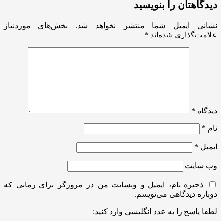
دیدگاهتان را بنویسید
نشانی ایمیل شما منتشر نخواهد شد.
بخش‌های موردنیاز
علامت‌گذاری شده‌اند
*
دیدگاه
*
نام
*
ایمیل
*
وب‌ سایت
ذخیره نام، ایمیل و وبسایت من در مرورگر برای زمانی که
دوباره دیدگاهی می‌نویسم.
لطفا پاسخ را به عدد انگلیسی وارد کنید: