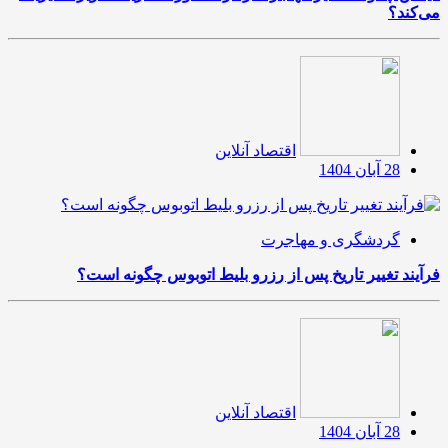
می‌کند؟
اقتصاد آنلاین
28 آبان 1404
گردشگری و مهاجرت
فرآیند تغییر تاریخ پس از رزرو بلیط اتوبوس چگونه است؟
اقتصاد آنلاین
28 آبان 1404