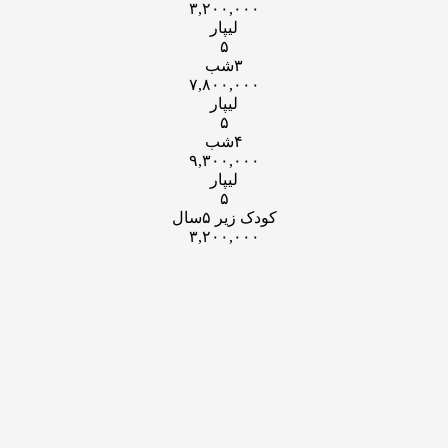
۳,۲۰۰,۰۰۰
لیپار
۵
۳شب
۷,۸۰۰,۰۰۰
لیپار
۵
۴شب
۹,۳۰۰,۰۰۰
لیپار
۵
کودک زیر ۵سال
۳,۲۰۰,۰۰۰