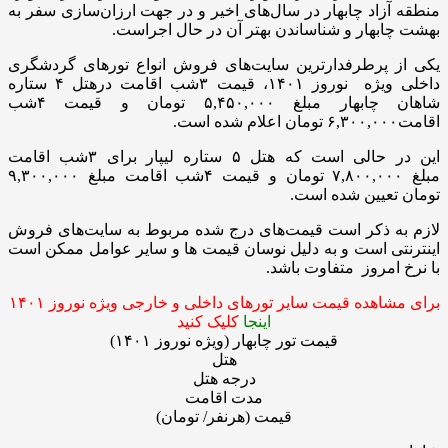
منطقه آزاد چابهار در سال‌های اخیر و در جهت ارزان‌سازی سفر به
بهشت چابهار و شناساندن بهتر آن در حال اجراست.
یکی از پرطرفدارترین سایت‌های فروش انواع تورهای گردشگری
داخلی ویژه نوروز ۱۴۰۱، قیمت ۳شب اقامت درهتل ۴ ستاره
شاهان چابهار مبلغ ۵,۴۵۰,۰۰۰ تومان و قیمت ۴شب
اقامت۶,۳۰۰,۰۰۰ تومان اعلام شده است.
این در حالی است که هتل ۵ ستاره لیپار برای ۳شب اقامت
مبلغ ۷,۸۰۰,۰۰۰ تومان و قیمت ۴شب اقامت مبلغ ۹,۳۰۰,۰۰۰
تومان تعیین شده است.
لازم به ذکر است قیمت‌های درج شده مربوط به سایت‌های فروش
اینترنتی است و به دلیل نوسان قیمت ها و سایر عوامل ممکن است
با نرخ امروز متفاوت باشد.
برای مشاهده قیمت سایر تورهای داخلی و خارجی ویژه نوروز ۱۴۰۱
اینجا
کلیک کنید
قیمت تور چابهار (ویژه نوروز ۱۴۰۱)
هتل
درجه هتل
مدت اقامت
قیمت (هرنفر/ تومان)