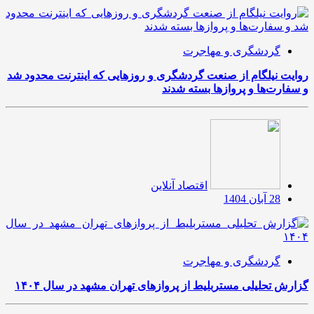
گردشگری و مهاجرت
روایت نیلگام از صنعت گردشگری و روزهایی که اینترنت محدود شد
و سفارت‌ها و پروازها بسته شدند
اقتصاد آنلاین
28 آبان 1404
گردشگری و مهاجرت
گزارش تحلیلی مستربلیط از پروازهای تهران مشهد در سال ۱۴۰۴