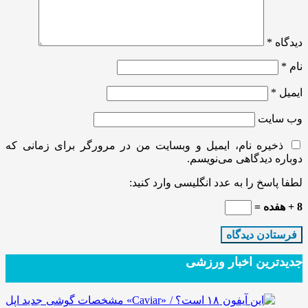
دیدگاه
*
نام
*
ایمیل
*
وب‌ سایت
ذخیره نام، ایمیل و وبسایت من در مرورگر برای زمانی که
دوباره دیدگاهی می‌نویسم.
لطفا پاسخ را به عدد انگلیسی وارد کنید:
8 + هفده =
جدیدترین‌ اخبار ورزشی