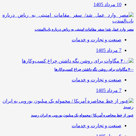
10 مرداد 1405
مصر وارد عمل شد/ سفر مقامات امنیتی به ریاض درباره باب‌المندب
صنعت و تجارت و خدمات
7 مرداد 1405
۴۰۰ مگاوات برای روشن نگه داشتن چراغ کسب‌وکار‌ها
صنعت و تجارت و خدمات
7 مرداد 1405
عبور از خط محاصره آمریکا / محموله یک میلیون یورویی به ایران رسید
صنعت و تجارت و خدمات