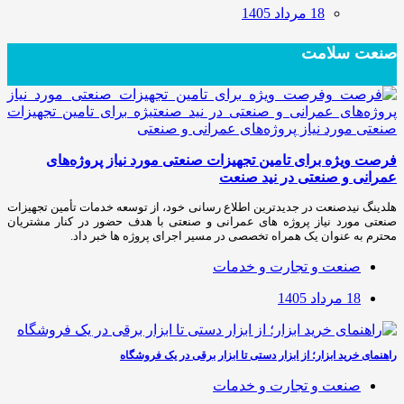
18 مرداد 1405
صنعت سلامت
فرصت ویژه برای تامین تجهیزات صنعتی مورد نیاز پروژه‌های
عمرانی و صنعتی در نید صنعت
هلدینگ نیدصنعت در جدیدترین اطلاع رسانی خود، از توسعه خدمات تأمین تجهیزات
صنعتی مورد نیاز پروژه های عمرانی و صنعتی با هدف حضور در کنار مشتریان
محترم به عنوان یک همراه تخصصی در مسیر اجرای پروژه ها خبر داد.
صنعت و تجارت و خدمات
18 مرداد 1405
راهنمای خرید ابزار؛ از ابزار دستی تا ابزار برقی در یک فروشگاه
صنعت و تجارت و خدمات