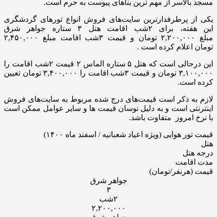
مسجد بالاسر از مهم ترین بناهای پیوست به حرم است.
یکی از پرطرفدارترین سایت‌های فروش انواع تورهای گردشگری
این هفته، برای ۲شب اقامت هتل ۳ ستاره جواهر شرق
مبلغ ۲,۲۰۰,۰۰۰ تومان و قیمت ۳شب اقامت مبلغ ۲,۴۵۰,۰۰۰
تومان اعلام کرده است .
این درحالی است که هتل ۵ ستاره الماس ۲ قیمت ۲شب اقامت را
۳,۱۰۰,۰۰۰ تومان و قیمت ۳شب اقامت را ۳,۴۰۰,۰۰۰ تومان تعیین
کرده است.
لازم به ذکر است قیمت‌های درج شده مربوط به سایت‌های فروش
اینترنتی است و به دلیل نوسان قیمت ها و سایر عوامل ممکن است
با نرخ امروز متفاوت باشد.
قیمت تور هوایی (ویژه اعیاد شعبانیه / اسفند ماه ۱۴۰۰)
هتل
درجه هتل
مدت اقامت
قیمت (هرنفر/تومان)
جواهر شرق
۳
۲شب
۲,۲۰۰,۰۰۰