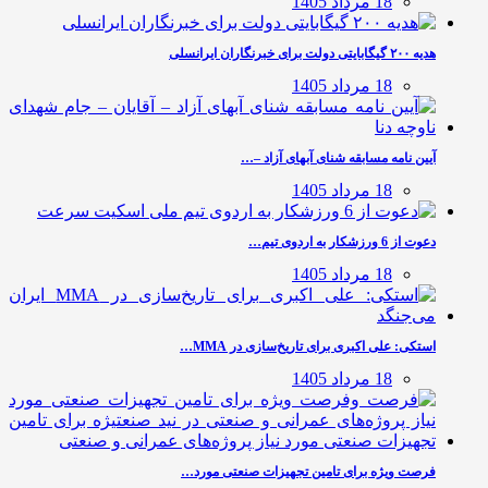
18 مرداد 1405
هدیه ۲۰۰ گیگابایتی دولت برای خبرنگاران ایرانسلی
18 مرداد 1405
آیین نامه مسابقه شنای آبهای آزاد –…
18 مرداد 1405
دعوت از 6 ورزشکار به اردوی تیم…
18 مرداد 1405
استکی: علی‌ اکبری برای تاریخ‌سازی در MMA…
18 مرداد 1405
فرصت ویژه برای تامین تجهیزات صنعتی مورد…