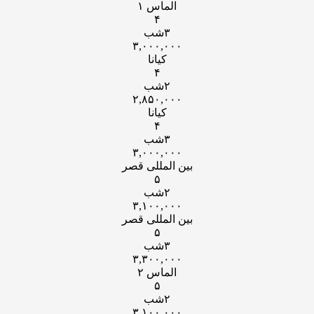
الماس ۱
۴
۳شب
۳,۰۰۰,۰۰۰
کیانا
۴
۲شب
۲,۸۵۰,۰۰۰
کیانا
۴
۳شب
۳,۰۰۰,۰۰۰
بین المللی قصر
۵
۲شب
۳,۱۰۰,۰۰۰
بین المللی قصر
۵
۳شب
۳,۳۰۰,۰۰۰
الماس ۲
۵
۲شب
۳,۱۰۰,۰۰۰