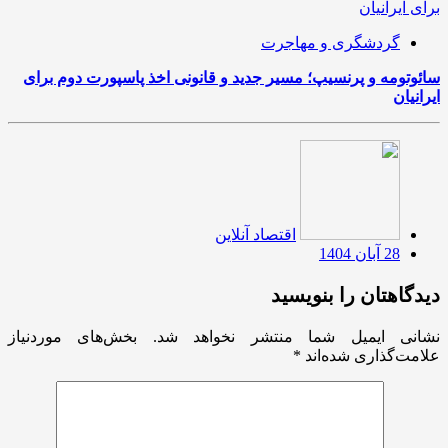
گردشگری و مهاجرت
سائوتومه و پرنسیپ؛ مسیر جدید و قانونی اخذ پاسپورت دوم برای
ایرانیان
اقتصاد آنلاین
28 آبان 1404
دیدگاهتان را بنویسید
نشانی ایمیل شما منتشر نخواهد شد.
بخش‌های موردنیاز
علامت‌گذاری شده‌اند
*