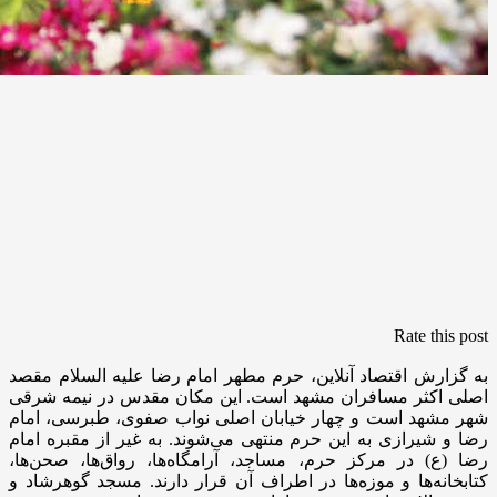
Rate this post
به گزارش اقتصاد آنلاین، حرم مطهر امام رضا علیه السلام مقصد
اصلی اکثر مسافران مشهد است. این مکان مقدس در نیمه شرقی
شهر مشهد است و چهار خیابان اصلی نواب صفوی، طبرسی، امام
رضا و شیرازی به این حرم منتهی می‌شوند. به غیر از مقبره امام
رضا (ع) در مرکز حرم، مساجد، آرامگاه‌ها، رواق‌ها، صحن‌ها،
کتابخانه‌ها و موزه‌ها در اطراف آن قرار دارند. مسجد گوهرشاد و