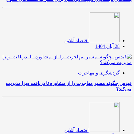
اقتصاد آنلاین
28 آبان 1404
گردشگری و مهاجرت
فیدس چگونه مسیر مهاجرت را از مشاوره تا دریافت ویزا مدیریت
می‌کند؟
اقتصاد آنلاین