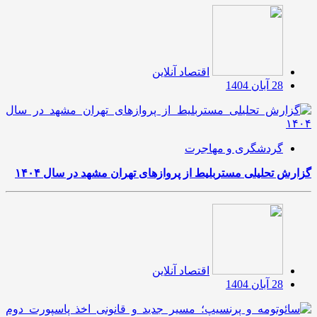
اقتصاد آنلاین
28 آبان 1404
گردشگری و مهاجرت
گزارش تحلیلی مستربلیط از پروازهای تهران مشهد در سال ۱۴۰۴
اقتصاد آنلاین
28 آبان 1404