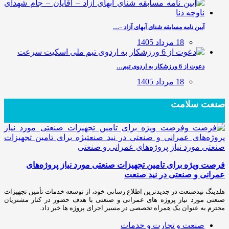
آیین نامه مسابقه شنای آبهای آزاد –…
18 مرداد 1405
دعوت از 6 ورزشکار به اردوی تیم…
18 مرداد 1405
صنعت سلامت
فرصت ویژه برای تامین تجهیزات صنعتی مورد نیاز پروژه‌های
عمرانی و صنعتی در نید صنعت
هلدینگ نیدصنعت در جدیدترین اطلاع رسانی خود، از توسعه خدمات تأمین تجهیزات
صنعتی مورد نیاز پروژه های عمرانی و صنعتی با هدف حضور در کنار مشتریان
محترم به عنوان یک همراه تخصصی در مسیر اجرای پروژه ها خبر داد.
صنعت و تجارت و خدمات