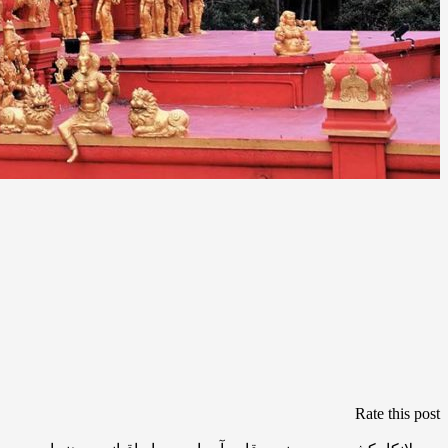
Rate this post