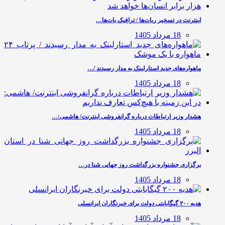
اینترنت در تسخیر ربات‌ها / ترافیک بات‌ها…
18 مرداد 1405
ماهواره‌های جدید استارلینک به مدار رسیدند /…
18 مرداد 1405
هشدار وزیر ارتباطات درباره گرانفروشی اینترنت/ هاشمی:…
18 مرداد 1405
برگزاری جشنواره بزرگداشت روز جهانی شنا در…
18 مرداد 1405
هدیه ۲۰۰ گیگابایتی دولت برای خبرنگاران ایرانسلی
18 مرداد 1405