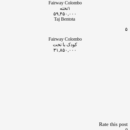
Fairway Colombo
۱تخته
۵۹,۴۵۰,۰۰۰
Taj Bentota
۵
Fairway Colombo
کودک با تخت
۳۱,۸۵۰,۰۰۰
Rate this post
0