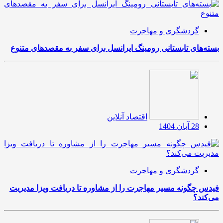
گردشگری و مهاجرت
بسته‌های تابستانی رومینگ ایرانسل برای سفر به مقصدهای متنوع
اقتصاد آنلاین
28 آبان 1404
گردشگری و مهاجرت
فیدس چگونه مسیر مهاجرت را از مشاوره تا دریافت ویزا مدیریت
می‌کند؟