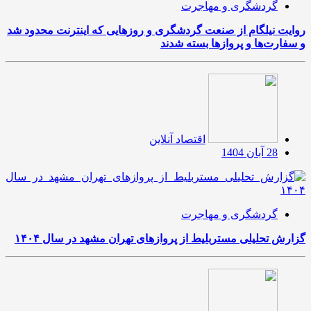
گردشگری و مهاجرت
روایت نیلگام از صنعت گردشگری و روزهایی که اینترنت محدود شد
و سفارت‌ها و پروازها بسته شدند
اقتصاد آنلاین
28 آبان 1404
گردشگری و مهاجرت
گزارش تحلیلی مستربلیط از پروازهای تهران مشهد در سال ۱۴۰۴