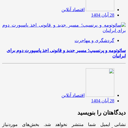
اقتصاد آنلاین
28 آبان 1404
گردشگری و مهاجرت
سائوتومه و پرنسیپ؛ مسیر جدید و قانونی اخذ پاسپورت دوم برای
ایرانیان
اقتصاد آنلاین
28 آبان 1404
دیدگاهتان را بنویسید
نشانی ایمیل شما منتشر نخواهد شد.
بخش‌های موردنیاز