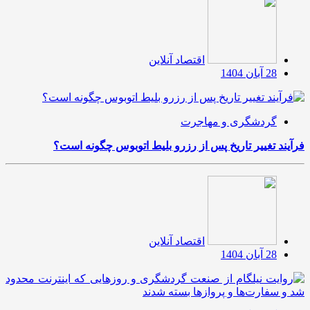
اقتصاد آنلاین
28 آبان 1404
گردشگری و مهاجرت
فرآیند تغییر تاریخ پس از رزرو بلیط اتوبوس چگونه است؟
اقتصاد آنلاین
28 آبان 1404