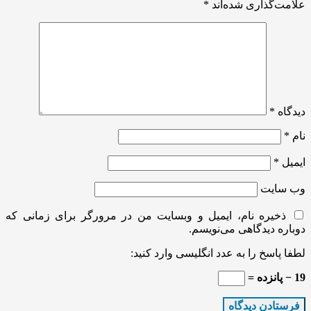
علامت‌گذاری شده‌اند
*
دیدگاه
*
نام
*
ایمیل
*
وب‌ سایت
ذخیره نام، ایمیل و وبسایت من در مرورگر برای زمانی که
دوباره دیدگاهی می‌نویسم.
لطفا پاسخ را به عدد انگلیسی وارد کنید:
19 − پانزده =