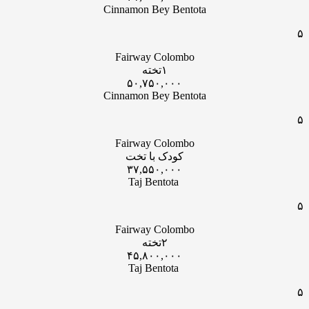
Cinnamon Bey Bentota
۵
Fairway Colombo
۱تخته
۵۰,۷۵۰,۰۰۰
Cinnamon Bey Bentota
۵
Fairway Colombo
کودک با تخت
۳۷,۵۵۰,۰۰۰
Taj Bentota
۵
Fairway Colombo
۲تخته
۴۵,۸۰۰,۰۰۰
Taj Bentota
۵