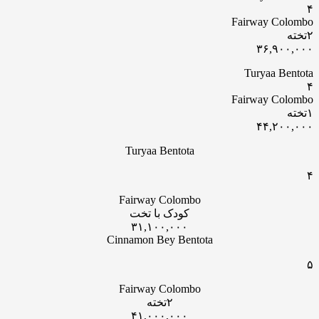
۴
Fairway Colombo
۲تخته
۳۶,۹۰۰,۰۰۰
Turyaa Bentota
۴
Fairway Colombo
۱تخته
۴۴,۲۰۰,۰۰۰
Turyaa Bentota
۴
Fairway Colombo
کودک با تخت
۳۱,۱۰۰,۰۰۰
Cinnamon Bey Bentota
۵
Fairway Colombo
۲تخته
۴۱,۰۰۰,۰۰۰