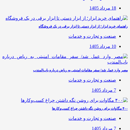
18 مرداد 1405
راهنمای خرید ابزار؛ از ابزار دستی تا ابزار برقی در یک فروشگاه
صنعت و تجارت و خدمات
10 مرداد 1405
مصر وارد عمل شد/ سفر مقامات امنیتی به ریاض درباره باب‌المندب
صنعت و تجارت و خدمات
7 مرداد 1405
۴۰۰ مگاوات برای روشن نگه داشتن چراغ کسب‌وکار‌ها
صنعت و تجارت و خدمات
7 مرداد 1405