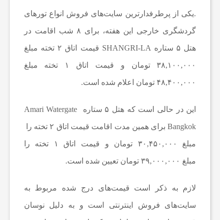
.یکی از پرطرفدارترین سایت‌های فروش انواع تورهای
ا
گردشگری خارجی این هفته، برای ۸ شب اقامت در
هتل ۵ ستاره SHANGRI-LA قیمت اتاق ۲ تخته مبلغ
ت
۳۸,۱۰۰,۰۰۰ تومان و قیمت اتاق ۱ تخته مبلغ
۴۸,۴۰۰,۰۰۰ تومان اعلام شده است.
و
این در حالی است که هتل ۵ ستاره Amari Watergate
ر
Bangkok برای همین مدت اقامت قیمت اتاق ۲ تخته را
مبلغ ۳۰,۴۵۰,۰۰۰ تومان و قیمت اتاق ۱ تخته را
ز
مبلغ ۳۹,۰۰۰,۰۰۰ تومان تعیین شده است.
ش
لازم به ذکر است قیمت‌های درج شده مربوط به
ی
سایت‌های فروش اینترنتی است و به دلیل نوسان