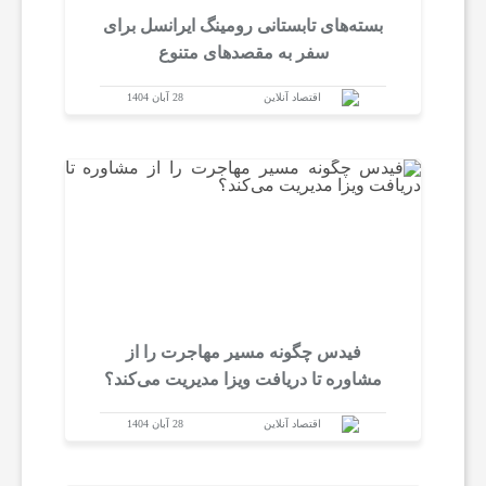
بسته‌های تابستانی رومینگ ایرانسل برای
سفر به مقصدهای متنوع
اقتصاد آنلاین
28 آبان 1404
فیدس چگونه مسیر مهاجرت را از
مشاوره تا دریافت ویزا مدیریت می‌کند؟
اقتصاد آنلاین
28 آبان 1404