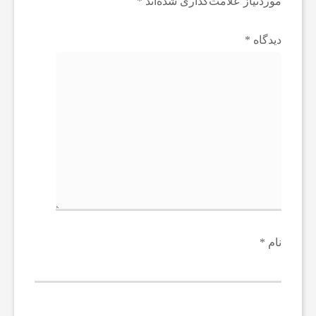
موردنیاز علامت‌گذاری شده‌اند
*
دیدگاه
*
نام
*