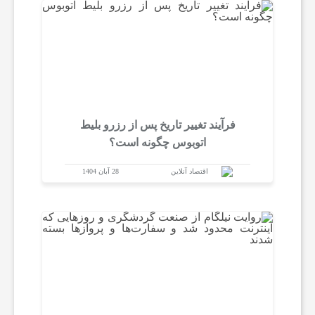
فرآیند تغییر تاریخ پس از رزرو بلیط
اتوبوس چگونه است؟
اقتصاد آنلاین
28 آبان 1404