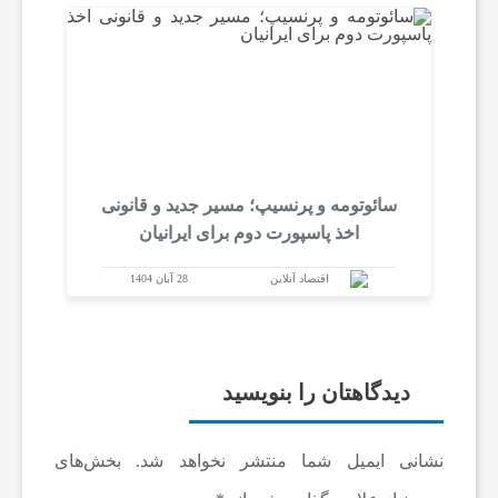
سائوتومه و پرنسیپ؛ مسیر جدید و قانونی
اخذ پاسپورت دوم برای ایرانیان
اقتصاد آنلاین
28 آبان 1404
دیدگاهتان را بنویسید
نشانی ایمیل شما منتشر نخواهد شد.
بخش‌های