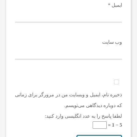
ایمیل
*
وب‌ سایت
ذخیره نام، ایمیل و وبسایت من در مرورگر برای زمانی
که دوباره دیدگاهی می‌نویسم.
لطفا پاسخ را به عدد انگلیسی وارد کنید:
5 − 1 =