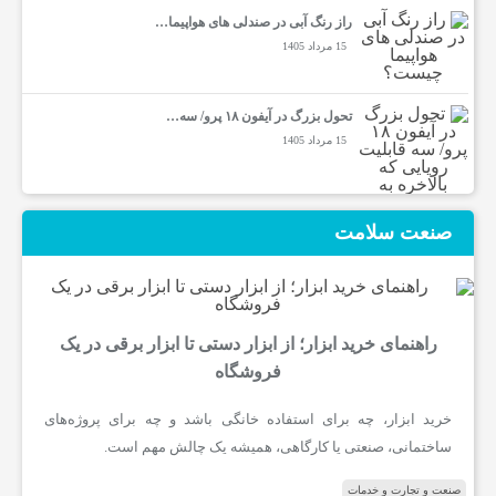
راز رنگ آبی در صندلی های هواپیما…
15 مرداد 1405
تحول بزرگ در آیفون ۱۸ پرو/ سه…
15 مرداد 1405
صنعت سلامت
راهنمای خرید ابزار؛ از ابزار دستی تا ابزار برقی در یک
فروشگاه
خرید ابزار، چه برای استفاده خانگی باشد و چه برای پروژه‌های
ساختمانی، صنعتی یا کارگاهی، همیشه یک چالش مهم است.
صنعت و تجارت و خدمات