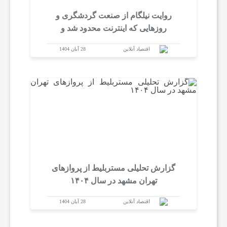
روایت نیلگام از صنعت گردشگری و
روزهایی که اینترنت محدود شد و
سفارت‌ها و پروازها بسته شدند
اقتصاد آنلاین
28 آبان 1404
گزارش تحلیلی مستربلیط از پروازهای
تهران مشهد در سال ۱۴۰۴
اقتصاد آنلاین
28 آبان 1404