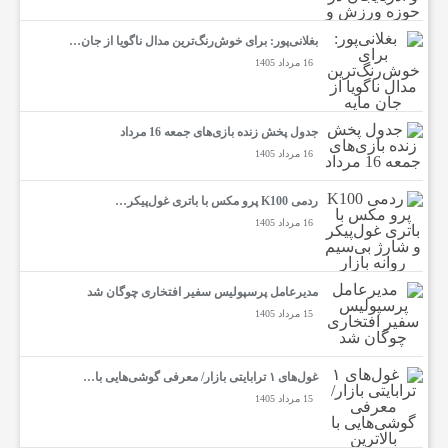
بغلانی‌پور: برای خوش‌رنگ‌ترین مدال ناگویا از جان…
16 مرداد 1405
جدول پخش زنده بازی‌های جمعه 16 مرداد
16 مرداد 1405
ردمی K100 پرو مکس با باتری غول‌پیکر…
16 مرداد 1405
مدیرعامل پرسپولیس سفیر افتخاری چوگان شد
15 مرداد 1405
غول‌های ۱ ترابایتی بازار/ معرفی گوشی‌هایی با…
15 مرداد 1405