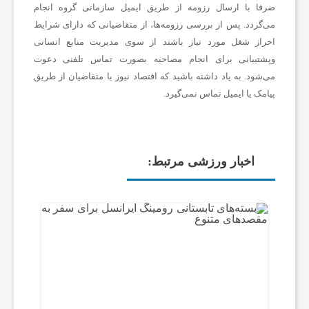
صرفا با ارسال رزومه از طریق ایمیل سازمانی گروه انجام
می‌گردد. پس از بررسی رزومه‌ها، از متقاضیانی که دارای شرایط
احراز شغل مورد نیاز باشند از سوی مدیریت منابع انسانی
وپشتیبانی برای انجام مصاحبه بصورت تماس تلفنی دعوت
می‌شود. به یاد داشته باشید که اقتصاد نیوز با متقاضیان از طریق
پیامک یا ایمیل تماس نمی‌گیرد.
اخبار ورزشی مرتبط: