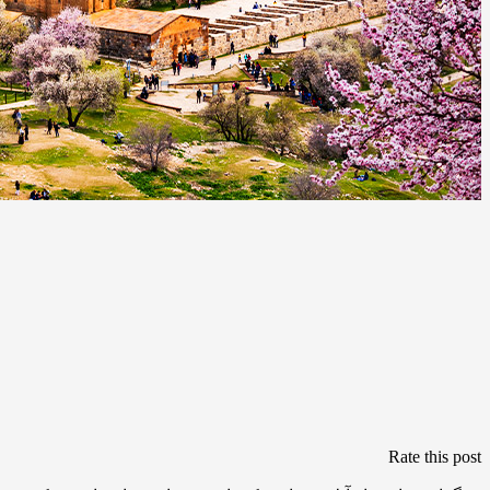
Rate this post