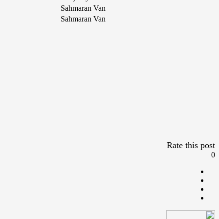
Sahmaran Van
Sahmaran Van
Rate this post
0